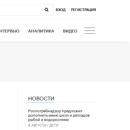
ВХОД
|
РЕГИСТРАЦИЯ
НТЕРВЬЮ
АНАЛИТИКА
ВИДЕО
НОВОСТИ
Роспотребнадзор предложил
дополнить меню школ и детсадов
рыбой и водорослями
6 АВГУСТА /
ДЕТИ