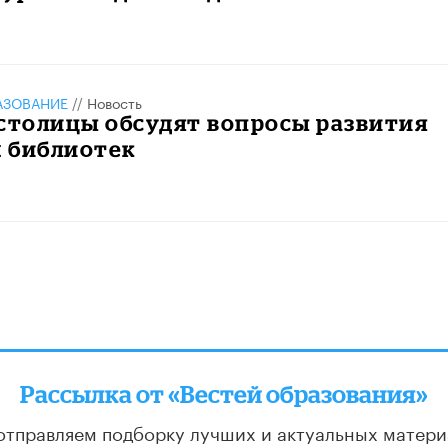
АЗОВАНИЕ
//
Новость
столицы обсудят вопросы развития
 библиотек
Рассылка от «Вестей образования»
отправляем подборку лучших и актуальных матери