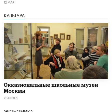
12 МАЯ
КУЛЬТУРА
​Окказиональные школьные музеи
Москвы
26 ИЮНЯ
ЭКОНОМИКА