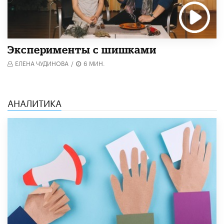
Эксперименты с шишками
ЕЛЕНА ЧУДИНОВА
/
6 МИН.
АНАЛИТИКА