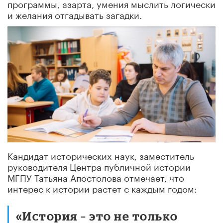
программы, азарта, умения мыслить логически
и желания отгадывать загадки.
Кандидат исторических наук, заместитель
руководителя Центра публичной истории
МГПУ Татьяна Апостолова отмечает, что
интерес к истории растет с каждым годом:
«История – это не только