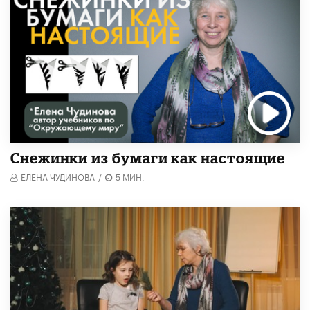
Снежинки из бумаги как настоящие
ЕЛЕНА ЧУДИНОВА
/
5 МИН.