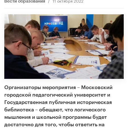
/
11 октября 2022
Вести образования
Организаторы мероприятия – Московский
городской педагогический университет и
Государственная публичная историческая
библиотека – обещают, что логического
мышления и школьной программы будет
достаточно для того, чтобы ответить на