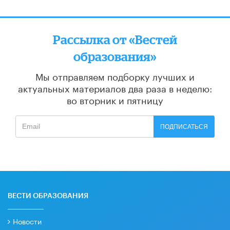
Рассылка от «Вестей
образования»
Мы отправляем подборку лучших и
актуальных материалов
два раза в неделю:
во вторник и пятницу
ПОДПИСАТЬСЯ
ВЕСТИ ОБРАЗОВАНИЯ
Новости