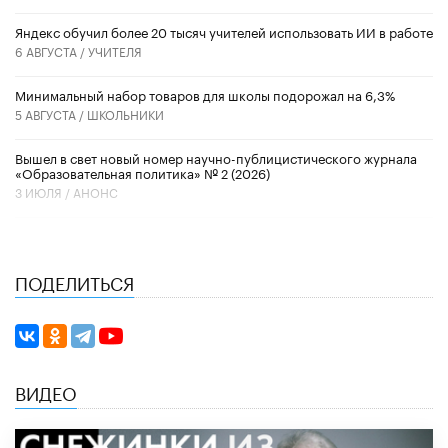
​Яндекс обучил более 20 тысяч учителей использовать ИИ в работе
6 АВГУСТА /
УЧИТЕЛЯ
Минимальный набор товаров для школы подорожал на 6,3%
5 АВГУСТА /
ШКОЛЬНИКИ
Вышел в свет новый номер научно-публицистического журнала
«Образовательная политика» № 2 (2026)
3 ИЮЛЯ /
АНОНС
ПОДЕЛИТЬСЯ
ВИДЕО