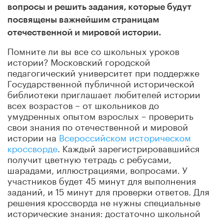
вопросы и решить задания, которые будут
посвящены важнейшим страницам
отечественной и
мировой истории.
Помните ли вы все со школьных уроков
истории? Московский городской
педагогический университет при поддержке
Государственной публичной исторической
библиотеки приглашает любителей истории
всех возрастов – от школьников до
умудренных опытом взрослых – проверить
свои знания по отечественной и мировой
истории на
Всероссийском историческом
кроссворде
. Каждый зарегистрировавшийся
получит цветную тетрадь с ребусами,
шарадами, иллюстрациями, вопросами. У
участников будет 45 минут для выполнения
заданий, и 15 минут для проверки ответов. Для
решения кроссворда не нужны специальные
исторические знания: достаточно школьной