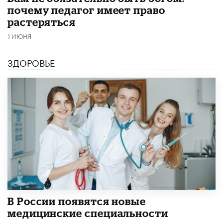
почему педагог имеет право
растеряться
1 ИЮНЯ
ЗДОРОВЬЕ
В России появятся новые
медицинские специальности