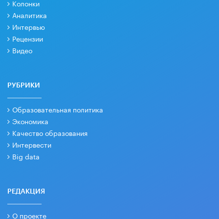
Колонки
Аналитика
Интервью
Рецензии
Видео
РУБРИКИ
Образовательная политика
Экономика
Качество образования
Интервести
Big data
РЕДАКЦИЯ
О проекте