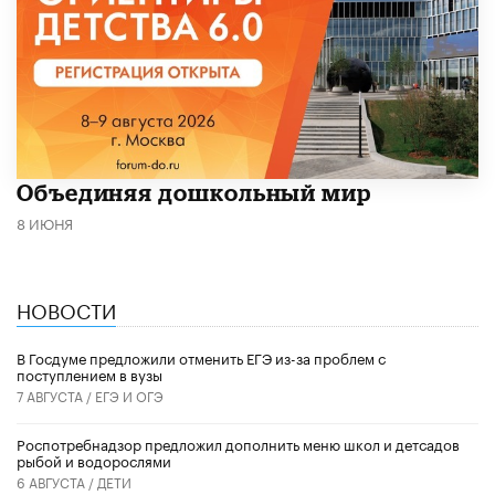
​Объединяя дошкольный мир
8 ИЮНЯ
НОВОСТИ
В Госдуме предложили отменить ЕГЭ из-за проблем с
поступлением в вузы
7 АВГУСТА /
ЕГЭ И ОГЭ
Роспотребнадзор предложил дополнить меню школ и детсадов
рыбой и водорослями
6 АВГУСТА /
ДЕТИ