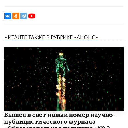
ЧИТАЙТЕ ТАКЖЕ В РУБРИКЕ «АНОНС»
Вышел в свет новый номер научно-
публицистического журнала