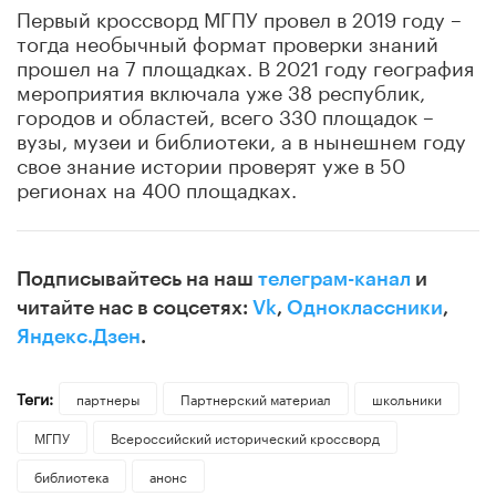
Первый кроссворд МГПУ провел в 2019 году –
тогда необычный формат проверки знаний
прошел на 7 площадках. В 2021 году география
мероприятия включала уже 38 республик,
городов и областей, всего 330 площадок –
вузы, музеи и библиотеки, а в нынешнем году
свое знание истории проверят уже в 50
регионах на 400 площадках.
Подписывайтесь на наш
телеграм-канал
и
читайте нас в соцсетях:
Vk
,
Одноклассники
,
Яндекс.Дзен
.
Теги:
партнеры
Партнерский материал
школьники
МГПУ
Всероссийский исторический кроссворд
библиотека
анонс