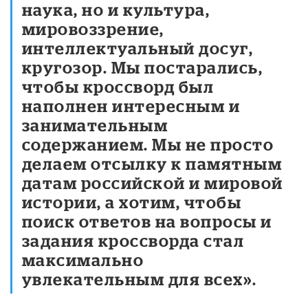
наука, но и культура,
мировоззрение,
интеллектуальный досуг,
кругозор. Мы постарались,
чтобы кроссворд был
наполнен интересным и
занимательным
содержанием. Мы не просто
делаем отсылку к памятным
датам российской и мировой
истории, а хотим, чтобы
поиск ответов на вопросы и
задания кроссворда стал
максимально
увлекательным для всех».