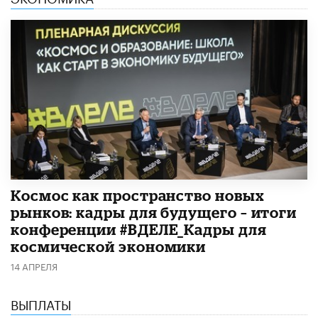
Космос как пространство новых
рынков: кадры для будущего – итоги
конференции #ВДЕЛЕ_Кадры для
космической экономики
14 АПРЕЛЯ
ВЫПЛАТЫ