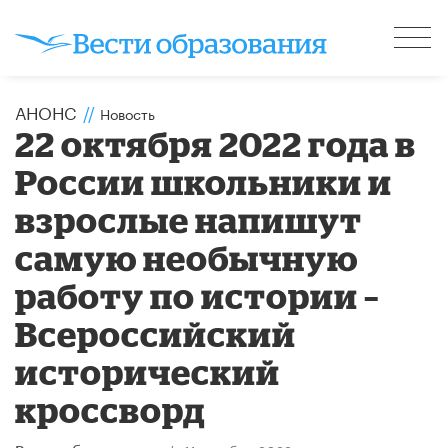
АНОНС
//
Новость
22 октября 2022 года в
России школьники и
взрослые напишут
самую необычную
работу по истории –
Всероссийский
исторический
кроссворд