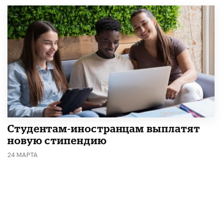
Студентам-иностранцам выплатят
новую стипендию
24 МАРТА