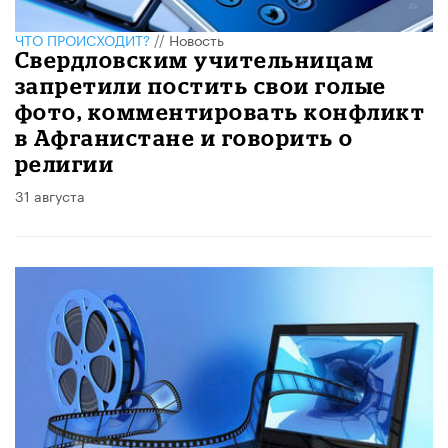
ЧТО ПРОИСХОДИТ?
//
Новость
Свердловским учительницам
запретили постить свои голые
фото, комментировать конфликт
в Афганистане и говорить о
религии
31 августа