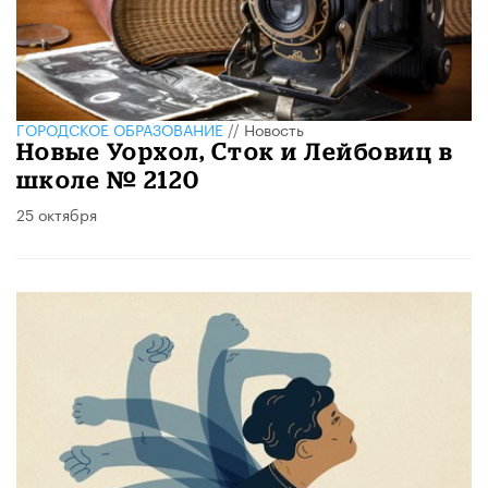
ГОРОДСКОЕ ОБРАЗОВАНИЕ
//
Новость
Новые Уорхол, Сток и Лейбовиц в
школе № 2120
25 октября