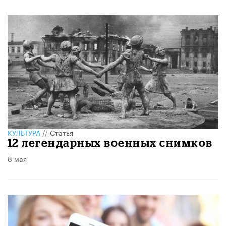
КУЛЬТУРА
//
Статья
12 легендарных военных снимков
8 мая