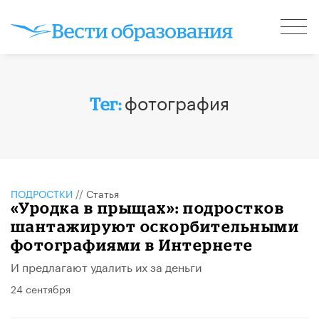
фотография
Тег:
ПОДРОСТКИ
//
Статья
«Уродка в прыщах»: подростков
шантажируют оскорбительными
фотографиями в Интернете
И предлагают удалить их за деньги
24 сентября