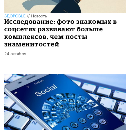
ЗДОРОВЬЕ
//
Новость
Исследование: фото знакомых в
соцсетях развивают больше
комплексов, чем посты
знаменитостей
24 октября