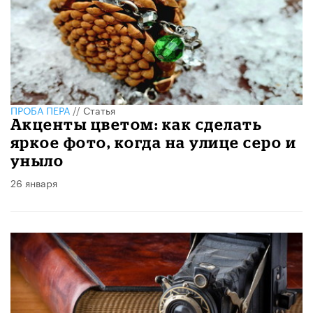
ПРОБА ПЕРА
//
Статья
Акценты цветом: как сделать
яркое фото, когда на улице серо и
уныло
26 января