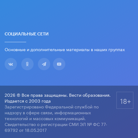
СОЦИАЛЬНЫЕ СЕТИ
Основные и дополнительные материалы в наших группах
2026 © Все права защищены. Вести образования.
18+
Издается с 2003 года
Зарегистрировано Федеральной службой по
надзору в сфере связи, информационных
технологий и массовых коммуникаций.
Свидетельство о регистрации СМИ ЭЛ № ФС 77-
69792 от 18.05.2017