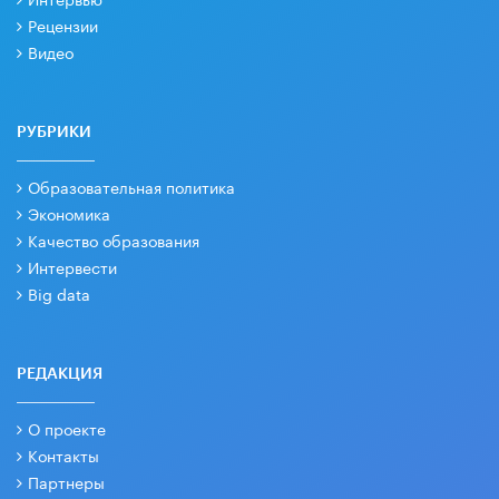
Рецензии
Видео
РУБРИКИ
Образовательная политика
Экономика
Качество образования
Интервести
Big data
РЕДАКЦИЯ
О проекте
Контакты
Партнеры