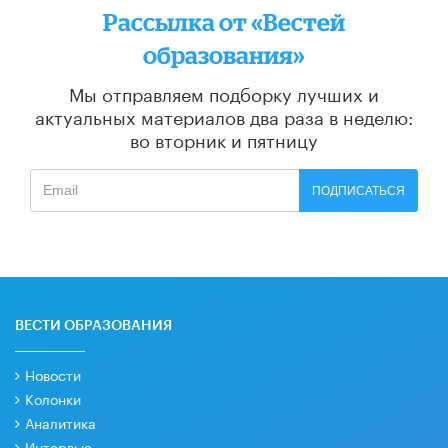
Рассылка от «Вестей
образования»
Мы отправляем подборку лучших и
актуальных материалов
два раза в неделю:
во вторник и пятницу
ПОДПИСАТЬСЯ
ВЕСТИ ОБРАЗОВАНИЯ
Новости
Колонки
Аналитика
Интервью