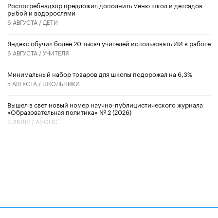
Роспотребнадзор предложил дополнить меню школ и детсадов
рыбой и водорослями
6 АВГУСТА /
ДЕТИ
​Яндекс обучил более 20 тысяч учителей использовать ИИ в работе
6 АВГУСТА /
УЧИТЕЛЯ
Минимальный набор товаров для школы подорожал на 6,3%
5 АВГУСТА /
ШКОЛЬНИКИ
Вышел в свет новый номер научно-публицистического журнала
«Образовательная политика» № 2 (2026)
3 ИЮЛЯ /
АНОНС