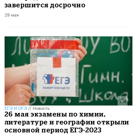
завершится досрочно
29 мая
ЕГЭ И ОГЭ
//
Новость
26 мая экзамены по химии,
литературе и географии открыли
основной период ЕГЭ-2023