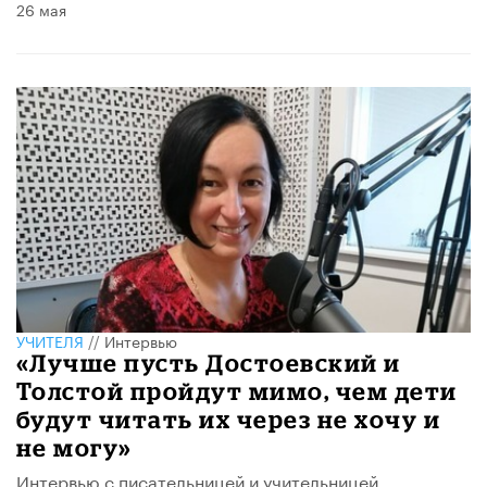
26 мая
УЧИТЕЛЯ
//
Интервью
«Лучше пусть Достоевский и
Толстой пройдут мимо, чем дети
будут читать их через не хочу и
не могу»
Интервью с писательницей и учительницей