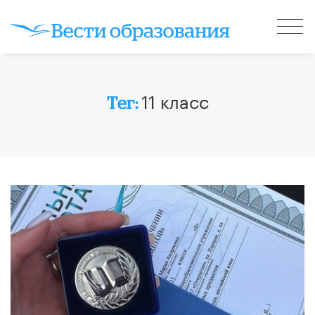
11 класс
Тег: