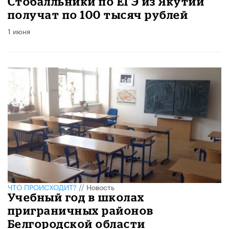
Стобалльники по ЕГЭ из Якутии
получат по 100 тысяч рублей
1 июня
ЧТО ПРОИСХОДИТ?
//
Новость
Учебный год в школах
приграничных районов
Белгородской области