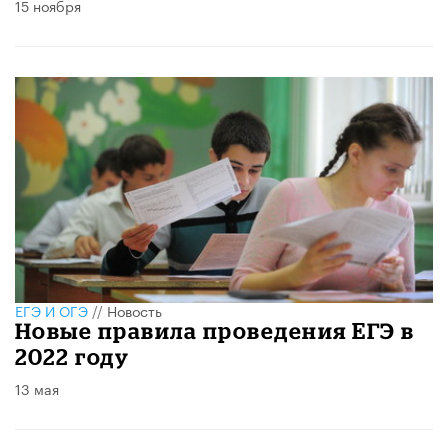
15 ноября
ЕГЭ И ОГЭ
//
Новость
Новые правила проведения ЕГЭ в
2022 году
13 мая