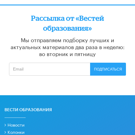
Рассылка от «Вестей
образования»
Мы отправляем подборку лучших и
актуальных материалов
два раза в неделю:
во вторник и пятницу
ПОДПИСАТЬСЯ
ВЕСТИ ОБРАЗОВАНИЯ
Новости
Колонки