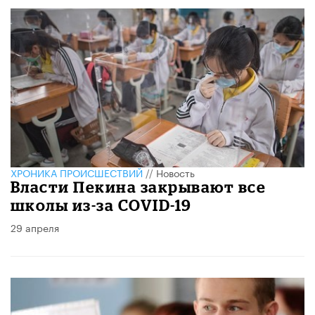
ХРОНИКА ПРОИСШЕСТВИЙ
//
Новость
Власти Пекина закрывают все
школы из-за COVID-19
29 апреля