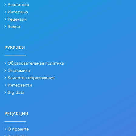
Аналитика
Интервью
Рецензии
Видео
РУБРИКИ
Образовательная политика
Экономика
Качество образования
Интервести
Big data
РЕДАКЦИЯ
О проекте
Контакты