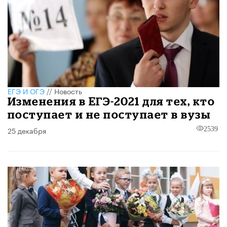
ЕГЭ И ОГЭ
//
Новость
Изменения в ЕГЭ-2021 для тех, кто
поступает и не поступает в вузы
25 декабря
2539