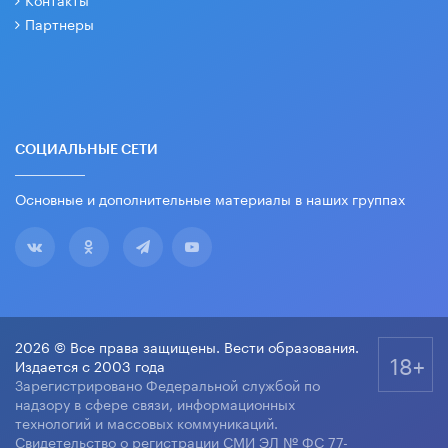
Партнеры
СОЦИАЛЬНЫЕ СЕТИ
Основные и дополнительные материалы в наших группах
2026 © Все права защищены. Вести образования.
18+
Издается с 2003 года
Зарегистрировано Федеральной службой по
надзору в сфере связи, информационных
технологий и массовых коммуникаций.
Свидетельство о регистрации СМИ ЭЛ № ФС 77-