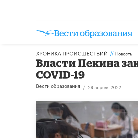
ХРОНИКА ПРОИСШЕСТВИЙ
//
Новость
Власти Пекина за
COVID-19
/
29 апреля 2022
Вести образования