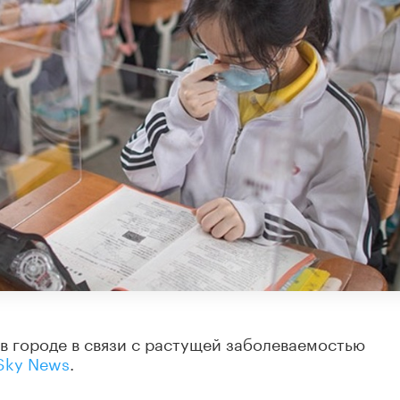
в городе в связи с растущей заболеваемостью
Sky News
.