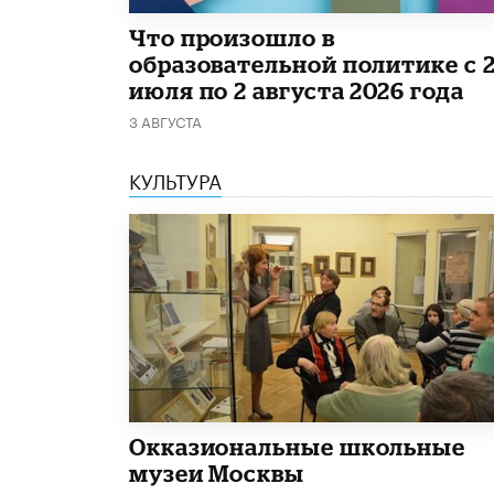
​Что произошло в
образовательной политике с 
июля по 2 августа 2026 года
3 АВГУСТА
КУЛЬТУРА
​Окказиональные школьные
музеи Москвы