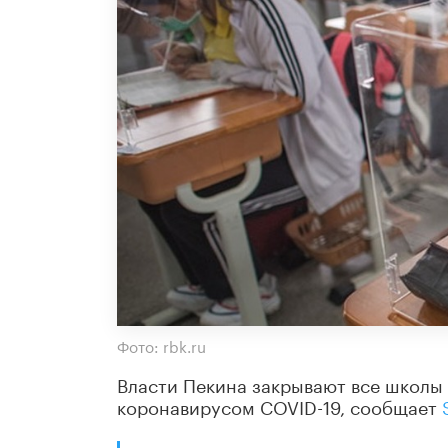
Фото: rbk.ru
Власти Пекина закрывают все школы 
коронавирусом COVID-19, сообщает