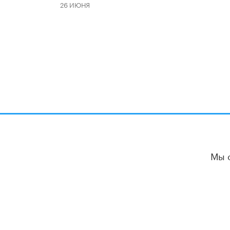
26 ИЮНЯ
Мы 