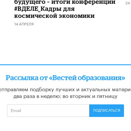
будущего – итоги конференции
24
#ВДЕЛЕ_Кадры для
космической экономики
14 АПРЕЛЯ
Рассылка от «Вестей образования»
отправляем подборку лучших и актуальных матери
два раза в неделю: во вторник и пятницу
ПОДПИСАТЬСЯ