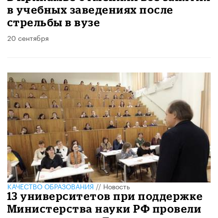
в учебных заведениях после
стрельбы в вузе
20 сентября
КАЧЕСТВО ОБРАЗОВАНИЯ
//
Новость
13 университетов при поддержке
Министерства науки РФ провели