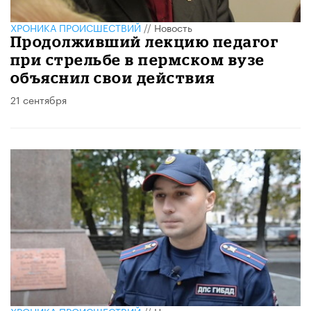
ХРОНИКА ПРОИСШЕСТВИЙ
//
Новость
Продолживший лекцию педагог
при стрельбе в пермском вузе
объяснил свои действия
21 сентября
ХРОНИКА ПРОИСШЕСТВИЙ
//
Новость