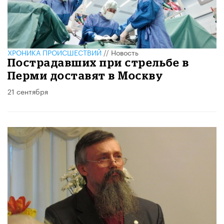
ХРОНИКА ПРОИСШЕСТВИЙ
//
Новость
Пострадавших при стрельбе в
Перми доставят в Москву
21 сентября