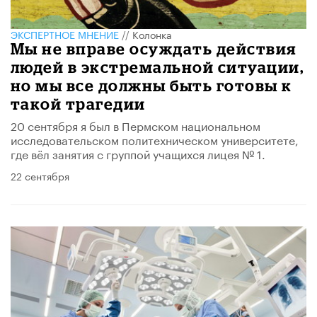
ЭКСПЕРТНОЕ МНЕНИЕ
//
Колонка
Мы не вправе осуждать действия
людей в экстремальной ситуации,
но мы все должны быть готовы к
такой трагедии
20 сентября я был в Пермском национальном
исследовательском политехническом университете,
где вёл занятия с группой учащихся лицея № 1.
22 сентября