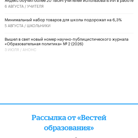
6 АВГУСТА /
УЧИТЕЛЯ
Минимальный набор товаров для школы подорожал на 6,3%
5 АВГУСТА /
ШКОЛЬНИКИ
Вышел в свет новый номер научно-публицистического журнала
«Образовательная политика» № 2 (2026)
3 ИЮЛЯ /
АНОНС
Рассылка от «Вестей
образования»