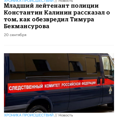
Младший лейтенант полиции
Константин Калинин рассказал о
том, как обезвредил Тимура
Бекмансурова
20 сентября
ХРОНИКА ПРОИСШЕСТВИЙ
//
Новость