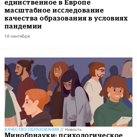
единственное в Европе
масштабное исследование
качества образования в условиях
пандемии
14 сентября
КАЧЕСТВО ОБРАЗОВАНИЯ
//
Новость
Минобрнауки: психологическое