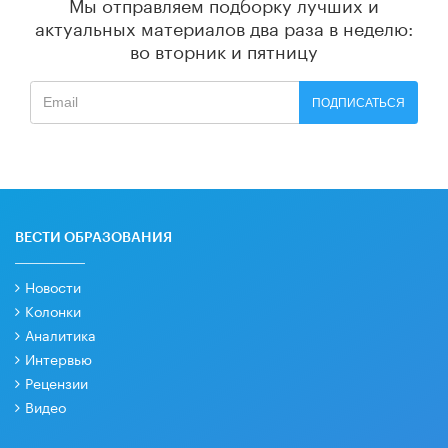
Мы отправляем подборку лучших и
актуальных материалов
два раза в неделю:
во вторник и пятницу
ПОДПИСАТЬСЯ
ВЕСТИ ОБРАЗОВАНИЯ
Новости
Колонки
Аналитика
Интервью
Рецензии
Видео