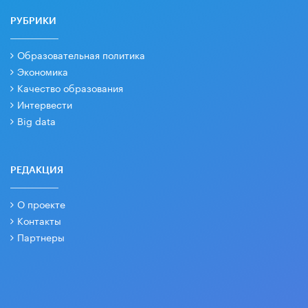
РУБРИКИ
Образовательная политика
Экономика
Качество образования
Интервести
Big data
РЕДАКЦИЯ
О проекте
Контакты
Партнеры