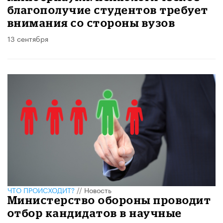
благополучие студентов требует
внимания со стороны вузов
13 сентября
ЧТО ПРОИСХОДИТ?
//
Новость
Министерство обороны проводит
отбор кандидатов в научные