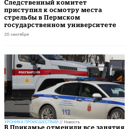
Следственный комитет
приступил к осмотру места
стрельбы в Пермском
государственном университете
20 сентября
ХРОНИКА ПРОИСШЕСТВИЙ
//
Новость
В Прикамье отменили все занятия