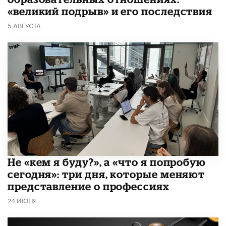
«великий подрыв» и его последствия
5 АВГУСТА
Не «кем я буду?», а «что я попробую
сегодня»: три дня, которые меняют
представление о профессиях
24 ИЮНЯ