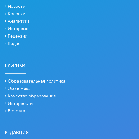
Новости
Колонки
Аналитика
Интервью
Рецензии
Видео
РУБРИКИ
Образовательная политика
Экономика
Качество образования
Интервести
Big data
РЕДАКЦИЯ