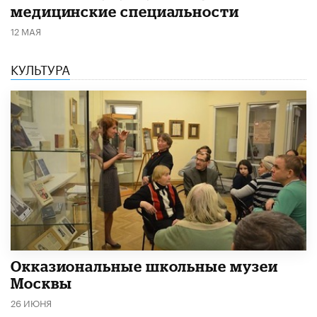
медицинские специальности
12 МАЯ
КУЛЬТУРА
​Окказиональные школьные музеи
Москвы
26 ИЮНЯ