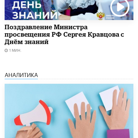
Поздравление Министра
просвещения РФ Сергея Кравцова с
Днём знаний
1 МИН.
АНАЛИТИКА