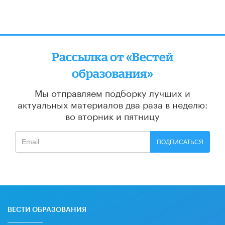
Рассылка от «Вестей
образования»
Мы отправляем подборку лучших и
актуальных материалов
два раза в неделю:
во вторник и пятницу
ПОДПИСАТЬСЯ
ВЕСТИ ОБРАЗОВАНИЯ