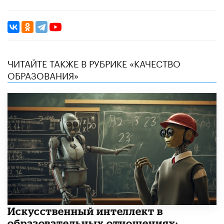
ЧИТАЙТЕ ТАКЖЕ В РУБРИКЕ «КАЧЕСТВО
ОБРАЗОВАНИЯ»
​Искусственный интеллект в
образовательных отношениях: