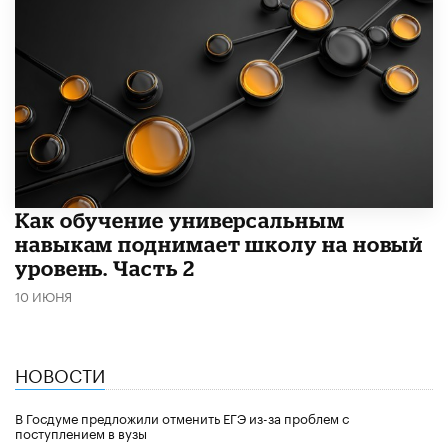
​Как обучение универсальным
навыкам поднимает школу на новый
уровень. Часть 2
10 ИЮНЯ
НОВОСТИ
В Госдуме предложили отменить ЕГЭ из-за проблем с
поступлением в вузы