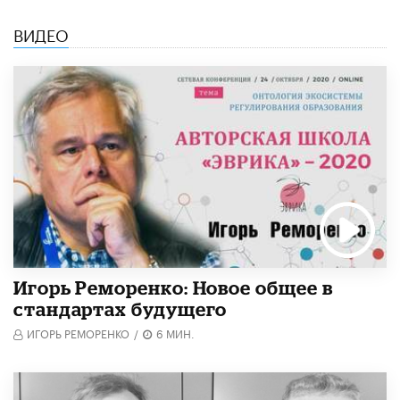
ВИДЕО
Игорь Реморенко: Новое общее в
стандартах будущего
ИГОРЬ РЕМОРЕНКО
/
6 МИН.