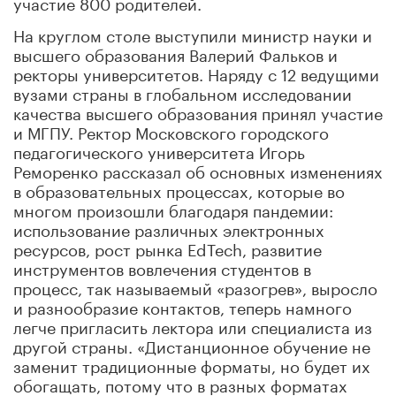
участие 800 родителей.
На круглом столе выступили министр науки и
высшего образования Валерий Фальков и
ректоры университетов. Наряду с 12 ведущими
вузами страны в глобальном исследовании
качества высшего образования принял участие
и МГПУ. Ректор Московского городского
педагогического университета Игорь
Реморенко рассказал об основных изменениях
в образовательных процессах, которые во
многом произошли благодаря пандемии:
использование различных электронных
ресурсов, рост рынка EdTech, развитие
инструментов вовлечения студентов в
процесс, так называемый «разогрев», выросло
и разнообразие контактов, теперь намного
легче пригласить лектора или специалиста из
другой страны. «Дистанционное обучение не
заменит традиционные форматы, но будет их
обогащать, потому что в разных форматах