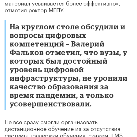
материал усваивается более эффективно», –
отметил ректор МГПУ.
На круглом столе обсудили и
вопросы цифровых
компетенций – Валерий
Фальков отметил, что вузы, у
которых был достойный
уровень цифровой
инфраструктуры, не уронили
качество образования за
время пандемии, а только
усовершенствовали.
Не все сразу смогли организовать
дистанционное обучение из-за отсутствия
системы поддержки обучения, скажем, LMS.