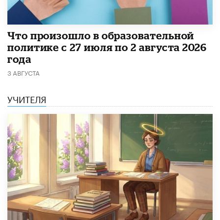
​Что произошло в образовательной
политике с 27 июля по 2 августа 2026
года
3 АВГУСТА
УЧИТЕЛЯ