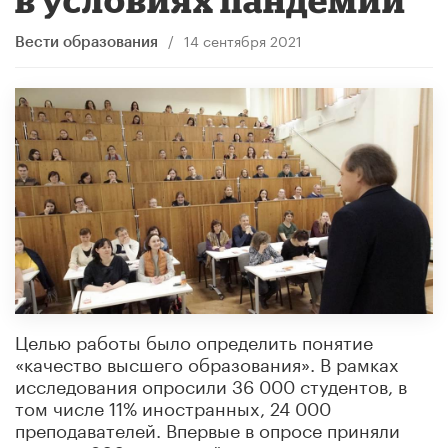
/
14 сентября 2021
Вести образования
Целью работы было определить понятие
«качество высшего образования». В рамках
исследования опросили 36 000 студентов, в
том числе 11% иностранных, 24 000
преподавателей. Впервые в опросе приняли