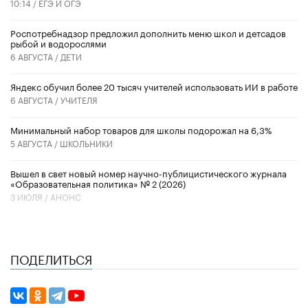
10:14 /
ЕГЭ И ОГЭ
Роспотребнадзор предложил дополнить меню школ и детсадов
рыбой и водорослями
6 АВГУСТА /
ДЕТИ
​Яндекс обучил более 20 тысяч учителей использовать ИИ в работе
6 АВГУСТА /
УЧИТЕЛЯ
Минимальный набор товаров для школы подорожал на 6,3%
5 АВГУСТА /
ШКОЛЬНИКИ
Вышел в свет новый номер научно-публицистического журнала
«Образовательная политика» № 2 (2026)
3 ИЮЛЯ /
АНОНС
ПОДЕЛИТЬСЯ