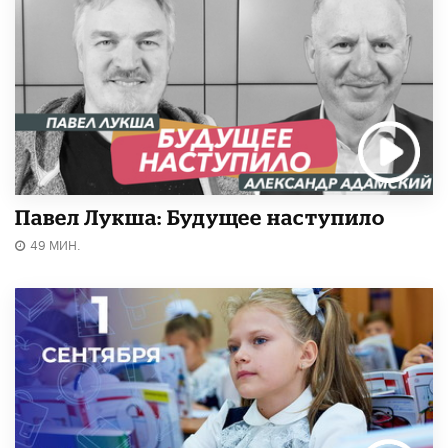
Павел Лукша: Будущее наступило
49 МИН.