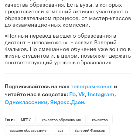
качества образования. Есть вузы, в которых
представители компаний активно участвуют в
образовательном процессе: от мастер-классов
до экзаменационных комиссий.
«Полный перевод высшего образования в
дистант – невозможен», – заявил Валерий
Фальков. Но смешанное обучение уже вошло в
жизнь студентов и, в целом, позволяет держать
соответствующий уровень образования.
Подписывайтесь на наш
телеграм-канал
и
читайте нас в соцсетях:
Fb
,
Vk
,
Instagram
,
Одноклассники
,
Яндекс.Дзен
.
Теги:
МГПУ
качество образования
качество
высшее образование
вуз
Валерий Фальков