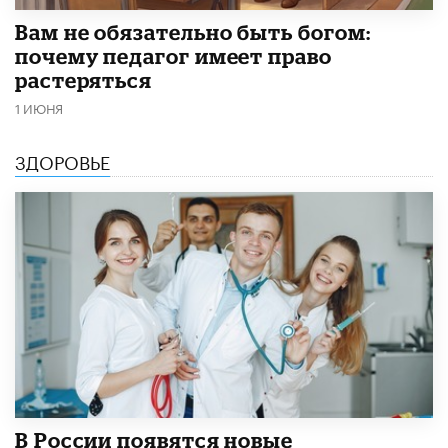
​Вам не обязательно быть богом:
почему педагог имеет право
растеряться
1 ИЮНЯ
ЗДОРОВЬЕ
В России появятся новые