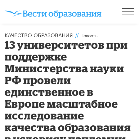
КАЧЕСТВО ОБРАЗОВАНИЯ
//
Новость
13 университетов при
поддержке
Министерства науки
РФ провели
единственное в
Европе масштабное
исследование
качества образования
в условиях пандемии