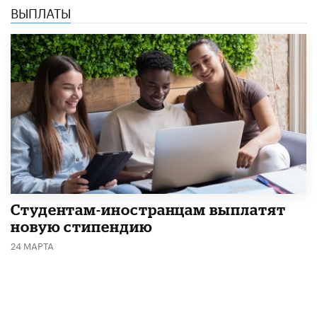
ВЫПЛАТЫ
Студентам-иностранцам выплатят
новую стипендию
24 МАРТА