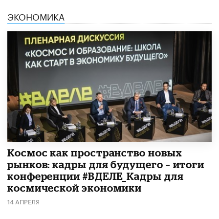
ЭКОНОМИКА
Космос как пространство новых
рынков: кадры для будущего – итоги
конференции #ВДЕЛЕ_Кадры для
космической экономики
14 АПРЕЛЯ