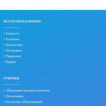
ВЕСТИ ОБРАЗОВАНИЯ
Новости
Колонки
Аналитика
Интервью
Рецензии
Видео
РУБРИКИ
Образовательная политика
Экономика
Качество образования