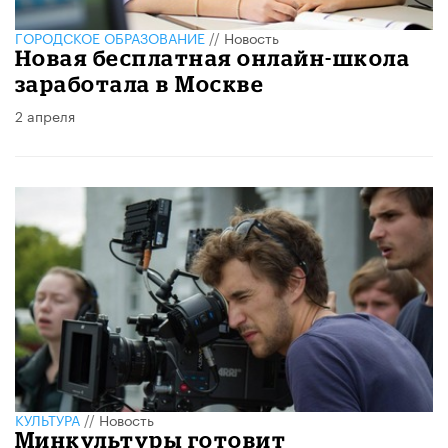
ГОРОДСКОЕ ОБРАЗОВАНИЕ
//
Новость
Новая бесплатная онлайн-школа
заработала в Москве
2 апреля
КУЛЬТУРА
//
Новость
Минкультуры готовит