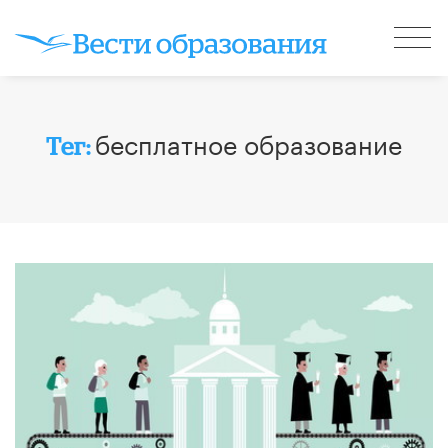
бесплатное образование
Тег: