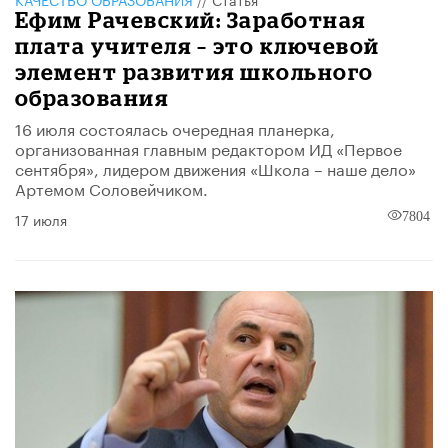
Ефим Рачевский: Заработная
плата учителя – это ключевой
элемент развития школьного
образования
16 июля состоялась очередная планерка,
организованная главным редактором ИД «Первое
сентября», лидером движения «Школа – наше дело»
Артемом Соловейчиком.
17 июля
7804