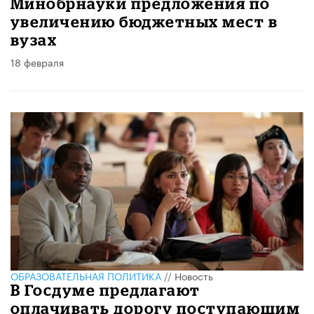
Минобрнауки предложения по
увеличению бюджетных мест в
вузах
18 февраля
ОБРАЗОВАТЕЛЬНАЯ ПОЛИТИКА
//
Новость
В Госдуме предлагают
оплачивать дорогу поступающим