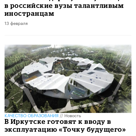
в российские вузы талантливым
иностранцам
13 февраля
КАЧЕСТВО ОБРАЗОВАНИЯ
//
Новость
В Иркутске готовят к вводу в
эксплуатацию «Точку будущего»