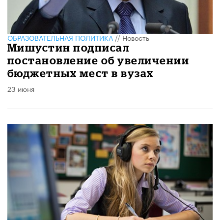
ОБРАЗОВАТЕЛЬНАЯ ПОЛИТИКА
//
Новость
Мишустин подписал
постановление об увеличении
бюджетных мест в вузах
23 июня