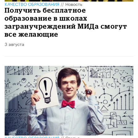
КАЧЕСТВО ОБРАЗОВАНИЯ
//
Новость
Получить бесплатное
образование в школах
загранучреждений МИДа смогут
все желающие
3 августа
КАЧЕСТВО ОБРАЗОВАНИЯ
//
Статья