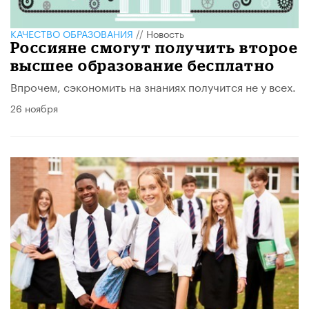
КАЧЕСТВО ОБРАЗОВАНИЯ
//
Новость
Россияне смогут получить второе
высшее образование бесплатно
Впрочем, сэкономить на знаниях получится не у всех.
26 ноября