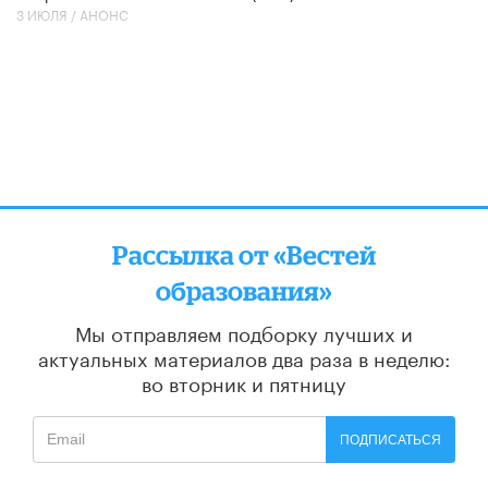
3 ИЮЛЯ /
АНОНС
Рассылка от «Вестей
образования»
Мы отправляем подборку лучших и
актуальных материалов
два раза в неделю:
во вторник и пятницу
ПОДПИСАТЬСЯ