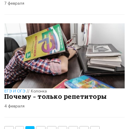
7 февраля
ЕГЭ И ОГЭ
//
Колонка
Почему – только репетиторы
4 февраля