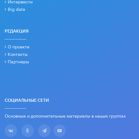
Интервести
Big data
РЕДАКЦИЯ
О проекте
Контакты
Партнеры
СОЦИАЛЬНЫЕ СЕТИ
Основные и дополнительные материалы в наших группах