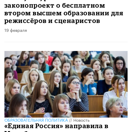
законопроект о бесплатном
втором высшем образовании для
режиссёров и сценаристов
19 февраля
ОБРАЗОВАТЕЛЬНАЯ ПОЛИТИКА
//
Новость
«Единая Россия» направила в