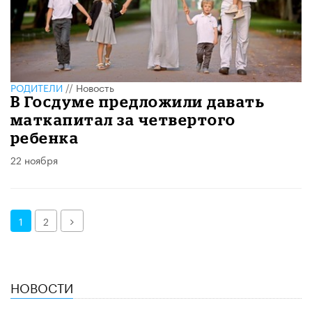
РОДИТЕЛИ
//
Новость
В Госдуме предложили давать
маткапитал за четвертого
ребенка
22 ноября
Далее
1
2
НОВОСТИ