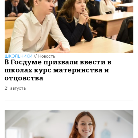
ШКОЛЬНИКИ
//
Новость
В Госдуме призвали ввести в
школах курс материнства и
отцовства
21 августа