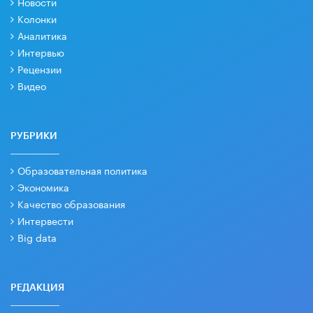
Новости
Колонки
Аналитика
Интервью
Рецензии
Видео
РУБРИКИ
Образовательная политика
Экономика
Качество образования
Интервести
Big data
РЕДАКЦИЯ