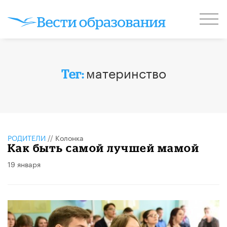
материнство
Тег:
РОДИТЕЛИ
//
Колонка
Как быть самой лучшей мамой
19 января