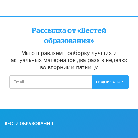
Рассылка от «Вестей
образования»
Мы отправляем подборку лучших и
актуальных материалов
два раза в неделю:
во вторник и пятницу
ПОДПИСАТЬСЯ
ВЕСТИ ОБРАЗОВАНИЯ