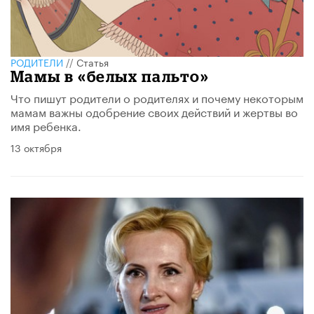
РОДИТЕЛИ
//
Статья
Мамы в «белых пальто»
Что пишут родители о родителях и почему некоторым
мамам важны одобрение своих действий и жертвы во
имя ребенка.
13 октября