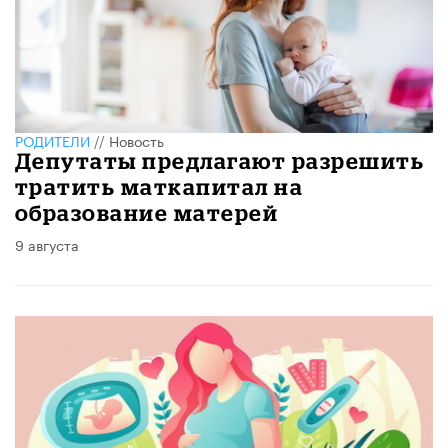
РОДИТЕЛИ
//
Новость
Депутаты предлагают разрешить
тратить маткапитал на
образование матерей
9 августа