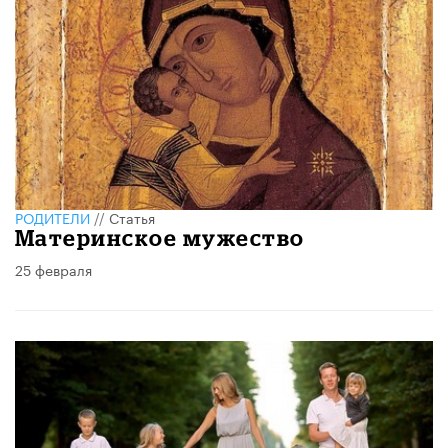
РОДИТЕЛИ
//
Статья
Материнское мужество
25 февраля