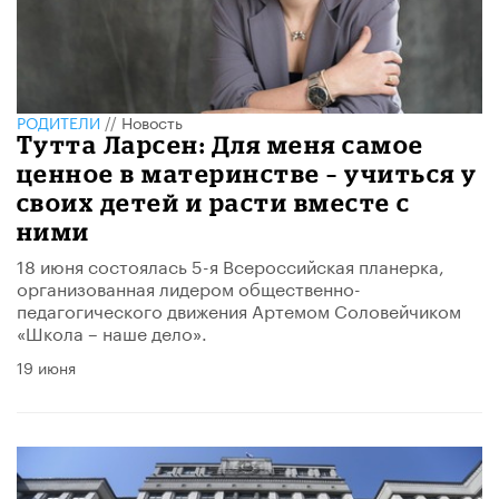
РОДИТЕЛИ
//
Новость
Тутта Ларсен: Для меня самое
ценное в материнстве – учиться у
своих детей и расти вместе с
ними
18 июня состоялась 5-я Всероссийская планерка,
организованная лидером общественно-
педагогического движения Артемом Соловейчиком
«Школа – наше дело».
19 июня