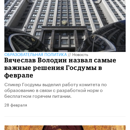
ОБРАЗОВАТЕЛЬНАЯ ПОЛИТИКА
//
Новость
Вячеслав Володин назвал самые
важные решения Госдумы в
феврале
Спикер Госдумы выделил работу комитета по
образованию в связи с разработкой норм о
бесплатном горячем питании.
28 февраля