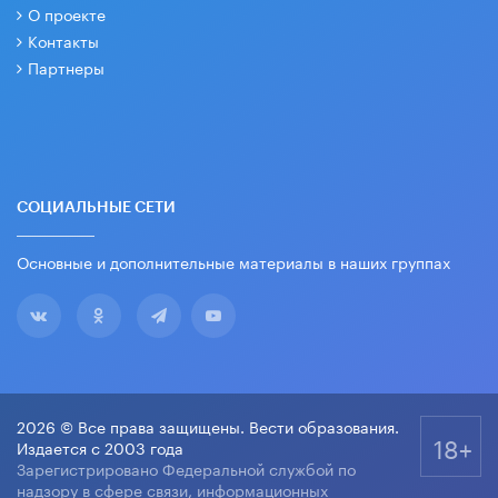
О проекте
Контакты
Партнеры
СОЦИАЛЬНЫЕ СЕТИ
Основные и дополнительные материалы в наших группах
2026 © Все права защищены. Вести образования.
18+
Издается с 2003 года
Зарегистрировано Федеральной службой по
надзору в сфере связи, информационных