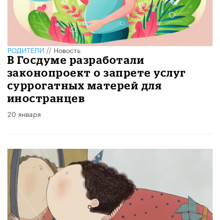
РОДИТЕЛИ
//
Новость
В Госдуме разработали
законопроект о запрете услуг
суррогатных матерей для
иностранцев
20 января