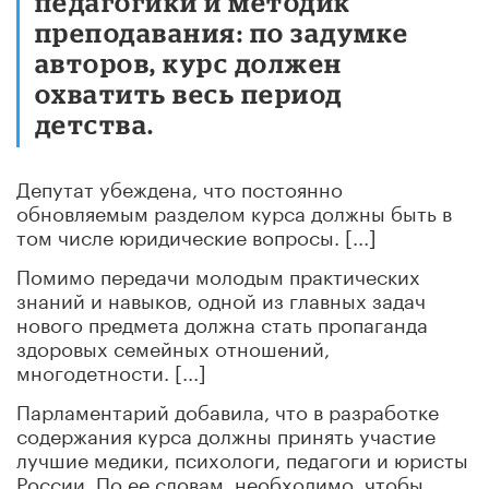
педагогики и методик
преподавания: по задумке
авторов, курс должен
охватить весь период
детства.
Депутат убеждена, что постоянно
обновляемым разделом курса должны быть в
том числе юридические вопросы. [...]
Помимо передачи молодым практических
знаний и навыков, одной из главных задач
нового предмета должна стать пропаганда
здоровых семейных отношений,
многодетности. [...]
Парламентарий добавила, что в разработке
содержания курса должны принять участие
лучшие медики, психологи, педагоги и юристы
России. По ее словам, необходимо, чтобы