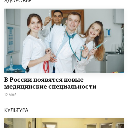
В России появятся новые
медицинские специальности
12 МАЯ
КУЛЬТУРА