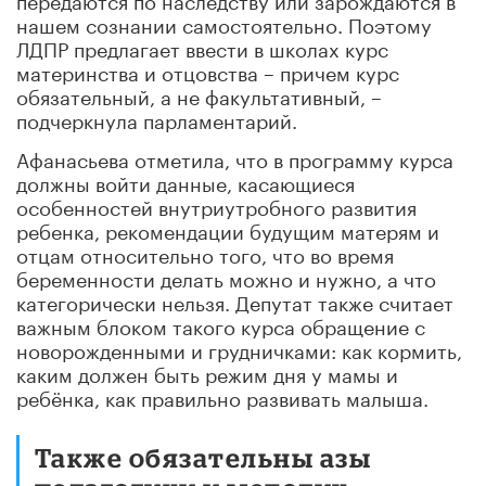
нашем сознании самостоятельно. Поэтому
ЛДПР предлагает ввести в школах курс
материнства и отцовства – причем курс
обязательный, а не факультативный, –
подчеркнула парламентарий.
Афанасьева отметила, что в программу курса
должны войти данные, касающиеся
особенностей внутриутробного развития
ребенка, рекомендации будущим матерям и
отцам относительно того, что во время
беременности делать можно и нужно, а что
категорически нельзя. Депутат также считает
важным блоком такого курса обращение с
новорожденными и грудничками: как кормить,
каким должен быть режим дня у мамы и
ребёнка, как правильно развивать малыша.
Также обязательны азы