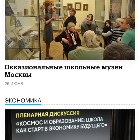
​Окказиональные школьные музеи
Москвы
26 ИЮНЯ
ЭКОНОМИКА