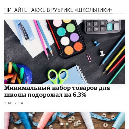
ЧИТАЙТЕ ТАКЖЕ В РУБРИКЕ «ШКОЛЬНИКИ»
Минимальный набор товаров для
школы подорожал на 6,3%
5 АВГУСТА