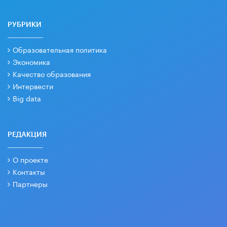
РУБРИКИ
Образовательная политика
Экономика
Качество образования
Интервести
Big data
РЕДАКЦИЯ
О проекте
Контакты
Партнеры