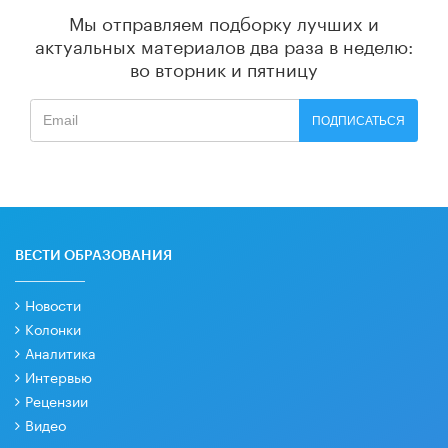
Мы отправляем подборку лучших и
актуальных материалов
два раза в неделю:
во вторник и пятницу
ПОДПИСАТЬСЯ
ВЕСТИ ОБРАЗОВАНИЯ
Новости
Колонки
Аналитика
Интервью
Рецензии
Видео