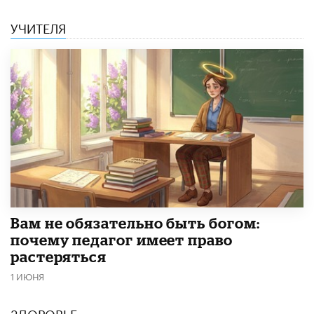
УЧИТЕЛЯ
​Вам не обязательно быть богом:
почему педагог имеет право
растеряться
1 ИЮНЯ
ЗДОРОВЬЕ