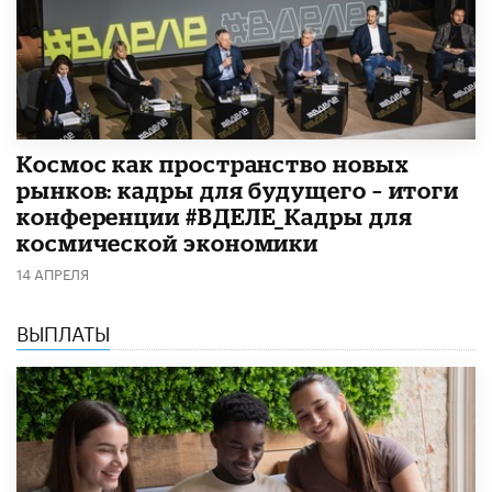
Космос как пространство новых
рынков: кадры для будущего – итоги
конференции #ВДЕЛЕ_Кадры для
космической экономики
14 АПРЕЛЯ
ВЫПЛАТЫ