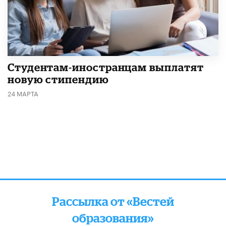
Студентам-иностранцам выплатят
новую стипендию
24 МАРТА
Рассылка от «Вестей
образования»