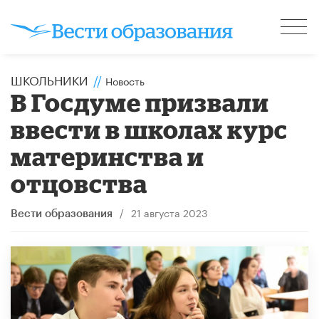
ШКОЛЬНИКИ
//
Новость
В Госдуме призвали
ввести в школах курс
материнства и
отцовства
/
21 августа 2023
Вести образования