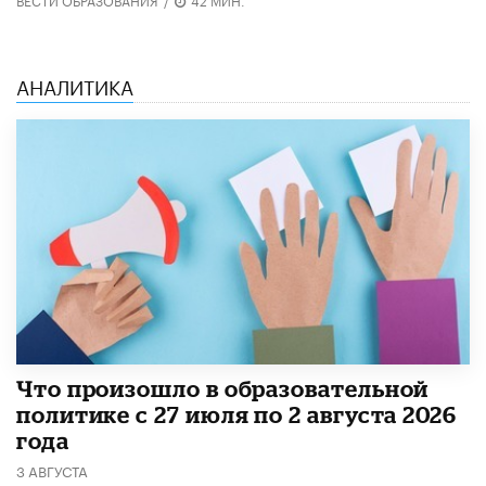
АНАЛИТИКА
​Что произошло в образовательной
политике с 27 июля по 2 августа 2026
года
3 АВГУСТА