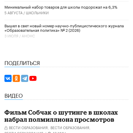
Минимальный набор товаров для школы подорожал на 6,3%
5 АВГУСТА /
ШКОЛЬНИКИ
Вышел в свет новый номер научно-публицистического журнала
«Образовательная политика» № 2 (2026)
3 ИЮЛЯ /
АНОНС
ПОДЕЛИТЬСЯ
ВИДЕО
Фильм Собчак о шутинге в школах
набрал полмиллиона просмотров
ВЕСТИ ОБРАЗОВАНИЯ,
ВЕСТИ ОБРАЗОВАНИЯ,
ВЕСТИ ОБРАЗОВАНИЯ
/
42 МИН.