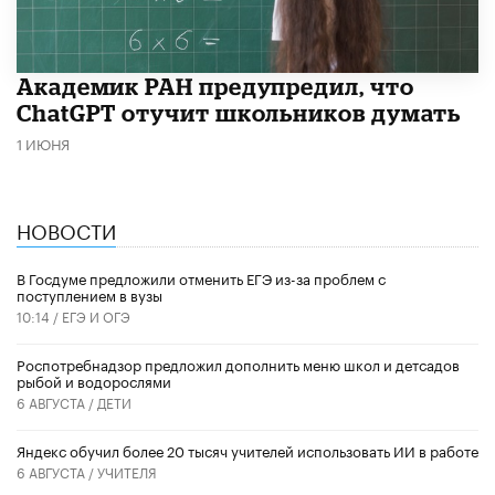
Академик РАН предупредил, что
ChatGPT отучит школьников думать
1 ИЮНЯ
НОВОСТИ
В Госдуме предложили отменить ЕГЭ из-за проблем с
поступлением в вузы
10:14 /
ЕГЭ И ОГЭ
Роспотребнадзор предложил дополнить меню школ и детсадов
рыбой и водорослями
6 АВГУСТА /
ДЕТИ
​Яндекс обучил более 20 тысяч учителей использовать ИИ в работе
6 АВГУСТА /
УЧИТЕЛЯ