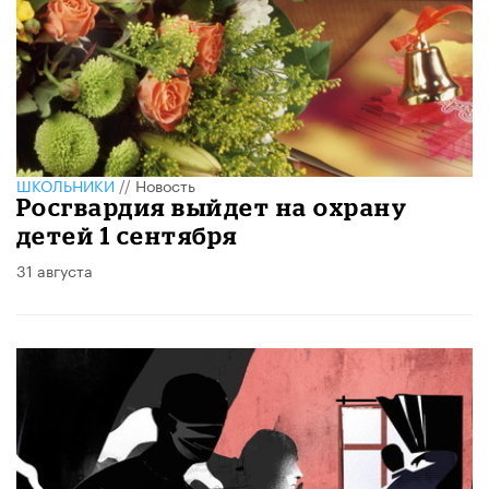
ШКОЛЬНИКИ
//
Новость
Росгвардия выйдет на охрану
детей 1 сентября
31 августа