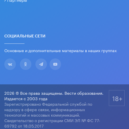
СОЦИАЛЬНЫЕ СЕТИ
Основные и дополнительные материалы в наших группах
2026 © Все права защищены. Вести образования.
18+
Издается с 2003 года
Зарегистрировано Федеральной службой по
надзору в сфере связи, информационных
технологий и массовых коммуникаций.
Свидетельство о регистрации СМИ ЭЛ № ФС 77-
69792 от 18.05.2017