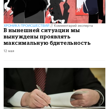
ХРОНИКА ПРОИСШЕСТВИЙ
//
Комментарий эксперта
В нынешней ситуации мы
вынуждены проявлять
максимальную бдительность
12 мая