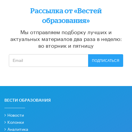
Рассылка от «Вестей
образования»
Мы отправляем подборку лучших и
актуальных материалов
два раза в неделю:
во вторник и пятницу
ПОДПИСАТЬСЯ
ВЕСТИ ОБРАЗОВАНИЯ
Новости
Колонки
Аналитика