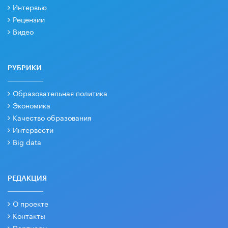
Интервью
Рецензии
Видео
РУБРИКИ
Образовательная политика
Экономика
Качество образования
Интервести
Big data
РЕДАКЦИЯ
О проекте
Контакты
Партнеры