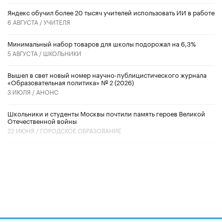
​Яндекс обучил более 20 тысяч учителей использовать ИИ в работе
6 АВГУСТА /
УЧИТЕЛЯ
Минимальный набор товаров для школы подорожал на 6,3%
5 АВГУСТА /
ШКОЛЬНИКИ
Вышел в свет новый номер научно-публицистического журнала
«Образовательная политика» № 2 (2026)
3 ИЮЛЯ /
АНОНС
Школьники и студенты Москвы почтили память героев Великой
Отечественной войны
22 ИЮНЯ /
ГОРОДСКОЕ ОБРАЗОВАНИЕ