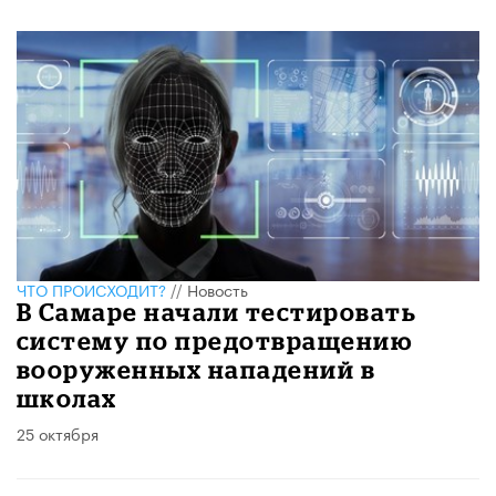
ЧТО ПРОИСХОДИТ?
//
Новость
В Самаре начали тестировать
систему по предотвращению
вооруженных нападений в
школах
25 октября