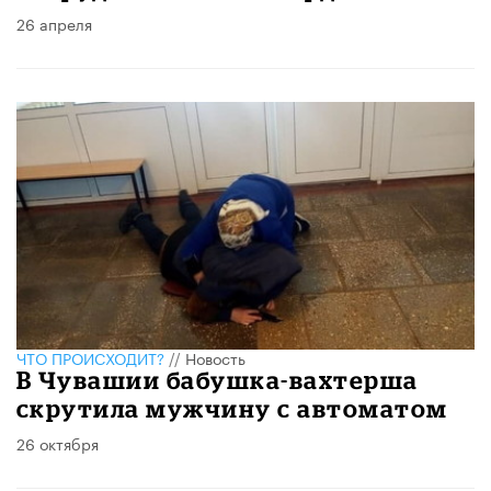
26 апреля
ЧТО ПРОИСХОДИТ?
//
Новость
В Чувашии бабушка-вахтерша
скрутила мужчину с автоматом
26 октября