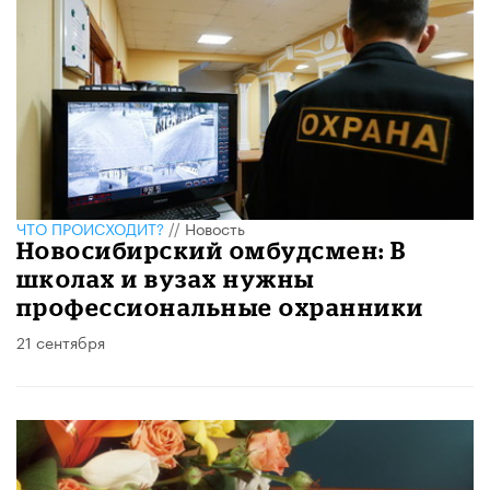
ЧТО ПРОИСХОДИТ?
//
Новость
Новосибирский омбудсмен: В
школах и вузах нужны
профессиональные охранники
21 сентября