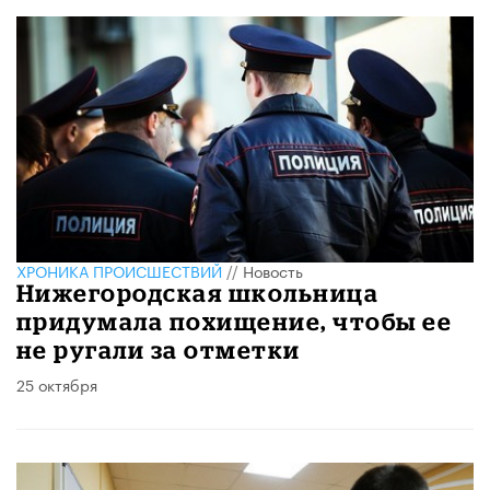
ХРОНИКА ПРОИСШЕСТВИЙ
//
Новость
Нижегородская школьница
придумала похищение, чтобы ее
не ругали за отметки
25 октября