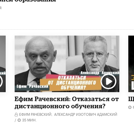
Я
Ефим Рачевский: Отказаться от
Щ
дистанционного обучения?
ЕФИМ РАЧЕВСКИЙ,
АЛЕКСАНДР ИЗОТОВИЧ АДАМСКИЙ
/
35 МИН.