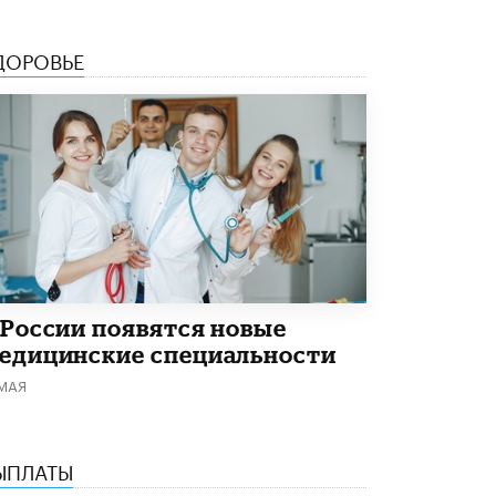
ДОРОВЬЕ
 России появятся новые
едицинские специальности
 МАЯ
ЫПЛАТЫ