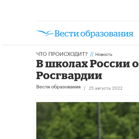
ЧТО ПРОИСХОДИТ?
//
Новость
В школах России 
Росгвардии
/
25 августа 2022
Вести образования