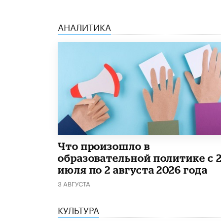
АНАЛИТИКА
​Что произошло в
образовательной политике с 
июля по 2 августа 2026 года
3 АВГУСТА
КУЛЬТУРА