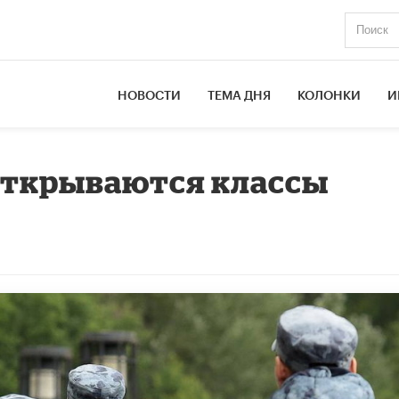
НОВОСТИ
ТЕМА ДНЯ
КОЛОНКИ
И
открываются классы