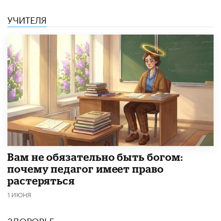
УЧИТЕЛЯ
​Вам не обязательно быть богом:
почему педагог имеет право
растеряться
1 ИЮНЯ
ЗДОРОВЬЕ