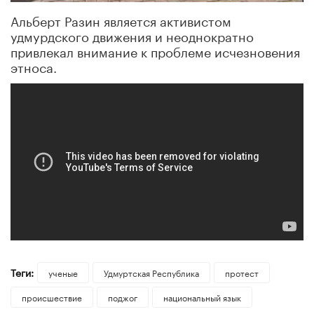
Альберт Разин является активистом
удмурдского движения и неоднократно
привлекал внимание к проблеме исчезновения
этноса.
Теги:
ученые
Удмуртская Республика
протест
происшествие
поджог
национальный язык