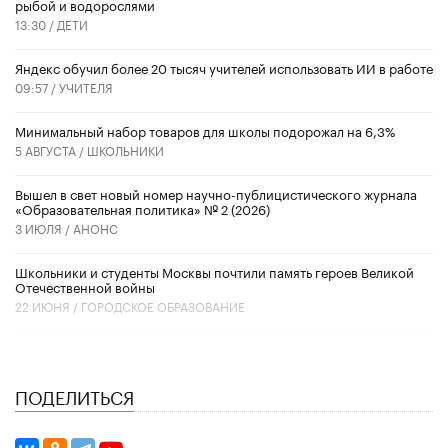
рыбой и водорослями
13:30 /
ДЕТИ
​Яндекс обучил более 20 тысяч учителей использовать ИИ в работе
09:57 /
УЧИТЕЛЯ
Минимальный набор товаров для школы подорожал на 6,3%
5 АВГУСТА /
ШКОЛЬНИКИ
Вышел в свет новый номер научно-публицистического журнала
«Образовательная политика» № 2 (2026)
3 ИЮЛЯ /
АНОНС
Школьники и студенты Москвы почтили память героев Великой
Отечественной войны
22 ИЮНЯ /
ГОРОДСКОЕ ОБРАЗОВАНИЕ
ПОДЕЛИТЬСЯ