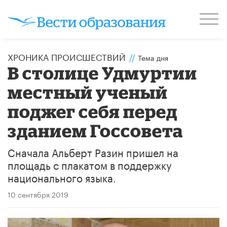
ХРОНИКА ПРОИСШЕСТВИЙ
//
Тема дня
В столице Удмуртии
местный ученый
поджег себя перед
зданием Госсовета
Сначала Альберт Разин пришел на
площадь с плакатом в поддержку
национального языка.
10 сентября 2019