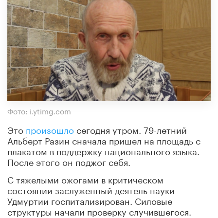
Фото: i.ytimg.com
Это
произошло
сегодня утром. 79-летний
Альберт Разин сначала пришел на площадь с
плакатом в поддержку национального языка.
После этого он поджог себя.
С тяжелыми ожогами в критическом
состоянии заслуженный деятель науки
Удмуртии госпитализирован. Силовые
структуры начали проверку случившегося.