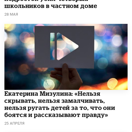
школьников в частном доме
28 МАЯ
Екатерина Мизулина: «Нельзя
скрывать, нельзя замалчивать,
нельзя ругать детей за то, что они
боятся и рассказывают правду»
25 АПРЕЛЯ