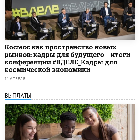
Космос как пространство новых
рынков: кадры для будущего – итоги
конференции #ВДЕЛЕ_Кадры для
космической экономики
14 АПРЕЛЯ
ВЫПЛАТЫ