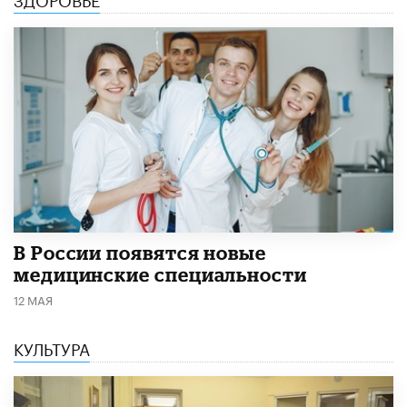
В России появятся новые
медицинские специальности
12 МАЯ
КУЛЬТУРА