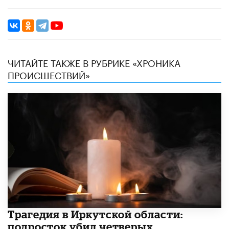
ЧИТАЙТЕ ТАКЖЕ В РУБРИКЕ «ХРОНИКА
ПРОИСШЕСТВИЙ»
Трагедия в Иркутской области:
подросток убил четверых