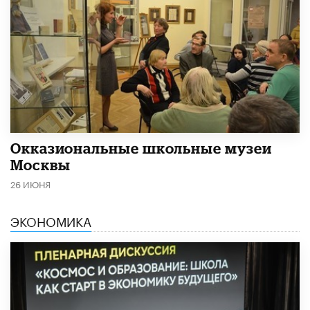
​Окказиональные школьные музеи
Москвы
26 ИЮНЯ
ЭКОНОМИКА