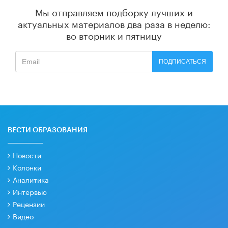
Мы отправляем подборку лучших и
актуальных материалов
два раза в неделю:
во вторник и пятницу
ПОДПИСАТЬСЯ
ВЕСТИ ОБРАЗОВАНИЯ
Новости
Колонки
Аналитика
Интервью
Рецензии
Видео