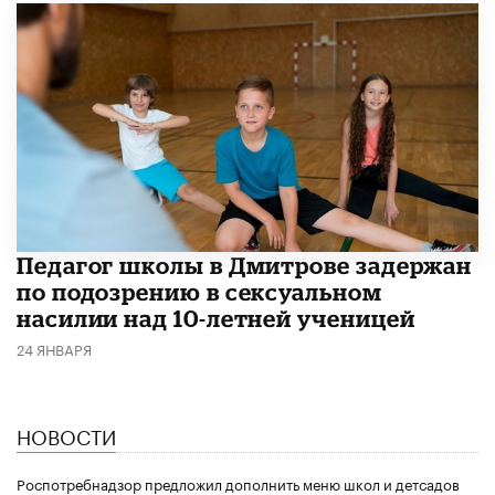
Педагог школы в Дмитрове задержан
по подозрению в сексуальном
насилии над 10-летней ученицей
24 ЯНВАРЯ
НОВОСТИ
Роспотребнадзор предложил дополнить меню школ и детсадов