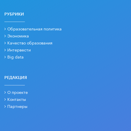
РУБРИКИ
Образовательная политика
Экономика
Качество образования
Интервести
Big data
РЕДАКЦИЯ
О проекте
Контакты
Партнеры