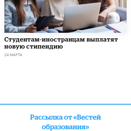
Студентам-иностранцам выплатят
новую стипендию
24 МАРТА
Рассылка от «Вестей
образования»