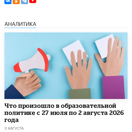
АНАЛИТИКА
​Что произошло в образовательной
политике с 27 июля по 2 августа 2026
года
3 АВГУСТА