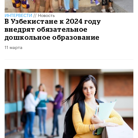
ИНТЕРВЕСТИ
//
Новость
В Узбекистане к 2024 году
внедрят обязательное
дошкольное образование
11 марта