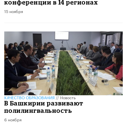
конференции в 14 регионах
15 ноября
КАЧЕСТВО ОБРАЗОВАНИЯ
//
Новость
В Башкирии развивают
полилингвальность
6 ноября