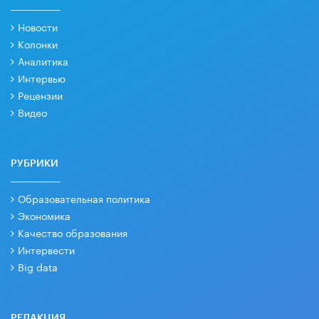
Новости
Колонки
Аналитика
Интервью
Рецензии
Видео
РУБРИКИ
Образовательная политика
Экономика
Качество образования
Интервести
Big data
РЕДАКЦИЯ