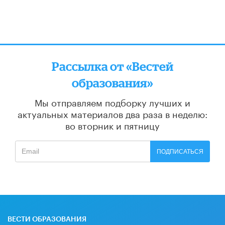
Рассылка от «Вестей
образования»
Мы отправляем подборку лучших и
актуальных материалов
два раза в неделю:
во вторник и пятницу
ПОДПИСАТЬСЯ
ВЕСТИ ОБРАЗОВАНИЯ