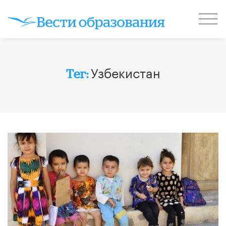
Узбекистан
Тег: