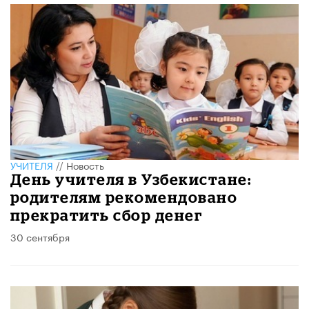
УЧИТЕЛЯ
//
Новость
День учителя в Узбекистане:
родителям рекомендовано
прекратить сбор денег
30 сентября