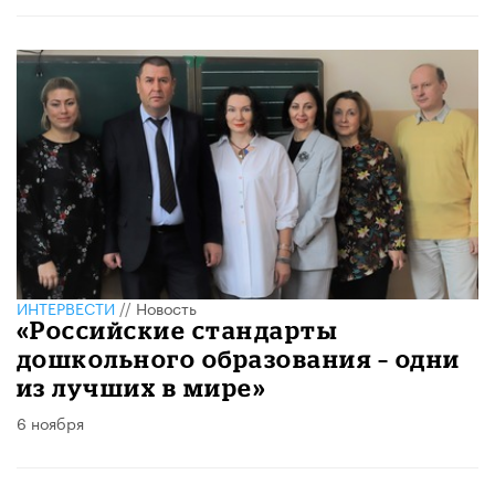
ИНТЕРВЕСТИ
//
Новость
«Российские стандарты
дошкольного образования – одни
из лучших в мире»
6 ноября