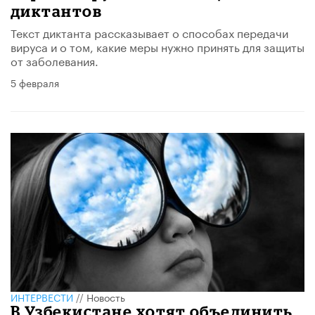
диктантов
Текст диктанта рассказывает о способах передачи
вируса и о том, какие меры нужно принять для защиты
от заболевания.
5 февраля
ИНТЕРВЕСТИ
//
Новость
В Узбекистане хотят объединить