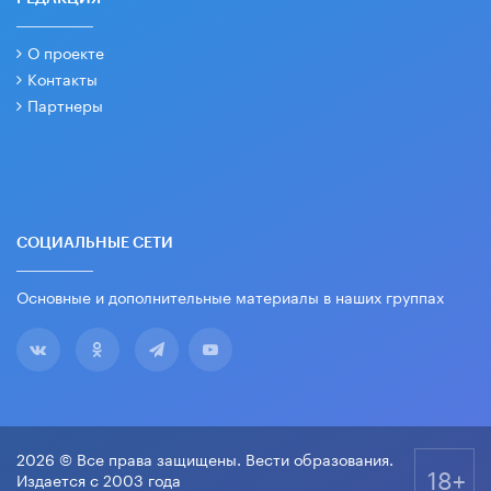
О проекте
Контакты
Партнеры
СОЦИАЛЬНЫЕ СЕТИ
Основные и дополнительные материалы в наших группах
2026 © Все права защищены. Вести образования.
18+
Издается с 2003 года