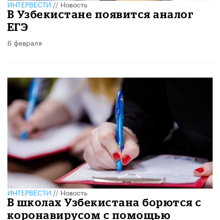
ИНТЕРВЕСТИ
//
Новость
В Узбекистане появится аналог
ЕГЭ
6 февраля
ИНТЕРВЕСТИ
//
Новость
В школах Узбекистана борются с
коронавирусом с помощью