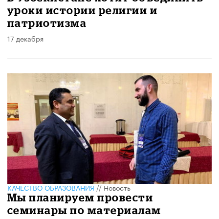
уроки истории религии и
патриотизма
17 декабря
КАЧЕСТВО ОБРАЗОВАНИЯ
//
Новость
Мы планируем провести
семинары по материалам