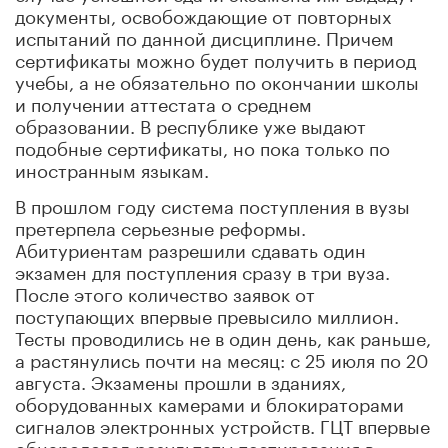
документы, освобождающие от повторных
испытаний по данной дисциплине. Причем
сертификаты можно будет получить в период
учебы, а не обязательно по окончании школы
и получении аттестата о среднем
образовании. В республике уже выдают
подобные сертификаты, но пока только по
иностранным языкам.
В прошлом году система поступления в вузы
претерпела серьезные реформы.
Абитуриентам разрешили сдавать один
экзамен для поступления сразу в три вуза.
После этого количество заявок от
поступающих впервые превысило миллион.
Тесты проводились не в один день, как раньше,
а растянулись почти на месяц: с 25 июля по 20
августа. Экзамены прошли в зданиях,
оборудованных камерами и блокираторами
сигналов электронных устройств. ГЦТ впервые
обнародовал результаты тестирования в