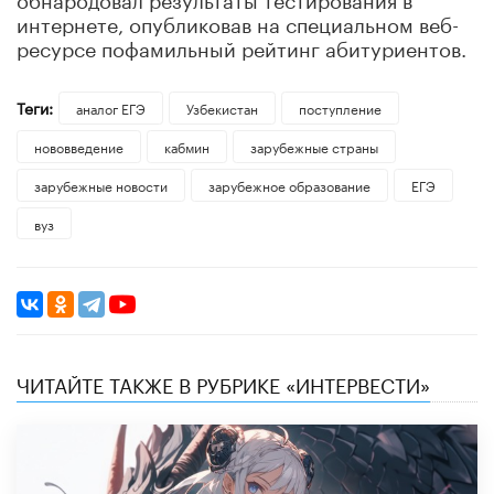
интернете, опубликовав на специальном веб-
ресурсе пофамильный рейтинг абитуриентов.
Теги:
аналог ЕГЭ
Узбекистан
поступление
нововведение
кабмин
зарубежные страны
зарубежные новости
зарубежное образование
ЕГЭ
вуз
ЧИТАЙТЕ ТАКЖЕ В РУБРИКЕ «ИНТЕРВЕСТИ»