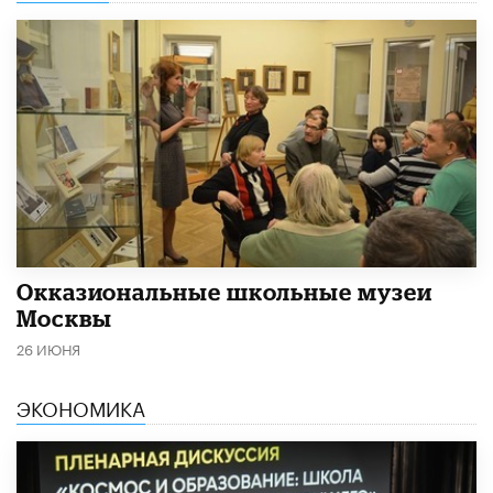
​Окказиональные школьные музеи
Москвы
26 ИЮНЯ
ЭКОНОМИКА