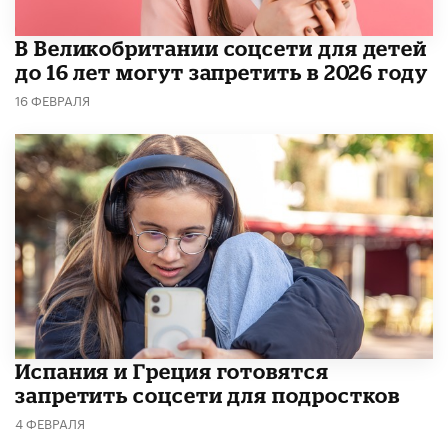
В Великобритании соцсети для детей
до 16 лет могут запретить в 2026 году
16 ФЕВРАЛЯ
Испания и Греция готовятся
запретить соцсети для подростков
4 ФЕВРАЛЯ