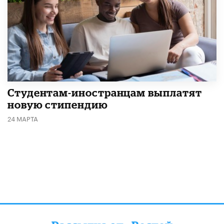
Студентам-иностранцам выплатят
новую стипендию
24 МАРТА