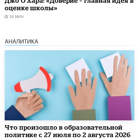
Джо О'Хара: «Доверие – главная идея в
оценке школы»
34 МИН.
АНАЛИТИКА
​Что произошло в образовательной
политике с 27 июля по 2 августа 2026