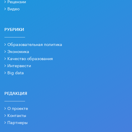
Рецензии
Видео
РУБРИКИ
Образовательная политика
Экономика
Качество образования
Интервести
Big data
РЕДАКЦИЯ
О проекте
Контакты
Партнеры