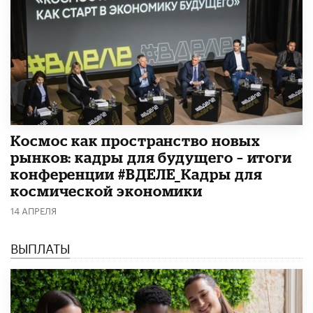
Космос как пространство новых
рынков: кадры для будущего – итоги
конференции #ВДЕЛЕ_Кадры для
космической экономики
14 АПРЕЛЯ
ВЫПЛАТЫ