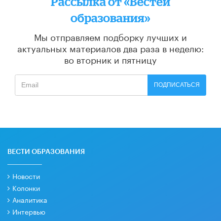
Рассылка от «Вестей
образования»
Мы отправляем подборку лучших и
актуальных материалов
два раза в неделю:
во вторник и пятницу
ПОДПИСАТЬСЯ
ВЕСТИ ОБРАЗОВАНИЯ
Новости
Колонки
Аналитика
Интервью