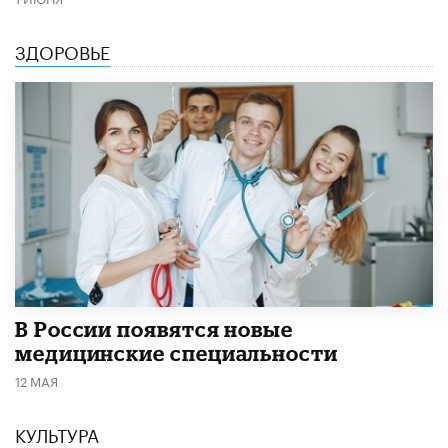
ЗДОРОВЬЕ
В России появятся новые
медицинские специальности
12 МАЯ
КУЛЬТУРА