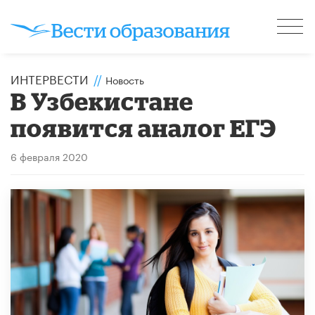
ИНТЕРВЕСТИ
//
Новость
В Узбекистане
появится аналог ЕГЭ
6 февраля 2020