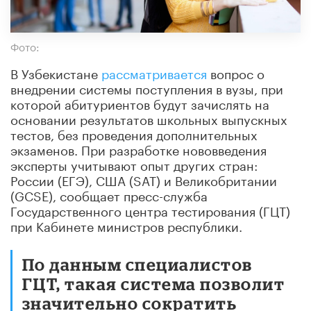
Фото:
В Узбекистане
рассматривается
вопрос о
внедрении системы поступления в вузы, при
которой абитуриентов будут зачислять на
основании результатов школьных выпускных
тестов, без проведения дополнительных
экзаменов. При разработке нововведения
эксперты учитывают опыт других стран:
России (ЕГЭ), США (SAT) и Великобритании
(GCSE), сообщает пресс-служба
Государственного центра тестирования (ГЦТ)
при Кабинете министров республики.
По данным специалистов
ГЦТ, такая система позволит
значительно сократить