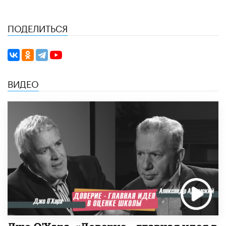
ПОДЕЛИТЬСЯ
ВИДЕО