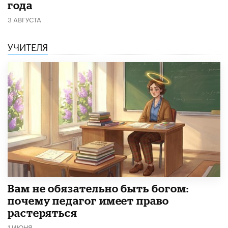
года
3 АВГУСТА
УЧИТЕЛЯ
​Вам не обязательно быть богом:
почему педагог имеет право
растеряться
1 ИЮНЯ