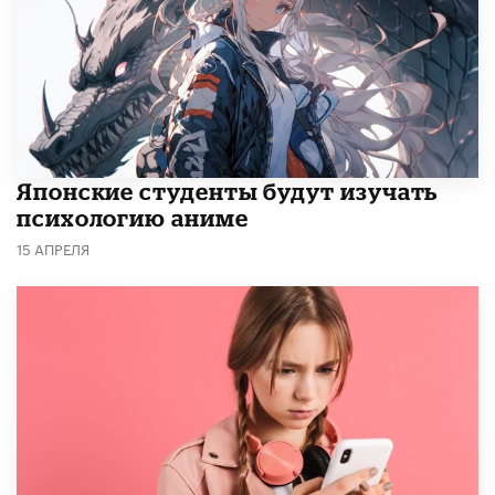
Японские студенты будут изучать
психологию аниме
15 АПРЕЛЯ