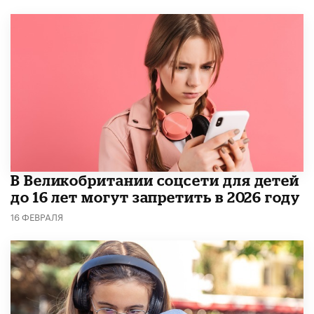
В Великобритании соцсети для детей
до 16 лет могут запретить в 2026 году
16 ФЕВРАЛЯ