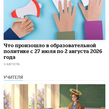
​Что произошло в образовательной
политике с 27 июля по 2 августа 2026
года
3 АВГУСТА
УЧИТЕЛЯ