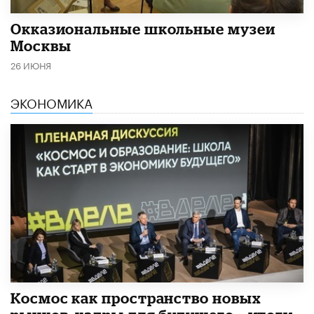
​Окказиональные школьные музеи
Москвы
26 ИЮНЯ
ЭКОНОМИКА
Космос как пространство новых