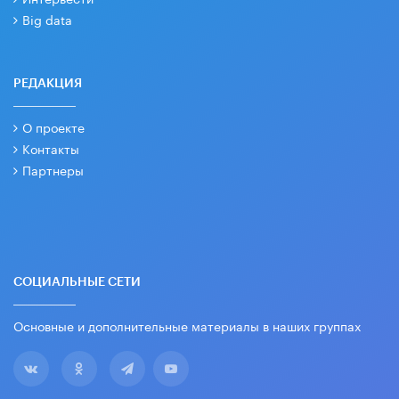
Big data
РЕДАКЦИЯ
О проекте
Контакты
Партнеры
СОЦИАЛЬНЫЕ СЕТИ
Основные и дополнительные материалы в наших группах