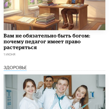
​Вам не обязательно быть богом:
почему педагог имеет право
растеряться
1 ИЮНЯ
ЗДОРОВЬЕ