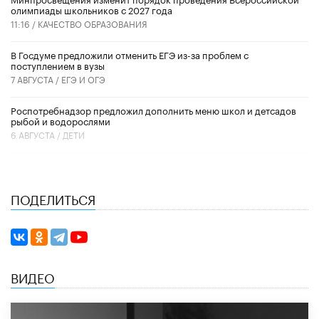
олимпиады школьников с 2027 года
11:16 /
КАЧЕСТВО ОБРАЗОВАНИЯ
В Госдуме предложили отменить ЕГЭ из-за проблем с
поступлением в вузы
7 АВГУСТА /
ЕГЭ И ОГЭ
Роспотребнадзор предложил дополнить меню школ и детсадов
рыбой и водорослями
6 АВГУСТА /
ДЕТИ
ПОДЕЛИТЬСЯ
ВИДЕО