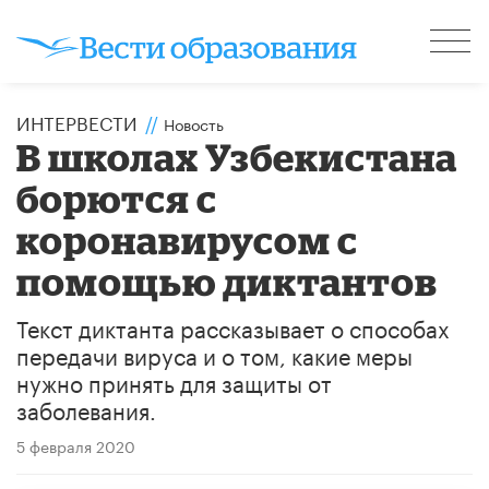
ИНТЕРВЕСТИ
//
Новость
В школах Узбекистана
борются с
коронавирусом с
помощью диктантов
Текст диктанта рассказывает о способах
передачи вируса и о том, какие меры
нужно принять для защиты от
заболевания.
5 февраля 2020