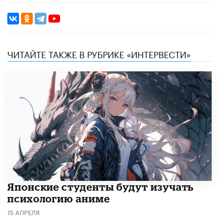
ЧИТАЙТЕ ТАКЖЕ В РУБРИКЕ «ИНТЕРВЕСТИ»
Японские студенты будут изучать
психологию аниме
15 АПРЕЛЯ