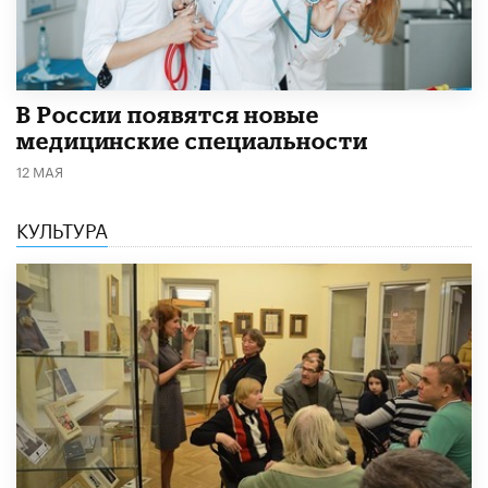
В России появятся новые
медицинские специальности
12 МАЯ
КУЛЬТУРА