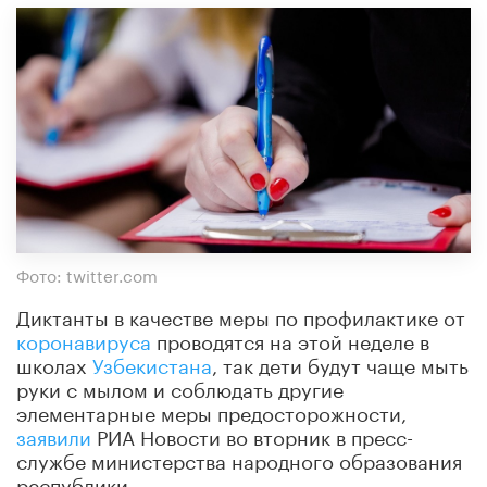
Фото: twitter.com
Диктанты в качестве меры по профилактике от
коронавируса
проводятся на этой неделе в
школах
Узбекистана
, так дети будут чаще мыть
руки с мылом и соблюдать другие
элементарные меры предосторожности,
заявили
РИА Новости во вторник в пресс-
службе министерства народного образования
республики.