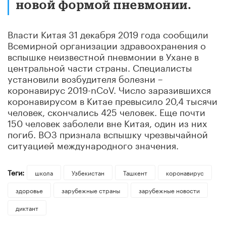
новой формой пневмонии.
Власти Китая 31 декабря 2019 года сообщили
Всемирной организации здравоохранения о
вспышке неизвестной пневмонии в Ухане в
центральной части страны. Специалисты
установили возбудителя болезни –
коронавирус 2019-nCoV. Число заразившихся
коронавирусом в Китае превысило 20,4 тысячи
человек, скончались 425 человек. Еще почти
150 человек заболели вне Китая, один из них
погиб. ВОЗ признала вспышку чрезвычайной
ситуацией международного значения.
Теги:
школа
Узбекистан
Ташкент
коронавирус
здоровье
зарубежные страны
зарубежные новости
диктант