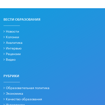
ВЕСТИ ОБРАЗОВАНИЯ
Новости
Колонки
Аналитика
Интервью
Рецензии
Видео
РУБРИКИ
Образовательная политика
Экономика
Качество образования
Интервести