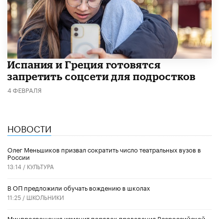
Испания и Греция готовятся
запретить соцсети для подростков
4 ФЕВРАЛЯ
НОВОСТИ
Олег Меньшиков призвал сократить число театральных вузов в
России
13:14 /
КУЛЬТУРА
В ОП предложили обучать вождению в школах
11:25 /
ШКОЛЬНИКИ
Минпросвещения изменит порядок проведения Всероссийской