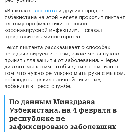
«В школах
Ташкента
и других городов
Узбекистана на этой неделе проходит диктант
на тему профилактики от новой
коронавирусной инфекции», – сказал
представитель министерства.
Текст диктанта рассказывает о способах
передачи вируса и о том, какие меры нужно
принять для защиты от заболевания. «Через
диктант мы хотим, чтобы дети запомнили о
том, что нужно регулярно мыть руки с мылом,
соблюдать правила личной гигиены», –
добавили в пресс-службе.
По данным Минздрава
Узбекистана, на 4 февраля в
республике не
зафиксировано заболевших