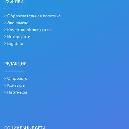
РУБРИКИ
Образовательная политика
Экономика
Качество образования
Интервести
Big data
РЕДАКЦИЯ
О проекте
Контакты
Партнеры
СОЦИАЛЬНЫЕ СЕТИ