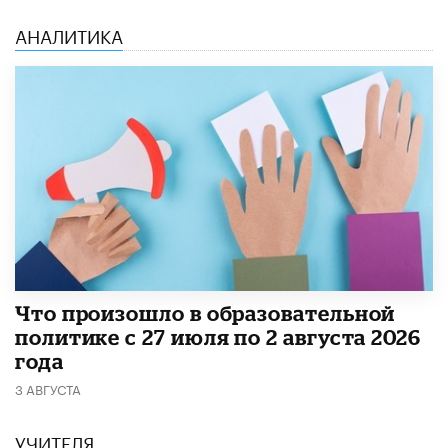
АНАЛИТИКА
​Что произошло в образовательной
политике с 27 июля по 2 августа 2026
года
3 АВГУСТА
УЧИТЕЛЯ