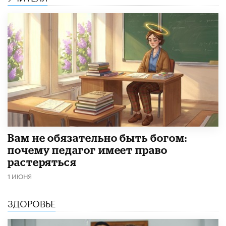
​Вам не обязательно быть богом:
почему педагог имеет право
растеряться
1 ИЮНЯ
ЗДОРОВЬЕ