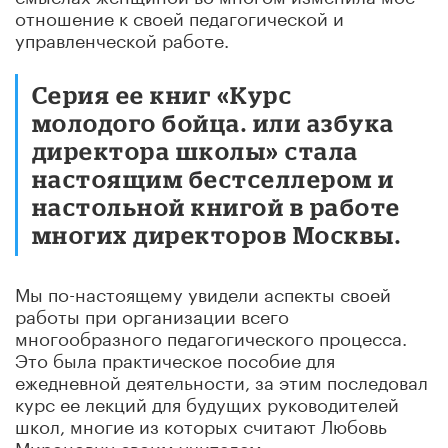
отношение к своей педагогической и
управленческой работе.
Серия ее книг «Курс
молодого бойца. или азбука
директора школы» стала
настоящим бестселлером и
настольной книгой в работе
многих директоров Москвы.
Мы по-настоящему увидели аспекты своей
работы при организации всего
многообразного педагогического процесса.
Это была практическое пособие для
ежедневной деятельности, за этим последовал
курс ее лекций для будущих руководителей
школ, многие из которых считают Любовь
Мироновну своим учителем.