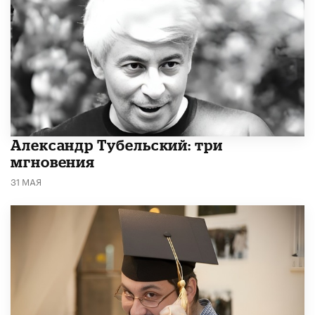
Александр Тубельский: три
мгновения
31 МАЯ