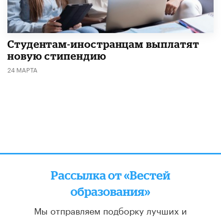
Студентам-иностранцам выплатят
новую стипендию
24 МАРТА
Рассылка от «Вестей
образования»
Мы отправляем подборку лучших и
актуальных материалов
два раза в неделю: