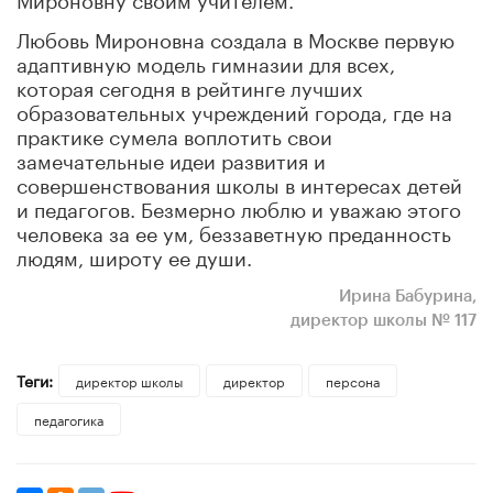
Любовь Мироновна создала в Москве первую
адаптивную модель гимназии для всех,
которая сегодня в рейтинге лучших
образовательных учреждений города, где на
практике сумела воплотить свои
замечательные идеи развития и
совершенствования школы в интересах детей
и педагогов. Безмерно люблю и уважаю этого
человека за ее ум, беззаветную преданность
людям, широту ее души.
Ирина Бабурина,
директор школы № 117
Теги:
директор школы
директор
персона
педагогика