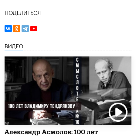
ПОДЕЛИТЬСЯ
ВИДЕО
Александр Асмолов: 100 лет