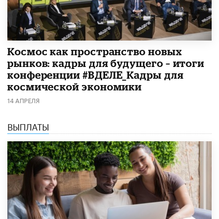
Космос как пространство новых
рынков: кадры для будущего – итоги
конференции #ВДЕЛЕ_Кадры для
космической экономики
14 АПРЕЛЯ
ВЫПЛАТЫ