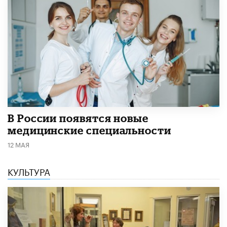
В России появятся новые
медицинские специальности
12 МАЯ
КУЛЬТУРА