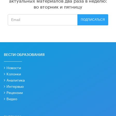
во вторник и пятницу
ПОДПИСАТЬСЯ
ВЕСТИ ОБРАЗОВАНИЯ
Новости
Колонки
Аналитика
Интервью
Рецензии
Видео