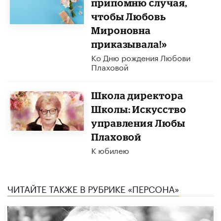
припомню случая,
чтобы Любовь
Мироновна
приказывала!»
Ко Дню рождения Любови
Плаховой
Школа директора
Школы: Искусство
управления Любы
Плаховой
К юбилею
ЧИТАЙТЕ ТАКЖЕ В РУБРИКЕ «ПЕРСОНА»