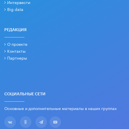
Интервести
Big data
РЕДАКЦИЯ
О проекте
Контакты
Партнеры
СОЦИАЛЬНЫЕ СЕТИ
Основные и дополнительные материалы в наших группах