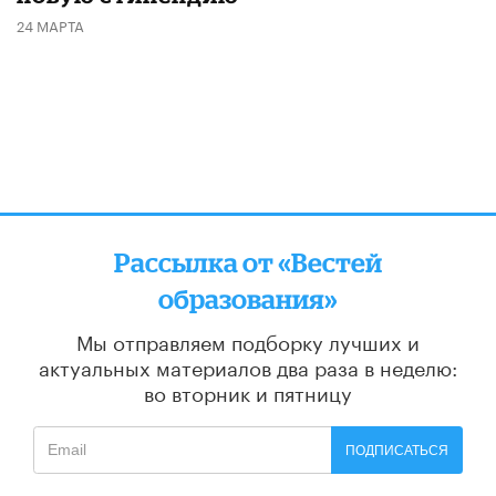
24 МАРТА
Рассылка от «Вестей
образования»
Мы отправляем подборку лучших и
актуальных материалов
два раза в неделю:
во вторник и пятницу
ПОДПИСАТЬСЯ