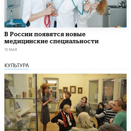
В России появятся новые
медицинские специальности
12 МАЯ
КУЛЬТУРА