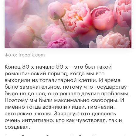
Фото: freepik.com
Конец 80-х-начало 90-х – это был такой
романтический период, когда мы все
выходили из тоталитарной клетки. И время
было замечательное, потому что государству
было не до нас, оно решало другие проблемы.
Поэтому мы были максимально свободны. И
именно тогда возникли лицеи, гимназии,
авторские школы. Зачастую это делалось
очень интуитивно: кто как чувствовал, так и
создавал.