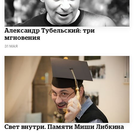
Александр Тубельский: три
мгновения
31 МАЯ
​Свет внутри. Памяти Миши Либкина