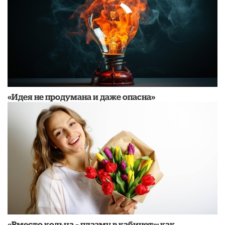
«Идея не продумана и даже опасна»
«Вместо кольца – плазму в кабинет»: как