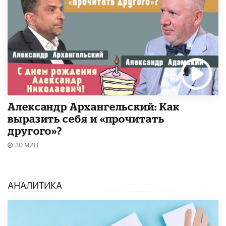
Александр Архангельский: Как
выразить себя и «прочитать
другого»?
30 МИН.
АНАЛИТИКА