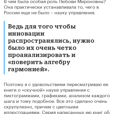
В чем была особая роль Любови Мироновны?
Она практически устанавливала то, чего в
России еще не было – науку управления.
Ведь для того чтобы
инновации
распространялись, нужно
было их очень четко
проанализировать и
«поверить алгебру
гармонией».
Поэтому я с удовольствием пересматриваю ее
книги о «скучной» науке управления с
пиктограммами, графиками, анализом каждого
шага и тому подобное. Все это сделано очень
скрупулезно, причем с цветными
иллюстрациями. Серия написанных ею книг об