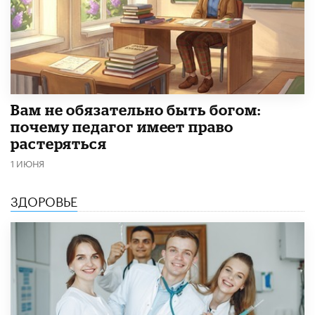
​Вам не обязательно быть богом:
почему педагог имеет право
растеряться
1 ИЮНЯ
ЗДОРОВЬЕ