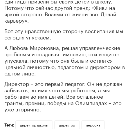
единицы привели бы своих детей в школу.
Потому что сейчас другой тренд: «Живи на
яркой стороне. Возьми от жизни все. Делай
карьеру».
Вот эту нравственную сторону воспитания мы
сегодня упускаем.
А Любовь Мироновна, решая управленческие
проблемы и создавая гимназию, эти вещи не
упускала, потому что она была и остается
цельной личностью, педагогом и директором в
одном лице.
Директор – это первый педагог. Он не должен
забывать, во имя чего мы работаем, а мы
работаем во имя детей. Все остальное –
гранты, премии, победы на Олимпиадах – это
уже вторично.
Теги:
директор школы
директор
персона