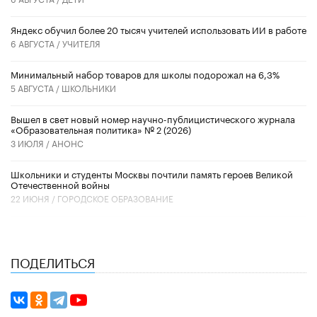
​Яндекс обучил более 20 тысяч учителей использовать ИИ в работе
6 АВГУСТА /
УЧИТЕЛЯ
Минимальный набор товаров для школы подорожал на 6,3%
5 АВГУСТА /
ШКОЛЬНИКИ
Вышел в свет новый номер научно-публицистического журнала
«Образовательная политика» № 2 (2026)
3 ИЮЛЯ /
АНОНС
Школьники и студенты Москвы почтили память героев Великой
Отечественной войны
22 ИЮНЯ /
ГОРОДСКОЕ ОБРАЗОВАНИЕ
ПОДЕЛИТЬСЯ