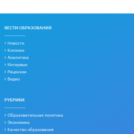
ВЕСТИ ОБРАЗОВАНИЯ
Новости
Колонки
Аналитика
Интервью
Рецензии
Видео
РУБРИКИ
Образовательная политика
Экономика
Качество образования