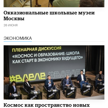
​Окказиональные школьные музеи
Москвы
26 ИЮНЯ
ЭКОНОМИКА
Космос как пространство новых