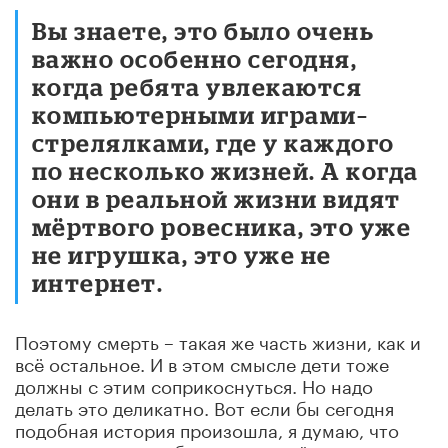
Вы знаете, это было очень
важно особенно сегодня,
когда ребята увлекаются
компьютерными играми–
стрелялками, где у каждого
по несколько жизней. А когда
они в реальной жизни видят
мёртвого ровесника, это уже
не игрушка, это уже не
интернет.
Поэтому смерть – такая же часть жизни, как и
всё остальное. И в этом смысле дети тоже
должны с этим соприкоснуться. Но надо
делать это деликатно. Вот если бы сегодня
подобная история произошла, я думаю, что