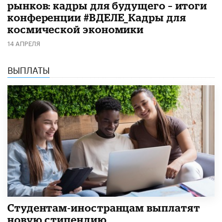
рынков: кадры для будущего – итоги
конференции #ВДЕЛЕ_Кадры для
космической экономики
14 АПРЕЛЯ
ВЫПЛАТЫ
Студентам-иностранцам выплатят
новую стипендию