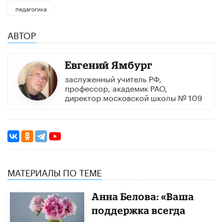
педагогика
АВТОР
Евгений Ямбург
заслуженный учитель РФ,
профессор, академик РАО,
директор московской школы № 109
МАТЕРИАЛЫ ПО ТЕМЕ
Анна Белова: «Ваша
поддержка всегда