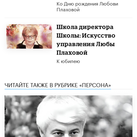
Ко Дню рождения Любови
Плаховой
Школа директора
Школы: Искусство
управления Любы
Плаховой
К юбилею
ЧИТАЙТЕ ТАКЖЕ В РУБРИКЕ «ПЕРСОНА»