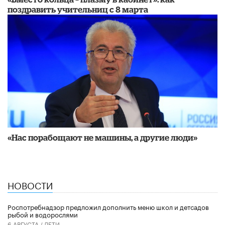
поздравить учительниц с 8 марта
«Нас порабощают не машины, а другие люди»
НОВОСТИ
Роспотребнадзор предложил дополнить меню школ и детсадов
рыбой и водорослями
6 АВГУСТА /
ДЕТИ