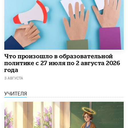
​Что произошло в образовательной
политике с 27 июля по 2 августа 2026
года
3 АВГУСТА
УЧИТЕЛЯ