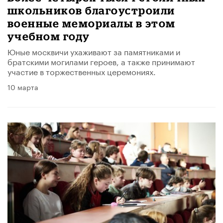
школьников благоустроили
военные мемориалы в этом
учебном году
Юные москвичи ухаживают за памятниками и
братскими могилами героев, а также принимают
участие в торжественных церемониях.
10 марта