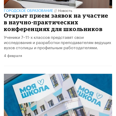
ГОРОДСКОЕ ОБРАЗОВАНИЕ
//
Новость
Открыт прием заявок на участие
в научно-практических
конференциях для школьников
Ученики 7–11-х классов представят свои
исследования и разработки преподавателям ведущих
вузов столицы и профильным работодателями.
4 февраля