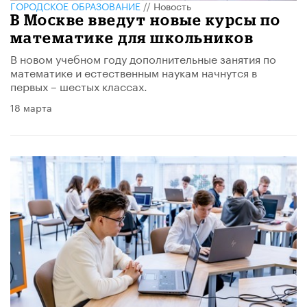
ГОРОДСКОЕ ОБРАЗОВАНИЕ
//
Новость
В Москве введут новые курсы по
математике для школьников
​В новом учебном году дополнительные занятия по
математике и естественным наукам начнутся в
первых – шестых классах.
18 марта