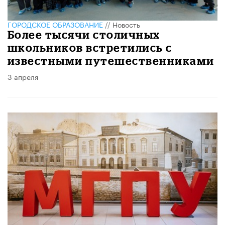
ГОРОДСКОЕ ОБРАЗОВАНИЕ
//
Новость
Более тысячи столичных
школьников встретились с
известными путешественниками
3 апреля