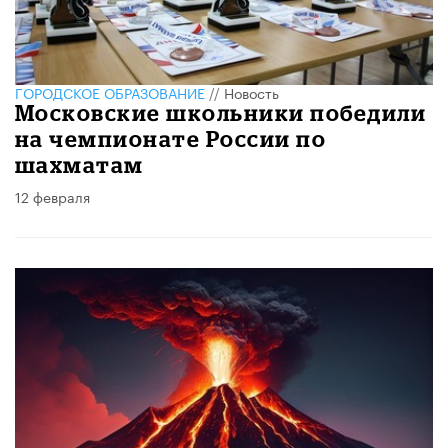
ГОРОДСКОЕ ОБРАЗОВАНИЕ
//
Новость
Московские школьники победили
на чемпионате России по
шахматам
12 февраля