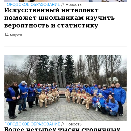
ГОРОДСКОЕ ОБРАЗОВАНИЕ
//
Новость
Искусственный интеллект
поможет школьникам изучить
вероятность и статистику
14 марта
ГОРОДСКОЕ ОБРАЗОВАНИЕ
//
Новость
Более четырех тысяч столичных