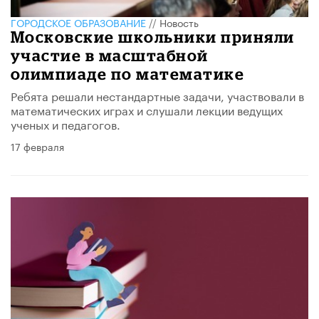
ГОРОДСКОЕ ОБРАЗОВАНИЕ
//
Новость
Московские школьники приняли
участие в масштабной
олимпиаде по математике
Ребята решали нестандартные задачи, участвовали в
математических играх и слушали лекции ведущих
ученых и педагогов.
17 февраля