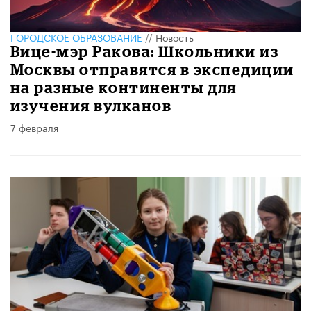
ГОРОДСКОЕ ОБРАЗОВАНИЕ
//
Новость
Вице-мэр Ракова: Школьники из
Москвы отправятся в экспедиции
на разные континенты для
изучения вулканов
7 февраля