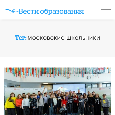
московские школьники
Тег: