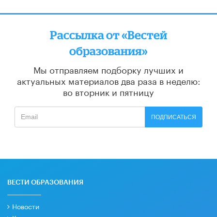
Рассылка от «Вестей
образования»
Мы отправляем подборку лучших и
актуальных материалов
два раза в неделю:
во вторник и пятницу
ПОДПИСАТЬСЯ
ВЕСТИ ОБРАЗОВАНИЯ
Новости