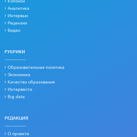
Колонки
Аналитика
Интервью
Рецензии
Видео
РУБРИКИ
Образовательная политика
Экономика
Качество образования
Интервести
Big data
РЕДАКЦИЯ
О проекте