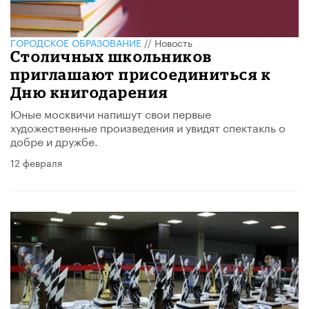
ГОРОДСКОЕ ОБРАЗОВАНИЕ
//
Новость
Столичных школьников
приглашают присоединиться к
Дню книгодарения
Юные москвичи напишут свои первые
художественные произведения и увидят спектакль о
добре и дружбе.
12 февраля