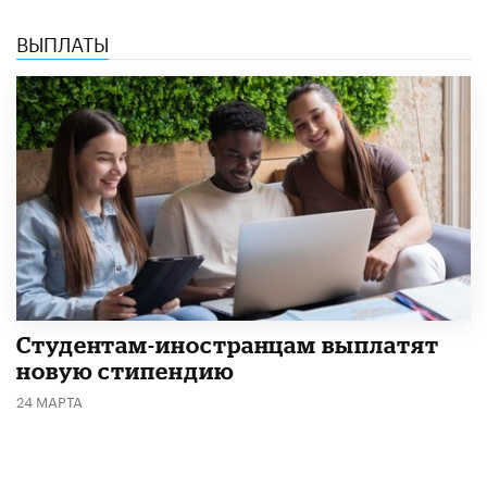
ВЫПЛАТЫ
Студентам-иностранцам выплатят
новую стипендию
24 МАРТА