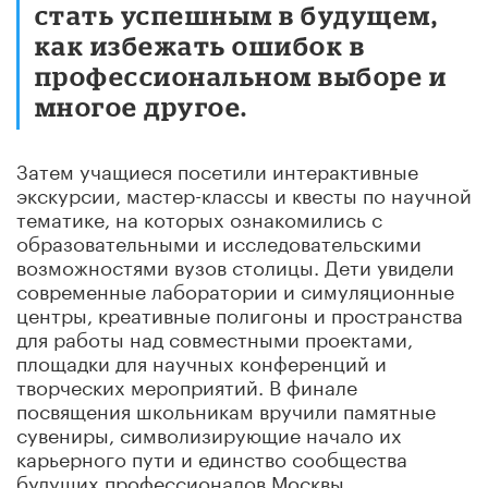
стать успешным в будущем,
как избежать ошибок в
профессиональном выборе и
многое другое.
Затем учащиеся посетили интерактивные
экскурсии, мастер-классы и квесты по научной
тематике, на которых ознакомились с
образовательными и исследовательскими
возможностями вузов столицы. Дети увидели
современные лаборатории и симуляционные
центры, креативные полигоны и пространства
для работы над совместными проектами,
площадки для научных конференций и
творческих мероприятий. В финале
посвящения школьникам вручили памятные
сувениры, символизирующие начало их
карьерного пути и единство сообщества
будущих профессионалов Москвы.