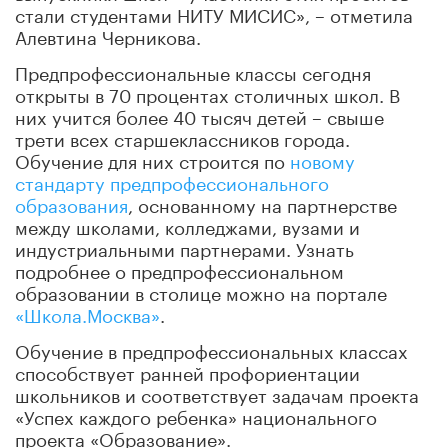
стали студентами НИТУ МИСИС», – отметила
Алевтина Черникова.
Предпрофессиональные классы сегодня
открыты в 70 процентах столичных школ. В
них учится более 40 тысяч детей – свыше
трети всех старшеклассников города.
Обучение для них строится по
новому
стандарту предпрофессионального
образования
, основанному на партнерстве
между школами, колледжами, вузами и
индустриальными партнерами. Узнать
подробнее о предпрофессиональном
образовании в столице можно на портале
«Школа.Москва»
.
Обучение в предпрофессиональных классах
способствует ранней профориентации
школьников и соответствует задачам проекта
«Успех каждого ребенка» национального
проекта «Образование».