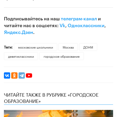
Подписывайтесь на наш
телеграм-канал
и
читайте нас в соцсетях:
Vk
,
Одноклассники
,
Яндекс.Дзен
.
Теги:
московские школьники
Москва
ДОНМ
девятиклассники
городское образование
ЧИТАЙТЕ ТАКЖЕ В РУБРИКЕ «ГОРОДСКОЕ
ОБРАЗОВАНИЕ»