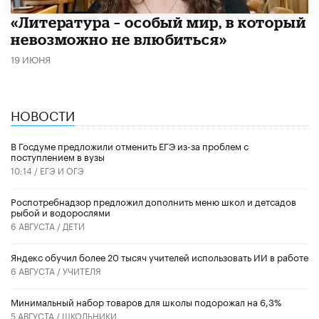
​«Литература – особый мир, в который
невозможно не влюбиться»
19 ИЮНЯ
НОВОСТИ
В Госдуме предложили отменить ЕГЭ из-за проблем с
поступлением в вузы
10:14 /
ЕГЭ И ОГЭ
Роспотребнадзор предложил дополнить меню школ и детсадов
рыбой и водорослями
6 АВГУСТА /
ДЕТИ
​Яндекс обучил более 20 тысяч учителей использовать ИИ в работе
6 АВГУСТА /
УЧИТЕЛЯ
Минимальный набор товаров для школы подорожал на 6,3%
5 АВГУСТА /
ШКОЛЬНИКИ