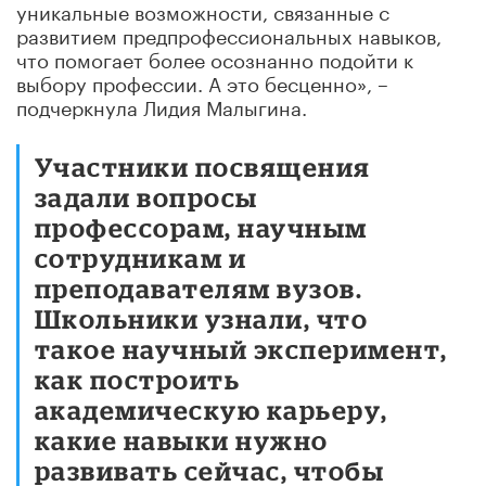
уникальные возможности, связанные с
развитием предпрофессиональных навыков,
что помогает более осознанно подойти к
выбору профессии. А это бесценно», –
подчеркнула Лидия Малыгина.
Участники посвящения
задали вопросы
профессорам, научным
сотрудникам и
преподавателям вузов.
Школьники узнали, что
такое научный эксперимент,
как построить
академическую карьеру,
какие навыки нужно
развивать сейчас, чтобы