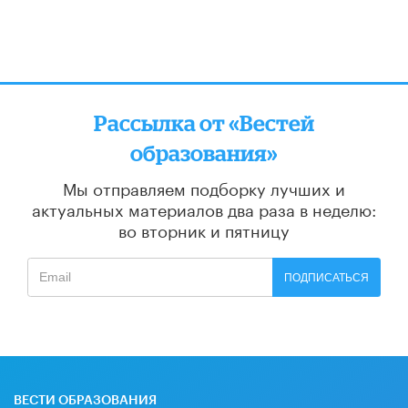
Рассылка от «Вестей
образования»
Мы отправляем подборку лучших и
актуальных материалов
два раза в неделю:
во вторник и пятницу
ПОДПИСАТЬСЯ
ВЕСТИ ОБРАЗОВАНИЯ