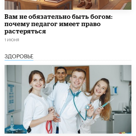
​Вам не обязательно быть богом:
почему педагог имеет право
растеряться
1 ИЮНЯ
ЗДОРОВЬЕ