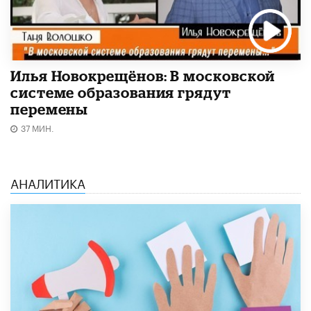
Илья Новокрещёнов: В московской
системе образования грядут
перемены
37 МИН.
АНАЛИТИКА