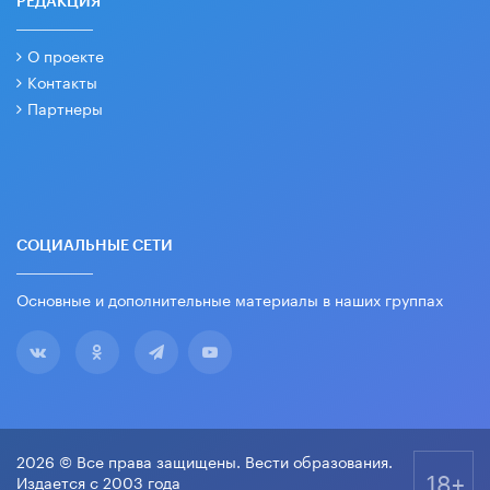
РЕДАКЦИЯ
О проекте
Контакты
Партнеры
СОЦИАЛЬНЫЕ СЕТИ
Основные и дополнительные материалы в наших группах
2026 © Все права защищены. Вести образования.
18+
Издается с 2003 года