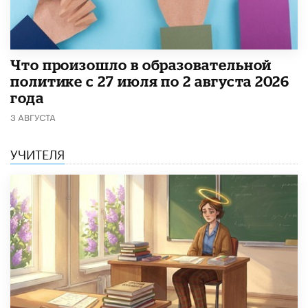
​Что произошло в образовательной
политике с 27 июля по 2 августа 2026
года
3 АВГУСТА
УЧИТЕЛЯ