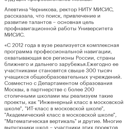
Алевтина Черникова, ректор НИТУ МИСИС,
рассказала, что поиск, привлечение и
развитие талантов – основная цель
профнавигационной работы Университета
МИСИС.
«С 2012 года в вузе реализуется комплексная
программа профессиональной навигации,
охватывающая все регионы России, страны
ближнего и дальнего зарубежья.Ежегодно ее
участниками становятся свыше 300 тысяч
учащихся общеобразовательных учреждений.
Совместно с Департаментом образования
Москвы, в партнерстве с более 200
столичными школами мы реализуем такие
проекты, как "Инженерный класс в московской
школе", "ИТ-класс в московской школе",
"Академический класс в московской школе",
"Математическая вертикаль" и другие. Многие
выпускники школ – участники этих проектов