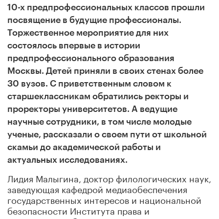
10-х предпрофессиональных классов прошли
посвящение в будущие профессионалы.
Торжественное мероприятие для них
состоялось впервые в истории
предпрофессионального образования
Москвы. Детей приняли в своих стенах более
30 вузов. С приветственным словом к
старшеклассникам обратились ректоры и
проректоры университетов. А ведущие
научные сотрудники, в том числе молодые
ученые, рассказали о своем пути от школьной
скамьи до академической работы и
актуальных исследованиях.
Лидия Малыгина, доктор филологических наук,
заведующая кафедрой медиаобеспечения
государственных интересов и национальной
безопасности Института права и