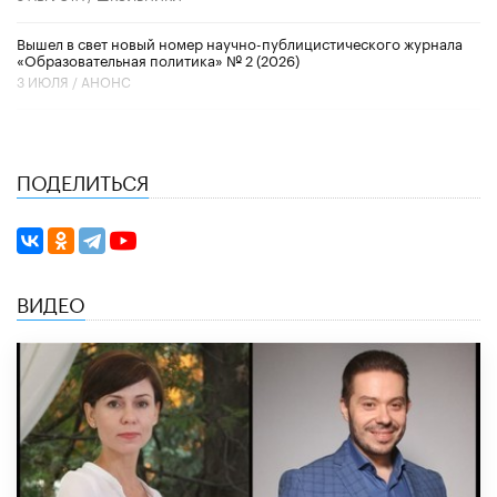
Вышел в свет новый номер научно-публицистического журнала
«Образовательная политика» № 2 (2026)
3 ИЮЛЯ /
АНОНС
ПОДЕЛИТЬСЯ
ВИДЕО