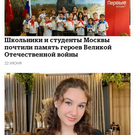
Школьники и студенты Москвы
почтили память героев Великой
Отечественной войны
22 ИЮНЯ