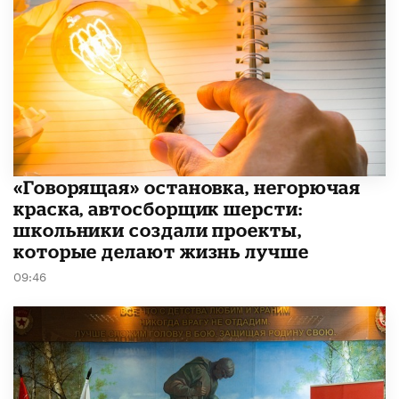
​«Говорящая» остановка, негорючая
краска, автосборщик шерсти:
школьники создали проекты,
которые делают жизнь лучше
09:46