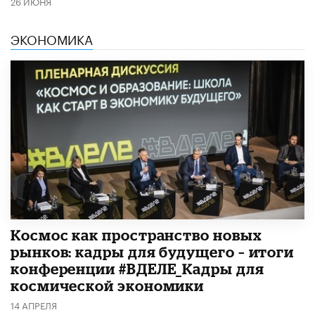
26 ИЮНЯ
ЭКОНОМИКА
Космос как пространство новых
рынков: кадры для будущего – итоги
конференции #ВДЕЛЕ_Кадры для
космической экономики
14 АПРЕЛЯ