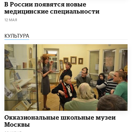
В России появятся новые
медицинские специальности
12 МАЯ
КУЛЬТУРА
​Окказиональные школьные музеи
Москвы