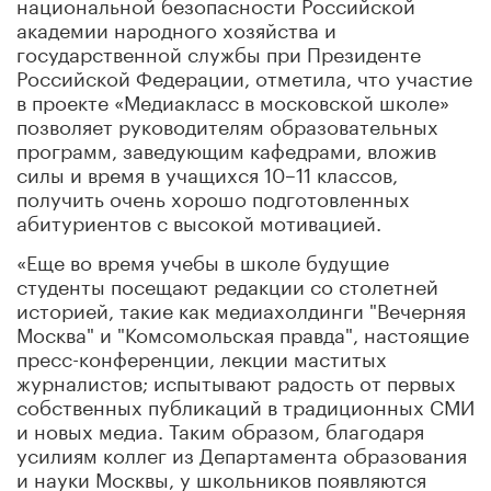
национальной безопасности Российской
академии народного хозяйства и
государственной службы при Президенте
Российской Федерации, отметила, что участие
в проекте «Медиакласс в московской школе»
позволяет руководителям образовательных
программ, заведующим кафедрами, вложив
силы и время в учащихся 10–11 классов,
получить очень хорошо подготовленных
абитуриентов с высокой мотивацией.
«Еще во время учебы в школе будущие
студенты посещают редакции со столетней
историей, такие как медиахолдинги "Вечерняя
Москва" и "Комсомольская правда", настоящие
пресс-конференции, лекции маститых
журналистов; испытывают радость от первых
собственных публикаций в традиционных СМИ
и новых медиа. Таким образом, благодаря
усилиям коллег из Департамента образования
и науки Москвы, у школьников появляются