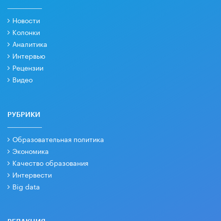
Новости
Колонки
Аналитика
Интервью
Рецензии
Видео
РУБРИКИ
Образовательная политика
Экономика
Качество образования
Интервести
Big data