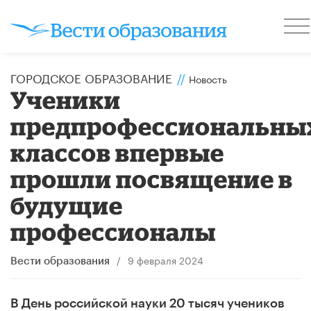
ГОРОДСКОЕ ОБРАЗОВАНИЕ
//
Новость
Ученики
предпрофессиональны
классов впервые
прошли посвящение в
будущие
профессионалы
/
9 февраля 2024
Вести образования
В День российской науки 20 тысяч учеников