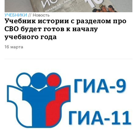
УЧЕБНИКИ
//
Новость
Учебник истории с разделом про
СВО будет готов к началу
учебного года
16 марта