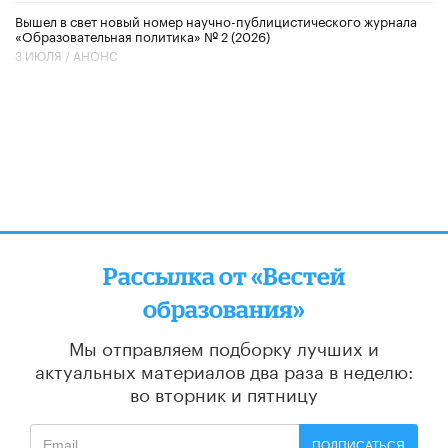
Вышел в свет новый номер научно-публицистического журнала
«Образовательная политика» № 2 (2026)
3 ИЮЛЯ /
АНОНС
Рассылка от «Вестей
образования»
Мы отправляем подборку лучших и
актуальных материалов
два раза в неделю:
во вторник и пятницу
ПОДПИСАТЬСЯ