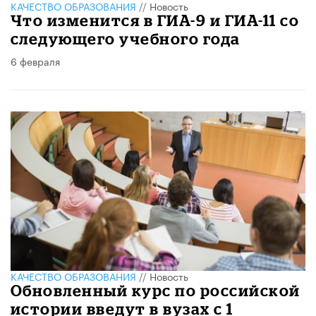
КАЧЕСТВО ОБРАЗОВАНИЯ
//
Новость
Что изменится в ГИА-9 и ГИА-11 со
следующего учебного года
6 февраля
КАЧЕСТВО ОБРАЗОВАНИЯ
//
Новость
Обновленный курс по российской
истории введут в вузах с 1