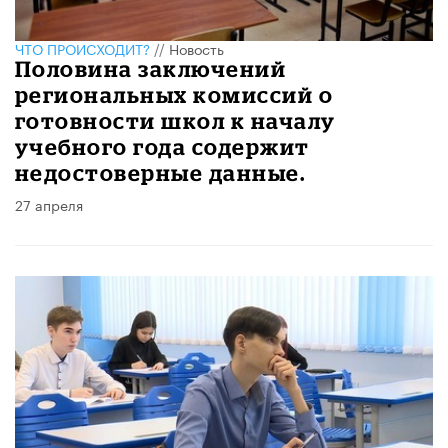
ЧТО ПРОИСХОДИТ?
//
Новость
Половина заключений
региональных комиссий о
готовности школ к началу
учебного года содержит
недостоверные данные.
27 апреля