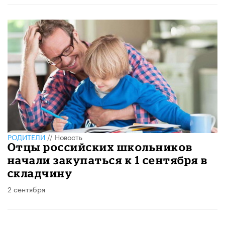
РОДИТЕЛИ
//
Новость
Отцы российских школьников
начали закупаться к 1 сентября в
складчину
2 сентября