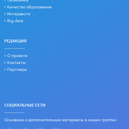
Качество образования
Интервести
Big data
РЕДАКЦИЯ
О проекте
Контакты
Партнеры
СОЦИАЛЬНЫЕ СЕТИ
Основные и дополнительные материалы в наших группах