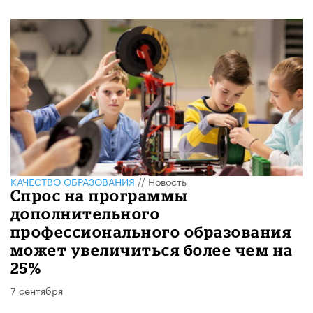
КАЧЕСТВО ОБРАЗОВАНИЯ
//
Новость
Спрос на программы
дополнительного
профессионального образования
может увеличиться более чем на
25%
7 сентября