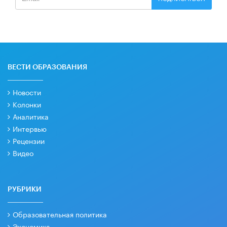
ВЕСТИ ОБРАЗОВАНИЯ
Новости
Колонки
Аналитика
Интервью
Рецензии
Видео
РУБРИКИ
Образовательная политика
Экономика