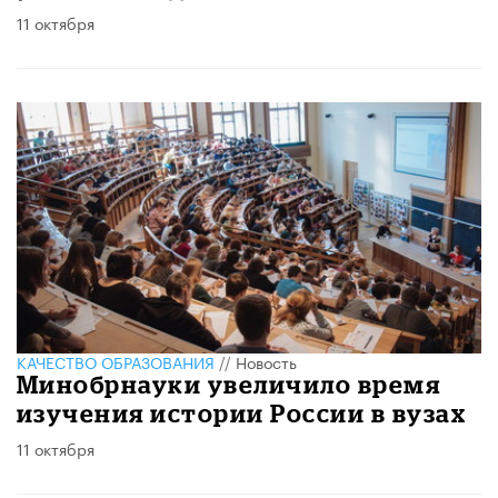
11 октября
КАЧЕСТВО ОБРАЗОВАНИЯ
//
Новость
Минобрнауки увеличило время
изучения истории России в вузах
11 октября