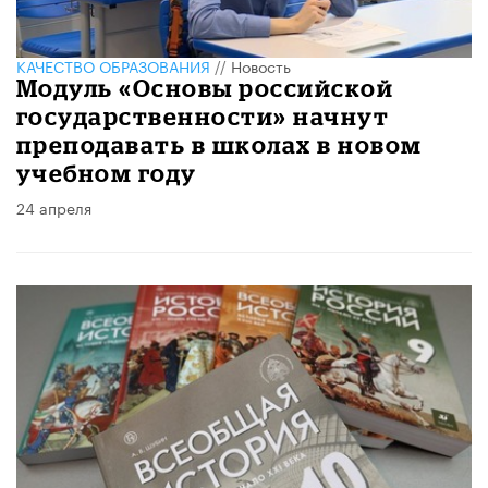
КАЧЕСТВО ОБРАЗОВАНИЯ
//
Новость
Модуль «Основы российской
государственности» начнут
преподавать в школах в новом
учебном году
24 апреля