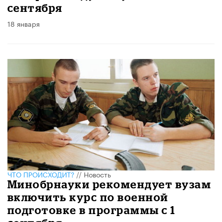
сентября
18 января
ЧТО ПРОИСХОДИТ?
//
Новость
Минобрнауки рекомендует вузам
включить курс по военной
подготовке в программы с 1