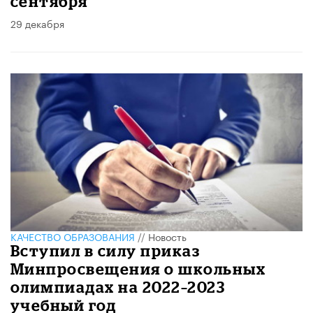
сентября
29 декабря
КАЧЕСТВО ОБРАЗОВАНИЯ
//
Новость
Вступил в силу приказ
Минпросвещения о школьных
олимпиадах на 2022–2023
учебный год