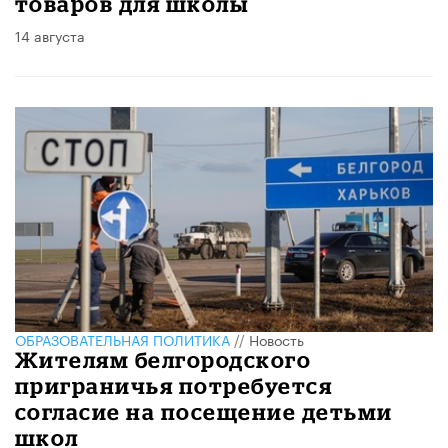
товаров для школы
14 августа
ОБРАЗОВАТЕЛЬНАЯ ПОЛИТИКА
//
Новость
Жителям белгородского
приграничья потребуется
согласие на посещение детьми
школ