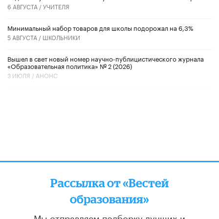
6 АВГУСТА /
УЧИТЕЛЯ
Минимальный набор товаров для школы подорожал на 6,3%
5 АВГУСТА /
ШКОЛЬНИКИ
Вышел в свет новый номер научно-публицистического журнала
«Образовательная политика» № 2 (2026)
3 ИЮЛЯ /
АНОНС
Рассылка от «Вестей
образования»
Мы отправляем подборку лучших и