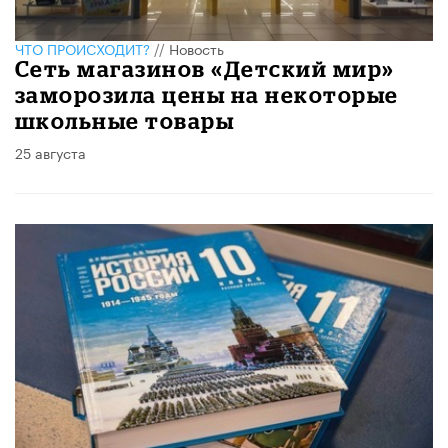
ЧТО ПРОИСХОДИТ?
//
Новость
Сеть магазинов «Детский мир»
заморозила цены на некоторые
школьные товары
25 августа