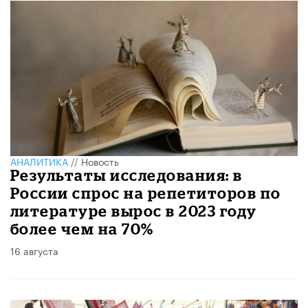
АНАЛИТИКА
//
Новость
Результаты исследования: в
России спрос на репетиторов по
литературе вырос в 2023 году
более чем на 70%
16 августа