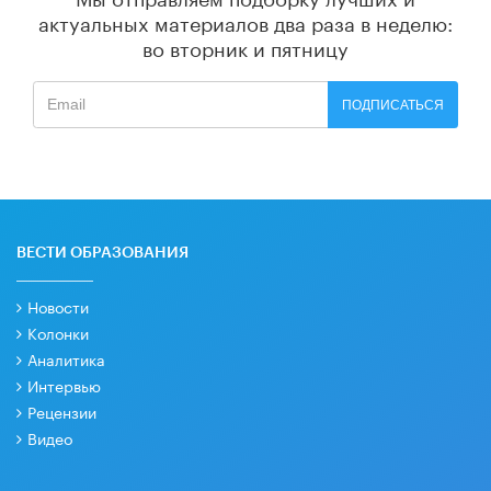
актуальных материалов
два раза в неделю:
во вторник и пятницу
ПОДПИСАТЬСЯ
ВЕСТИ ОБРАЗОВАНИЯ
Новости
Колонки
Аналитика
Интервью
Рецензии
Видео