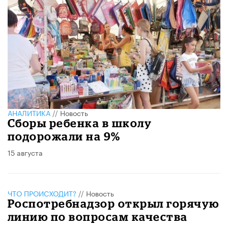
АНАЛИТИКА
//
Новость
Сборы ребенка в школу
подорожали на 9%
15 августа
ЧТО ПРОИСХОДИТ?
//
Новость
Роспотребнадзор открыл горячую
линию по вопросам качества