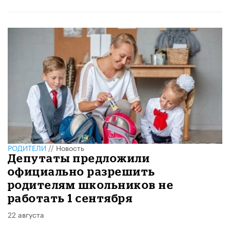
РОДИТЕЛИ
//
Новость
Депутаты предложили
официально разрешить
родителям школьников не
работать 1 сентября
22 августа