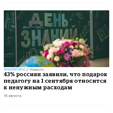
АНАЛИТИКА
//
Новость
43% россиян заявили, что подарок
педагогу на 1 сентября относится
к ненужным расходам
16 августа