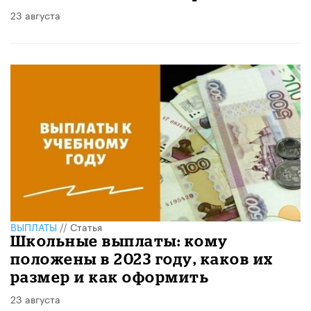
23 августа
ВЫПЛАТЫ
//
Статья
Школьные выплаты: кому
положены в 2023 году, каков их
размер и как оформить
23 августа