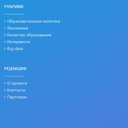
РУБРИКИ
Образовательная политика
Экономика
Качество образования
Интервести
Big data
РЕДАКЦИЯ
О проекте
Контакты
Партнеры