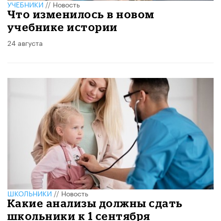
УЧЕБНИКИ
//
Новость
Что изменилось в новом
учебнике истории
24 августа
ШКОЛЬНИКИ
//
Новость
Какие анализы должны сдать
школьники к 1 сентября