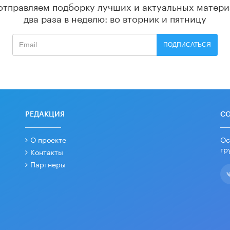
отправляем подборку лучших и актуальных матери
два раза в неделю: во вторник и пятницу
ПОДПИСАТЬСЯ
РЕДАКЦИЯ
С
О проекте
Ос
гр
Контакты
Партнеры