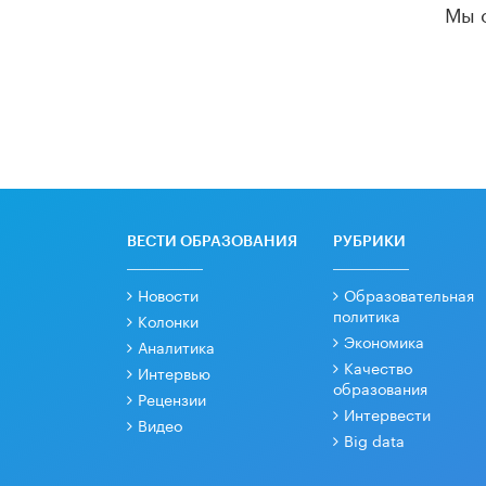
Мы 
ВЕСТИ ОБРАЗОВАНИЯ
РУБРИКИ
Новости
Образовательная
политика
Колонки
Экономика
Аналитика
Качество
Интервью
образования
Рецензии
Интервести
Видео
Big data