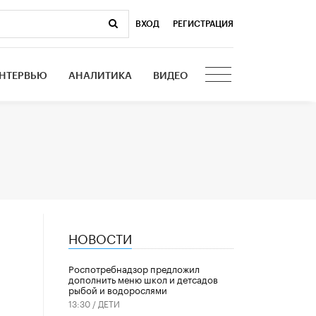
ВХОД
|
РЕГИСТРАЦИЯ
НТЕРВЬЮ
АНАЛИТИКА
ВИДЕО
НОВОСТИ
Роспотребнадзор предложил
дополнить меню школ и детсадов
рыбой и водорослями
13:30 /
ДЕТИ