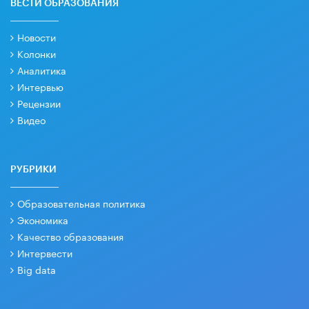
ВЕСТИ ОБРАЗОВАНИЯ
Новости
Колонки
Аналитика
Интервью
Рецензии
Видео
РУБРИКИ
Образовательная политика
Экономика
Качество образования
Интервести
Big data