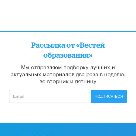
Рассылка от «Вестей
образования»
Мы отправляем подборку лучших и
актуальных материалов
два раза в неделю:
во вторник и пятницу
ПОДПИСАТЬСЯ