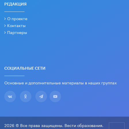
РЕДАКЦИЯ
О проекте
Контакты
Партнеры
СОЦИАЛЬНЫЕ СЕТИ
Основные и дополнительные материалы в наших группах
2026 © Все права защищены. Вести образования.