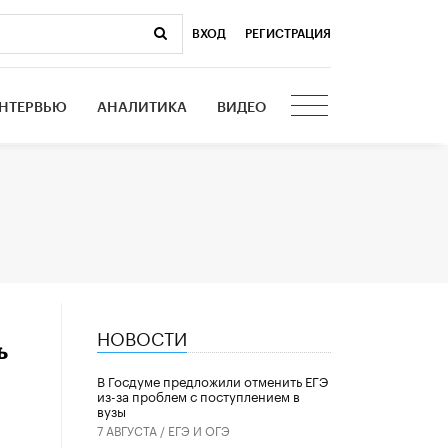
ВХОД
|
РЕГИСТРАЦИЯ
НТЕРВЬЮ
АНАЛИТИКА
ВИДЕО
НОВОСТИ
ь
В Госдуме предложили отменить ЕГЭ
из-за проблем с поступлением в
вузы
7 АВГУСТА /
ЕГЭ И ОГЭ