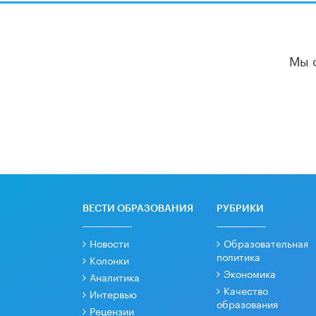
Мы 
ВЕСТИ ОБРАЗОВАНИЯ
РУБРИКИ
Новости
Образовательная
политика
Колонки
Экономика
Аналитика
Качество
Интервью
образования
Рецензии