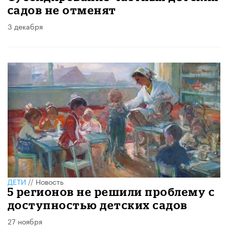
садов не отменят
3 декабря
ДЕТИ
//
Новость
5 регионов не решили проблему с
доступностью детских садов
27 ноября