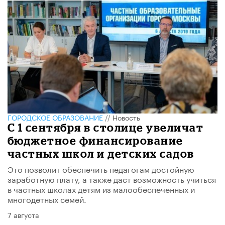
ГОРОДСКОЕ ОБРАЗОВАНИЕ
//
Новость
С 1 сентября в столице увеличат
бюджетное финансирование
частных школ и детских садов
Это позволит обеспечить педагогам достойную
заработную плату, а также даст возможность учиться
в частных школах детям из малообеспеченных и
многодетных семей.
7 августа