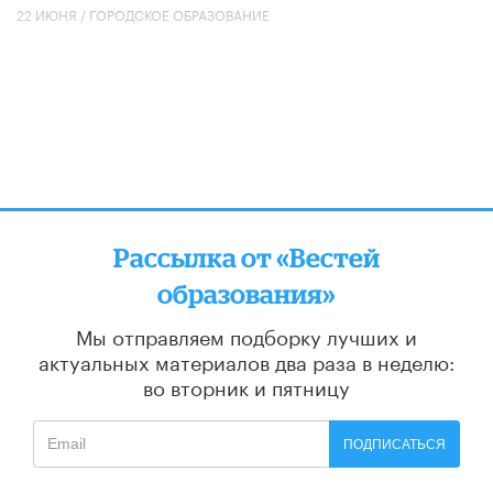
22 ИЮНЯ /
ГОРОДСКОЕ ОБРАЗОВАНИЕ
Рассылка от «Вестей
образования»
Мы отправляем подборку лучших и
актуальных материалов
два раза в неделю:
во вторник и пятницу
ПОДПИСАТЬСЯ