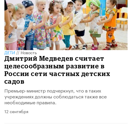
ДЕТИ
//
Новость
Дмитрий Медведев считает
целесообразным развитие в
России сети частных детских
садов
Премьер-министр подчеркнул, что в таких
учреждениях должны соблюдаться также все
необходимые правила.
12 сентября