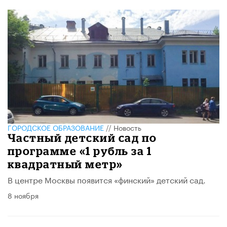
ГОРОДСКОЕ ОБРАЗОВАНИЕ
//
Новость
Частный детский сад по
программе «1 рубль за 1
квадратный метр»
В центре Москвы появится «финский» детский сад.
8 ноября