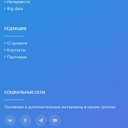
Интервести
Big data
РЕДАКЦИЯ
О проекте
Контакты
Партнеры
СОЦИАЛЬНЫЕ СЕТИ
Основные и дополнительные материалы в наших группах