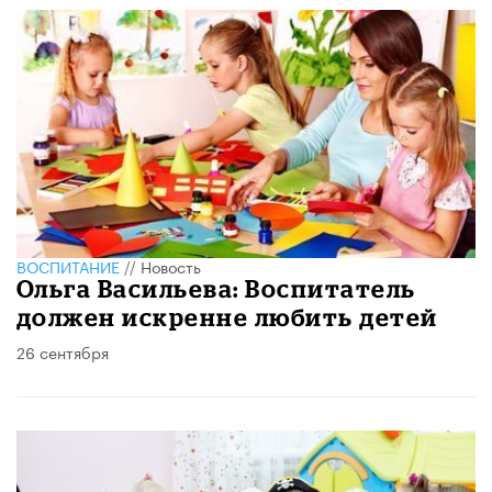
ВОСПИТАНИЕ
//
Новость
Ольга Васильева: Воспитатель
должен искренне любить детей
26 сентября