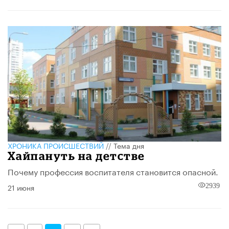
ХРОНИКА ПРОИСШЕСТВИЙ
//
Тема дня
Хайпануть на детстве
Почему профессия воспитателя становится опасной.
21 июня
2939