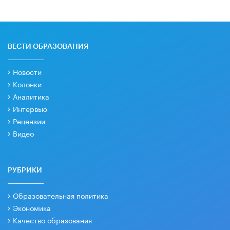
ВЕСТИ ОБРАЗОВАНИЯ
Новости
Колонки
Аналитика
Интервью
Рецензии
Видео
РУБРИКИ
Образовательная политика
Экономика
Качество образования