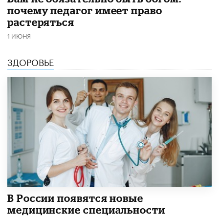
почему педагог имеет право
растеряться
1 ИЮНЯ
ЗДОРОВЬЕ
В России появятся новые
медицинские специальности