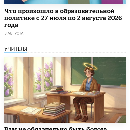
​Что произошло в образовательной
политике с 27 июля по 2 августа 2026
года
3 АВГУСТА
УЧИТЕЛЯ
​Вам не обязательно быть богом: