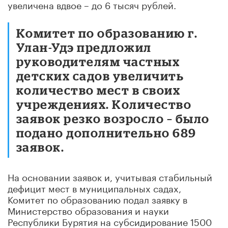
увеличена вдвое – до 6 тысяч рублей.
Комитет по образованию г.
Улан-Удэ предложил
руководителям частных
детских садов увеличить
количество мест в своих
учреждениях. Количество
заявок резко возросло – было
подано дополнительно 689
заявок.
На основании заявок и, учитывая стабильный
дефицит мест в муниципальных садах,
Комитет по образованию подал заявку в
Министерство образования и науки
Республики Бурятия на субсидирование 1500