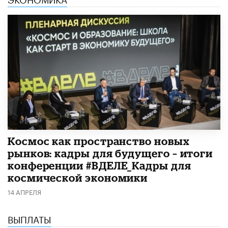
Космос как пространство новых
рынков: кадры для будущего – итоги
конференции #ВДЕЛЕ_Кадры для
космической экономики
14 АПРЕЛЯ
ВЫПЛАТЫ