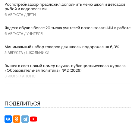
Роспотребнадзор предложил дополнить меню школ и детсадов
рыбой и водорослями
6 АВГУСТА /
ДЕТИ
​Яндекс обучил более 20 тысяч учителей использовать ИИ в работе
6 АВГУСТА /
УЧИТЕЛЯ
Минимальный набор товаров для школы подорожал на 6,3%
5 АВГУСТА /
ШКОЛЬНИКИ
Вышел в свет новый номер научно-публицистического журнала
«Образовательная политика» № 2 (2026)
3 ИЮЛЯ /
АНОНС
ПОДЕЛИТЬСЯ