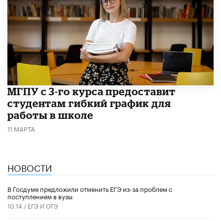
МГПУ с 3-го курса предоставит
студентам гибкий график для
работы в школе
11 МАРТА
НОВОСТИ
В Госдуме предложили отменить ЕГЭ из-за проблем с
поступлением в вузы
10:14 /
ЕГЭ И ОГЭ