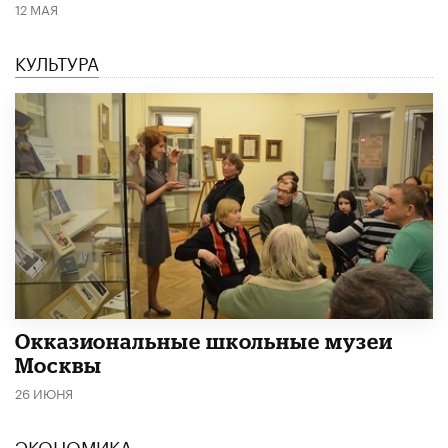
12 МАЯ
КУЛЬТУРА
​Окказиональные школьные музеи
Москвы
26 ИЮНЯ
ЭКОНОМИКА