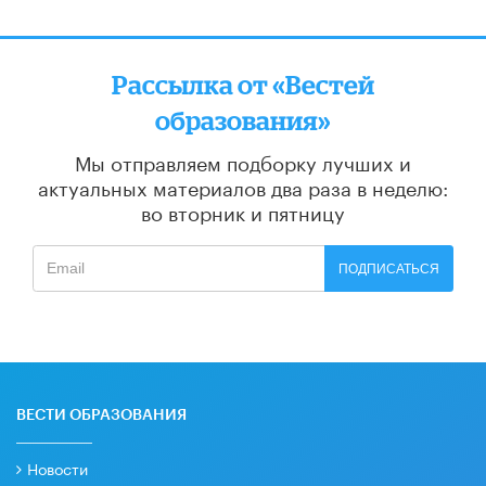
Рассылка от «Вестей
образования»
Мы отправляем подборку лучших и
актуальных материалов
два раза в неделю:
во вторник и пятницу
ПОДПИСАТЬСЯ
ВЕСТИ ОБРАЗОВАНИЯ
Новости