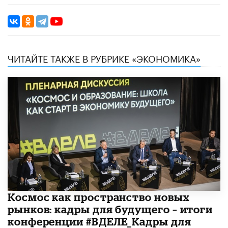
ЧИТАЙТЕ ТАКЖЕ В РУБРИКЕ «ЭКОНОМИКА»
Космос как пространство новых
рынков: кадры для будущего – итоги
конференции #ВДЕЛЕ_Кадры для