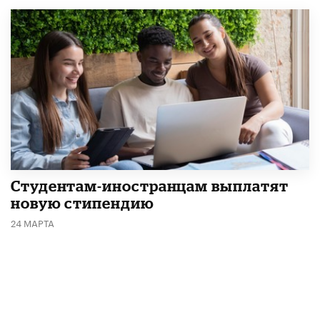
Студентам-иностранцам выплатят
новую стипендию
24 МАРТА