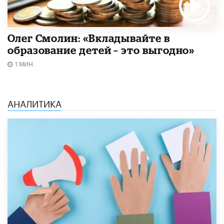
Олег Смолин: «Вкладывайте в
образование детей – это выгодно»
1 МИН.
АНАЛИТИКА