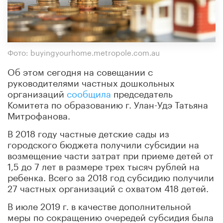
Фото: buyingyourhome.metropole.com.au
Об этом сегодня на совещании с
руководителями частных дошкольных
организаций
сообщила
председатель
Комитета по образованию г. Улан-Удэ Татьяна
Митрофанова.
В 2018 году частные детские сады из
городского бюджета получили субсидии на
возмещение части затрат при приеме детей от
1,5 до 7 лет в размере трех тысяч рублей на
ребенка. Всего за 2018 год субсидию получили
27 частных организаций с охватом 418 детей.
В июле 2019 г. в качестве дополнительной
меры по сокращению очередей субсидия была