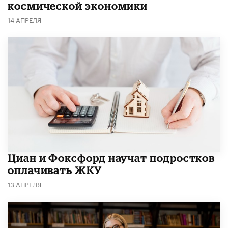
космической экономики
14 АПРЕЛЯ
Циан и Фоксфорд научат подростков
оплачивать ЖКУ
13 АПРЕЛЯ