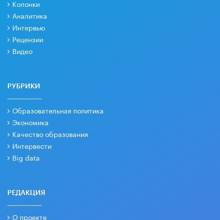
Колонки
Аналитика
Интервью
Рецензии
Видео
РУБРИКИ
Образовательная политика
Экономика
Качество образования
Интервести
Big data
РЕДАКЦИЯ
О проекте