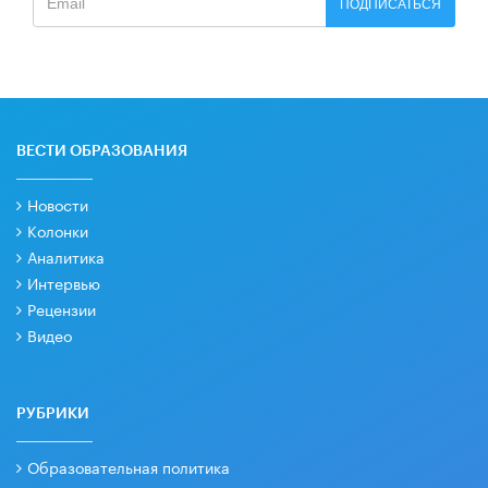
ПОДПИСАТЬСЯ
ВЕСТИ ОБРАЗОВАНИЯ
Новости
Колонки
Аналитика
Интервью
Рецензии
Видео
РУБРИКИ
Образовательная политика