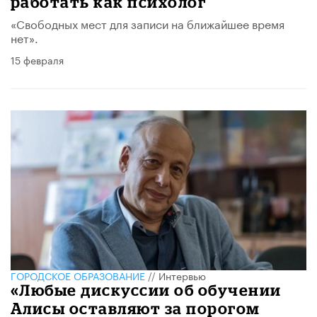
работать как психолог
«Свободных мест для записи на ближайшее время
нет».
15 февраля
ГОРОДСКОЕ ОБРАЗОВАНИЕ
//
Интервью
«Любые дискуссии об обучении
Алисы оставляют за порогом