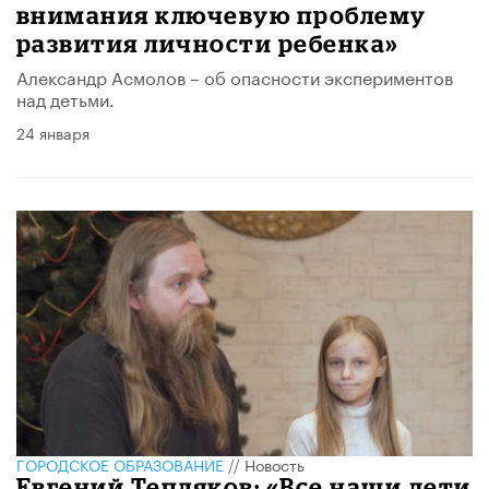
внимания ключевую проблему
развития личности ребенка»
Александр Асмолов – об опасности экспериментов
над детьми.
24 января
ГОРОДСКОЕ ОБРАЗОВАНИЕ
//
Новость
Евгений Тепляков: «Все наши дети