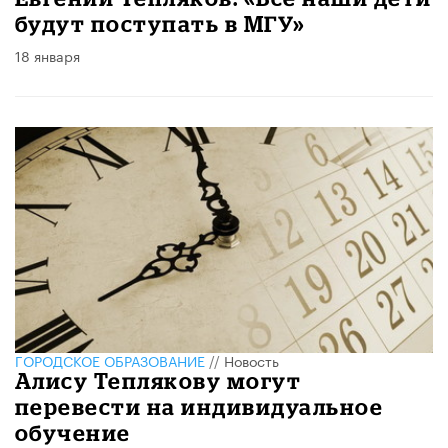
будут поступать в МГУ»
18 января
ГОРОДСКОЕ ОБРАЗОВАНИЕ
//
Новость
Алису Теплякову могут
перевести на индивидуальное
обучение