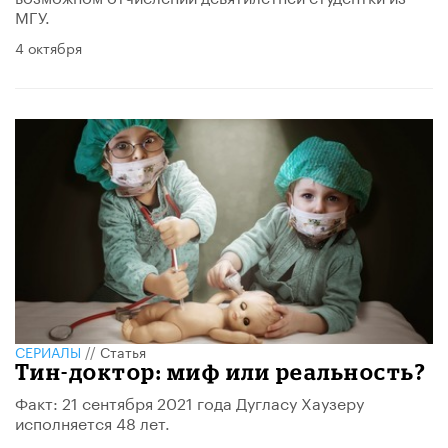
МГУ.
4 октября
СЕРИАЛЫ
//
Статья
Тин-доктор: миф или реальность?
Факт: 21 сентября 2021 года Дугласу Хаузеру
исполняется 48 лет.