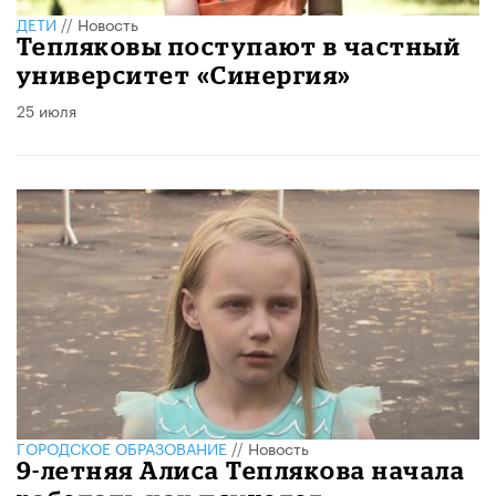
ДЕТИ
//
Новость
Тепляковы поступают в частный
университет «Синергия»
25 июля
ГОРОДСКОЕ ОБРАЗОВАНИЕ
//
Новость
9-летняя Алиса Теплякова начала