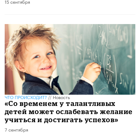
15 сентября
ЧТО ПРОИСХОДИТ?
//
Новость
«Со временем у талантливых
детей может ослабевать желание
учиться и достигать успехов»
7 сентября