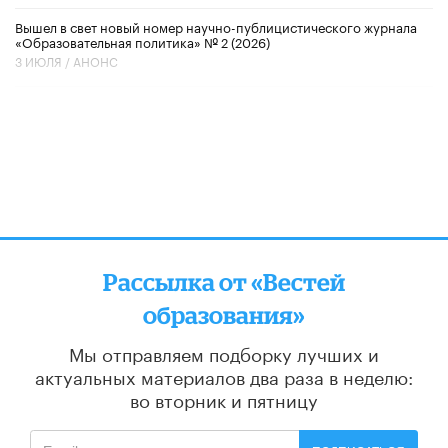
Вышел в свет новый номер научно-публицистического журнала
«Образовательная политика» № 2 (2026)
3 ИЮЛЯ /
АНОНС
Рассылка от «Вестей
образования»
Мы отправляем подборку лучших и
актуальных материалов
два раза в неделю:
во вторник и пятницу