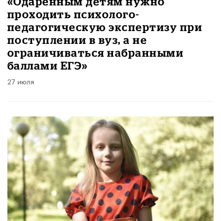
«Одаренным детям нужно
проходить психолого-
педагогическую экспертизу при
поступлении в вуз, а не
ограничиваться набранными
баллами ЕГЭ»
27 июля