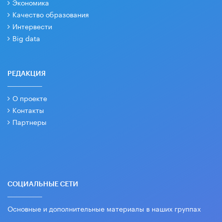
Экономика
Качество образования
Интервести
Big data
РЕДАКЦИЯ
О проекте
Контакты
Партнеры
СОЦИАЛЬНЫЕ СЕТИ
Основные и дополнительные материалы в наших группах