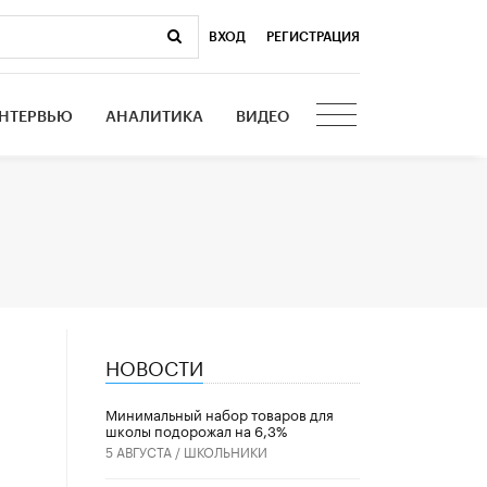
ВХОД
|
РЕГИСТРАЦИЯ
НТЕРВЬЮ
АНАЛИТИКА
ВИДЕО
НОВОСТИ
Минимальный набор товаров для
школы подорожал на 6,3%
5 АВГУСТА /
ШКОЛЬНИКИ