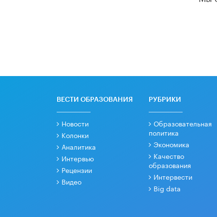
ВЕСТИ ОБРАЗОВАНИЯ
РУБРИКИ
Новости
Образовательная
политика
Колонки
Экономика
Аналитика
Качество
Интервью
образования
Рецензии
Интервести
Видео
Big data