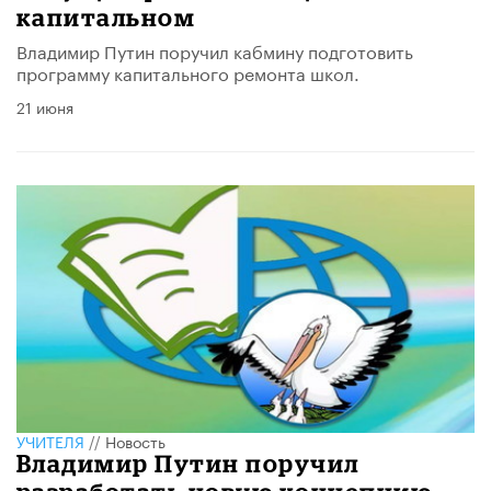
капитальном
Владимир Путин поручил кабмину подготовить
программу капитального ремонта школ.
21 июня
УЧИТЕЛЯ
//
Новость
Владимир Путин поручил