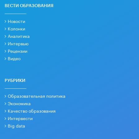
ВЕСТИ ОБРАЗОВАНИЯ
Новости
Колонки
Аналитика
Интервью
Рецензии
Видео
РУБРИКИ
Образовательная политика
Экономика
Качество образования
Интервести
Big data