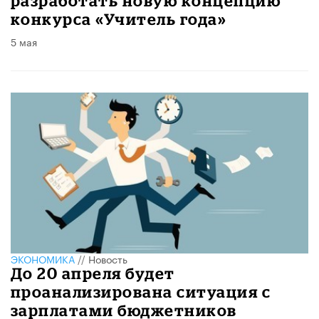
разработать новую концепцию
конкурса «Учитель года»
5 мая
ЭКОНОМИКА
//
Новость
До 20 апреля будет
проанализирована ситуация с
зарплатами бюджетников