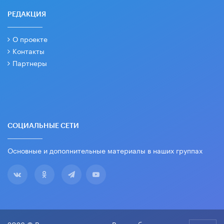
РЕДАКЦИЯ
О проекте
Контакты
Партнеры
СОЦИАЛЬНЫЕ СЕТИ
Основные и дополнительные материалы в наших группах
2026 © Все права защищены. Вести образования.