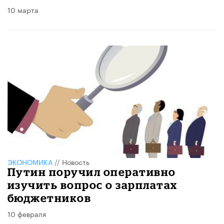
10 марта
ЭКОНОМИКА
//
Новость
Путин поручил оперативно
изучить вопрос о зарплатах
бюджетников
10 февраля