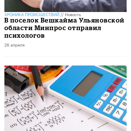
ХРОНИКА ПРОИСШЕСТВИЙ
//
Новость
В поселок Вешкайма Ульяновской
области Минпрос отправил
психологов
26 апреля