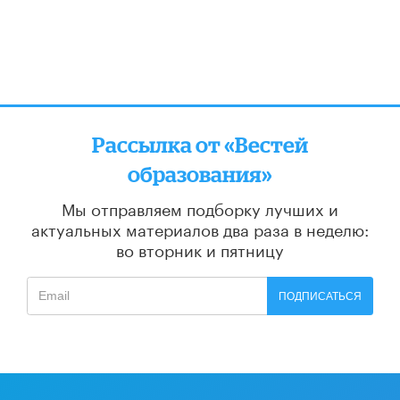
Рассылка от «Вестей
образования»
Мы отправляем подборку лучших и
актуальных материалов
два раза в неделю:
во вторник и пятницу
ПОДПИСАТЬСЯ