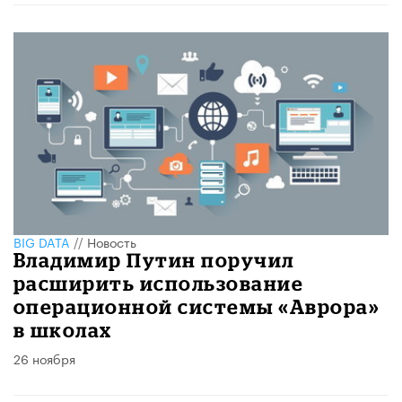
BIG DATA
//
Новость
Владимир Путин поручил
расширить использование
операционной системы «Аврора»
в школах
26 ноября