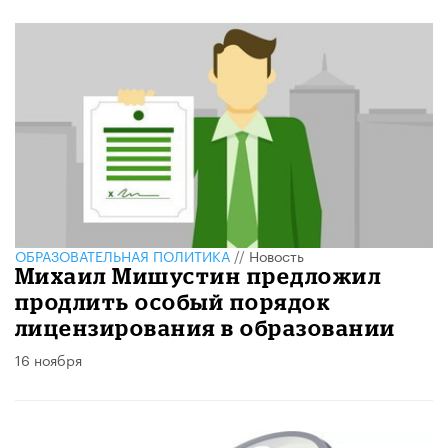
ОБРАЗОВАТЕЛЬНАЯ ПОЛИТИКА
//
Новость
Михаил Мишустин предложил
продлить особый порядок
лицензирования в образовании
16 ноября