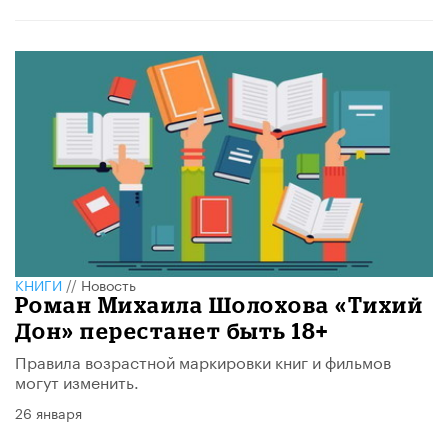
КНИГИ
//
Новость
Роман Михаила Шолохова «Тихий
Дон» перестанет быть 18+
Правила возрастной маркировки книг и фильмов
могут изменить.
26 января