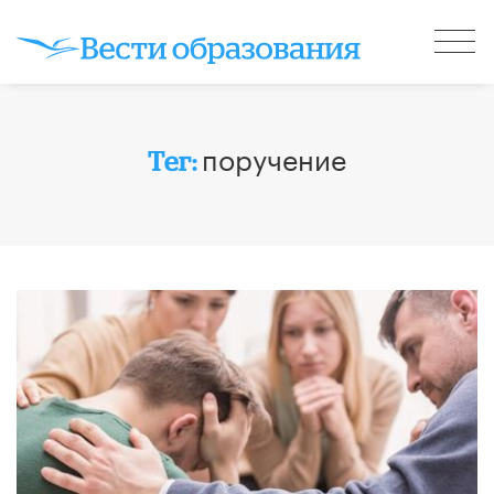
поручение
Тег: