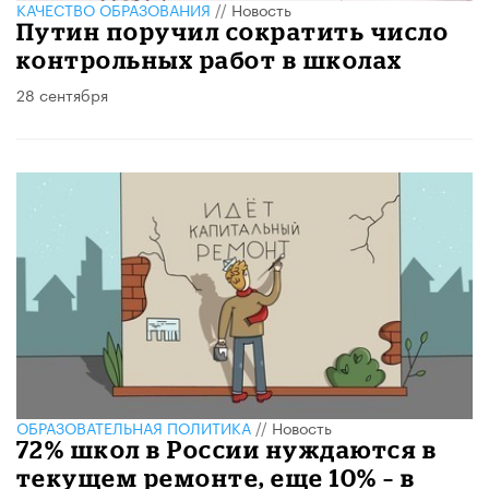
КАЧЕСТВО ОБРАЗОВАНИЯ
//
Новость
Путин поручил сократить число
контрольных работ в школах
28 сентября
ОБРАЗОВАТЕЛЬНАЯ ПОЛИТИКА
//
Новость
72% школ в России нуждаются в
текущем ремонте, еще 10% – в