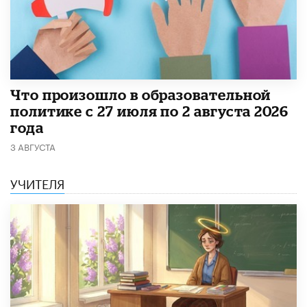
​Что произошло в образовательной
политике с 27 июля по 2 августа 2026
года
3 АВГУСТА
УЧИТЕЛЯ