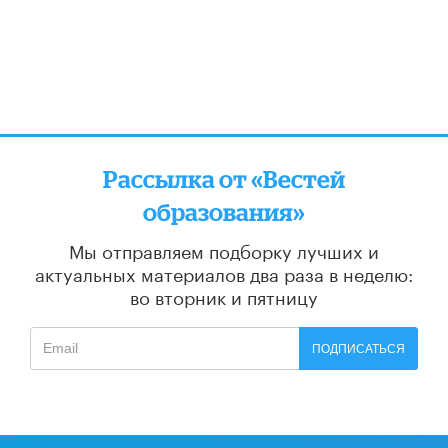
Рассылка от «Вестей
образования»
Мы отправляем подборку лучших и
актуальных материалов
два раза в неделю:
во вторник и пятницу
ПОДПИСАТЬСЯ