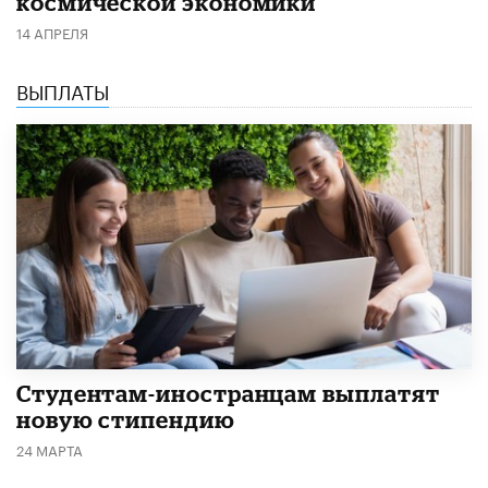
космической экономики
14 АПРЕЛЯ
ВЫПЛАТЫ
Студентам-иностранцам выплатят
новую стипендию
24 МАРТА