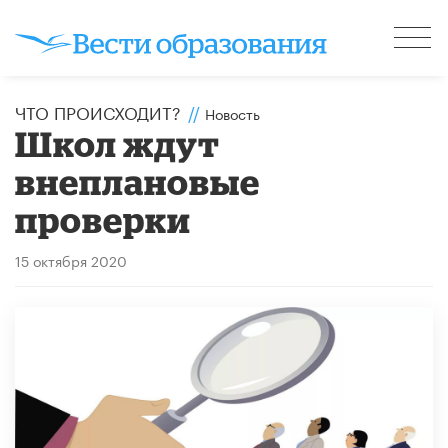
ЧТО ПРОИСХОДИТ?
//
Новость
Школ ждут
внеплановые
проверки
15 октября 2020