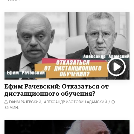
Ефим Рачевский: Отказаться от
дистанционного обучения?
ЕФИМ РАЧЕВСКИЙ,
АЛЕКСАНДР ИЗОТОВИЧ АДАМСКИЙ
/
35 МИН.