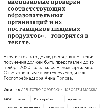
внеплановые проверки
соответствующих
образовательных
организаций и их
поставщиков пищевых
продуктов», – говорится в
тексте.
Уточняется, что доклад о ходе выполнения
поручения должен быть представлен до 15
ноября 2020 года, далее – ежеквартально.
Ответственным является руководитель
Роспотребнадзора Анна Попова.
Источник:
АГЕНТСТВО ГОРОДСКИХ НОВОСТЕЙ МОСКВА
Теги:
школа
Роспотребнадзор
проверка
поручение президента
поручение
Владимир Путин