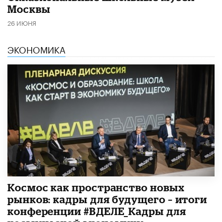
Москвы
26 ИЮНЯ
ЭКОНОМИКА
Космос как пространство новых
рынков: кадры для будущего – итоги
конференции #ВДЕЛЕ_Кадры для