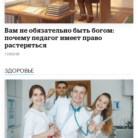
​Вам не обязательно быть богом:
почему педагог имеет право
растеряться
1 ИЮНЯ
ЗДОРОВЬЕ