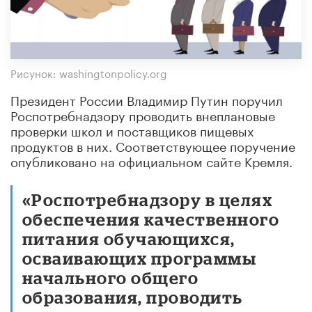
Рисунок: washingtonpolicy.org
Президент России Владимир Путин поручил
Роспотребнадзору проводить внеплановые
проверки школ и поставщиков пищевых
продуктов в них. Соответствующее поручение
опубликовано на официальном сайте Кремля.
«Роспотребнадзору в целях
обеспечения качественного
питания обучающихся,
осваивающих программы
начального общего
образования, проводить