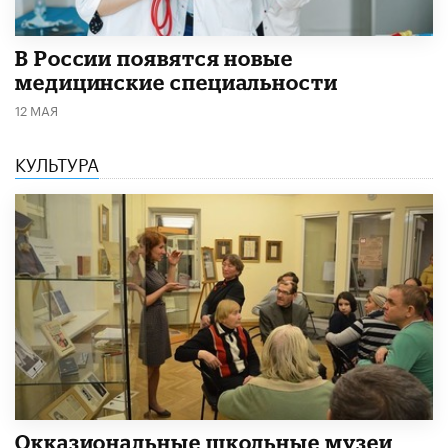
В России появятся новые
медицинские специальности
12 МАЯ
КУЛЬТУРА
​Окказиональные школьные музеи