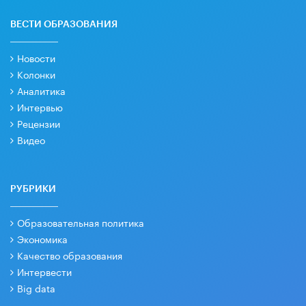
ВЕСТИ ОБРАЗОВАНИЯ
Новости
Колонки
Аналитика
Интервью
Рецензии
Видео
РУБРИКИ
Образовательная политика
Экономика
Качество образования
Интервести
Big data