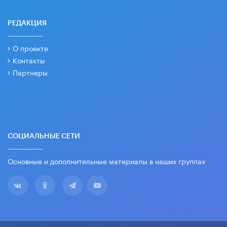
РЕДАКЦИЯ
О проекте
Контакты
Партнеры
СОЦИАЛЬНЫЕ СЕТИ
Основные и дополнительные материалы в наших группах