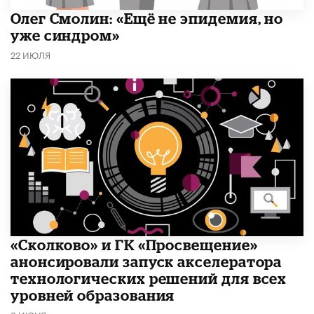
​Олег Смолин: «Ещё не эпидемия, но
уже синдром»
22 ИЮЛЯ
«Сколково» и ГК «Просвещение»
анонсировали запуск акселератора
технологических решений для всех
уровней образования