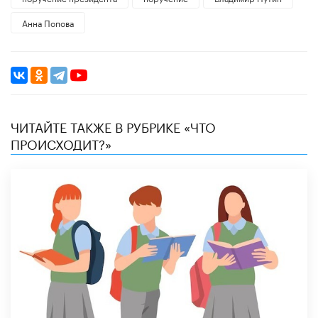
Анна Попова
ЧИТАЙТЕ ТАКЖЕ В РУБРИКЕ «ЧТО
ПРОИСХОДИТ?»