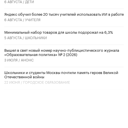
6 АВГУСТА /
ДЕТИ
​Яндекс обучил более 20 тысяч учителей использовать ИИ в работе
6 АВГУСТА /
УЧИТЕЛЯ
Минимальный набор товаров для школы подорожал на 6,3%
5 АВГУСТА /
ШКОЛЬНИКИ
Вышел в свет новый номер научно-публицистического журнала
«Образовательная политика» № 2 (2026)
3 ИЮЛЯ /
АНОНС
Школьники и студенты Москвы почтили память героев Великой
Отечественной войны
22 ИЮНЯ /
ГОРОДСКОЕ ОБРАЗОВАНИЕ