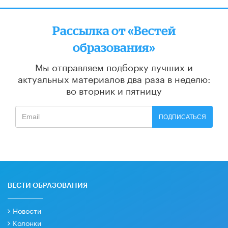
Рассылка от «Вестей
образования»
Мы отправляем подборку лучших и
актуальных материалов
два раза в неделю:
во вторник и пятницу
ПОДПИСАТЬСЯ
ВЕСТИ ОБРАЗОВАНИЯ
Новости
Колонки