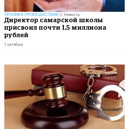
ХРОНИКА ПРОИСШЕСТВИЙ
//
Новость
Директор самарской школы
присвоил почти 1,5 миллиона
рублей
1 октября