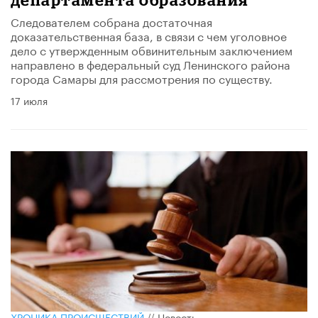
Следователем собрана достаточная
доказательственная база, в связи с чем уголовное
дело с утвержденным обвинительным заключением
направлено в федеральный суд Ленинского района
города Самары для рассмотрения по существу.​
17 июля
ХРОНИКА ПРОИСШЕСТВИЙ
//
Новость