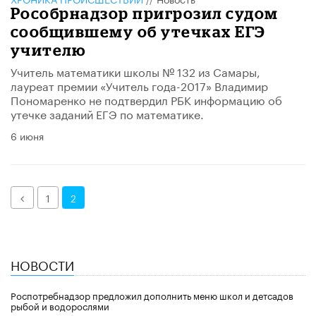
Рособрнадзор пригрозил судом
сообщившему об утечках ЕГЭ
учителю
Учитель математики школы № 132 из Самары,
лауреат премии «Учитель года-2017» Владимир
Пономаренко не подтвердил РБК информацию об
утечке заданий ЕГЭ по математике.
6 июня
Назад
1
2
НОВОСТИ
Роспотребнадзор предложил дополнить меню школ и детсадов
рыбой и водорослями