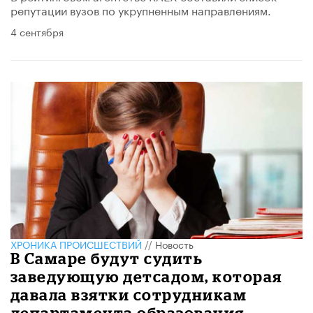
репутации вузов по укрупненным направлениям.
4 сентября
ХРОНИКА ПРОИСШЕСТВИЙ
//
Новость
В Самаре будут судить
заведующую детсадом, которая
давала взятки сотрудникам
департамента образования