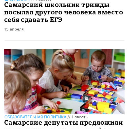
Самарский школьник трижды
посылал другого человека вместо
себя сдавать ЕГЭ
13 апреля
ОБРАЗОВАТЕЛЬНАЯ ПОЛИТИКА
//
Новость
Самарские депутаты предложили