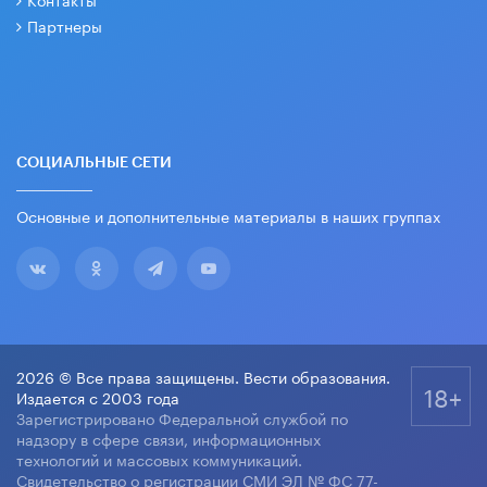
Партнеры
СОЦИАЛЬНЫЕ СЕТИ
Основные и дополнительные материалы в наших группах
2026 © Все права защищены. Вести образования.
18+
Издается с 2003 года
Зарегистрировано Федеральной службой по
надзору в сфере связи, информационных
технологий и массовых коммуникаций.
Свидетельство о регистрации СМИ ЭЛ № ФС 77-