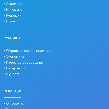
Аналитика
Интервью
Рецензии
Видео
РУБРИКИ
Образовательная политика
Экономика
Качество образования
Интервести
Big data
РЕДАКЦИЯ
О проекте
Контакты