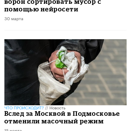
ворон сортировать мусор с
помощью нейросети
30 марта
ЧТО ПРОИСХОДИТ?
//
Новость
Вслед за Москвой в Подмосковье
отменили масочный режим
15 марта