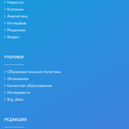
Новости
Колонки
Аналитика
Интервью
Рецензии
Видео
РУБРИКИ
Образовательная политика
Экономика
Качество образования
Интервести
Big data
РЕДАКЦИЯ