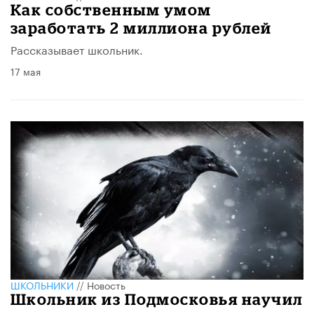
Как собственным умом
заработать 2 миллиона рублей
Рассказывает школьник.
17 мая
ШКОЛЬНИКИ
//
Новость
Школьник из Подмосковья научил