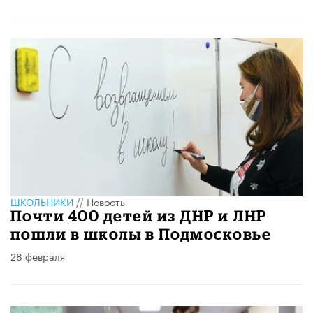
ШКОЛЬНИКИ
//
Новость
Почти 400 детей из ДНР и ЛНР
пошли в школы в Подмосковье
28 февраля