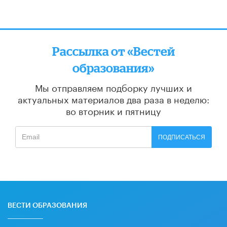
Рассылка от «Вестей
образования»
Мы отправляем подборку лучших и
актуальных материалов
два раза в неделю:
во вторник и пятницу
ПОДПИСАТЬСЯ
ВЕСТИ ОБРАЗОВАНИЯ