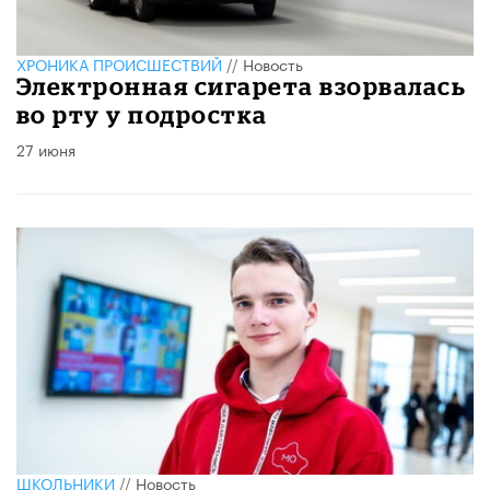
ХРОНИКА ПРОИСШЕСТВИЙ
//
Новость
Электронная сигарета взорвалась
во рту у подростка
27 июня
ШКОЛЬНИКИ
//
Новость