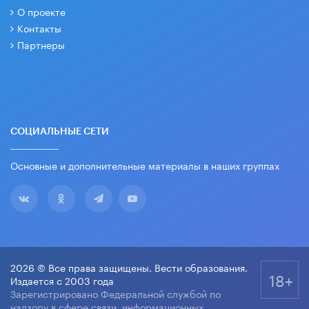
О проекте
Контакты
Партнеры
СОЦИАЛЬНЫЕ СЕТИ
Основные и дополнительные материалы в наших группах
2026 © Все права защищены. Вести образования.
18+
Издается с 2003 года
Зарегистрировано Федеральной службой по
надзору в сфере связи, информационных