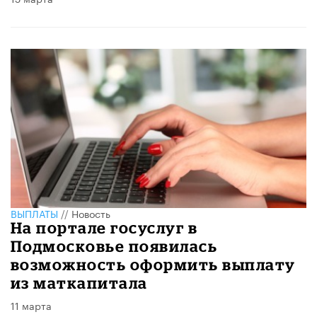
ВЫПЛАТЫ
//
Новость
На портале госуслуг в
Подмосковье появилась
возможность оформить выплату
из маткапитала
11 марта