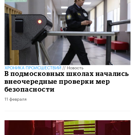
ХРОНИКА ПРОИСШЕСТВИЙ
//
Новость
​В подмосковных школах начались
внеочередные проверки мер
безопасности
11 февраля