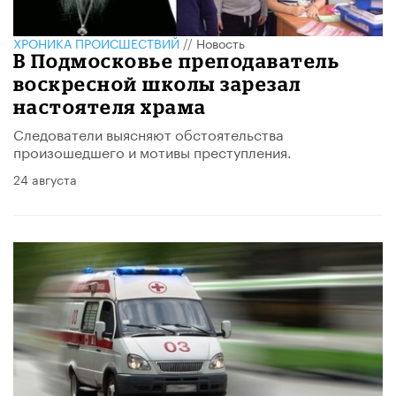
ХРОНИКА ПРОИСШЕСТВИЙ
//
Новость
В Подмосковье преподаватель
воскресной школы зарезал
настоятеля храма
Следователи выясняют обстоятельства
произошедшего и мотивы преступления.
24 августа