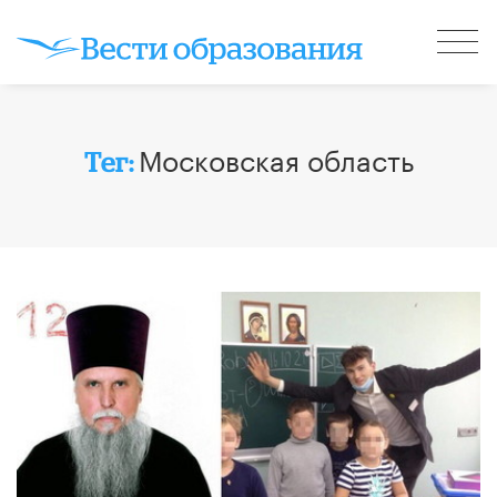
Московская область
Тег: