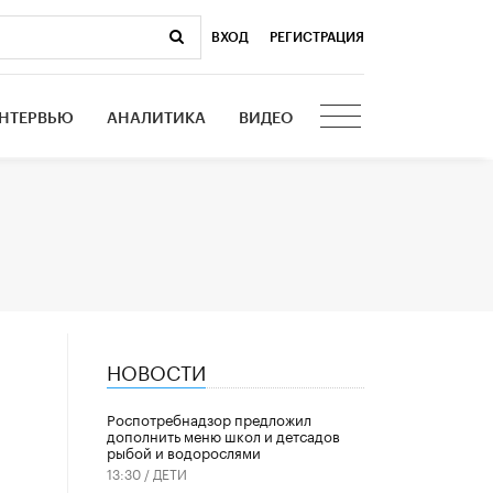
ВХОД
|
РЕГИСТРАЦИЯ
НТЕРВЬЮ
АНАЛИТИКА
ВИДЕО
НОВОСТИ
Роспотребнадзор предложил
дополнить меню школ и детсадов
рыбой и водорослями
13:30 /
ДЕТИ