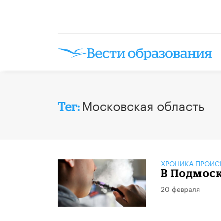
Московская область
Тег:
ХРОНИКА ПРОИС
В Подмоск
20 февраля