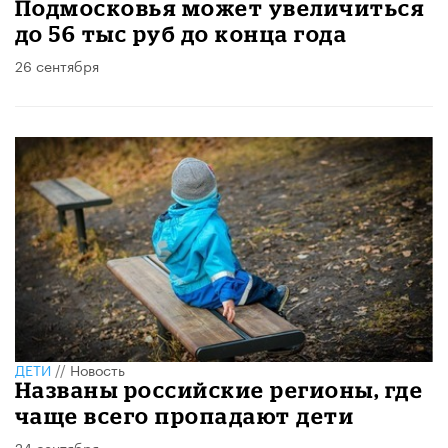
Подмосковья может увеличиться
до 56 тыс руб до конца года
26 сентября
ДЕТИ
//
Новость
Названы российские регионы, где
чаще всего пропадают дети
24 сентября