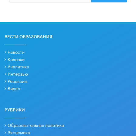
ВЕСТИ ОБРАЗОВАНИЯ
Новости
Колонки
Аналитика
Интервью
Рецензии
Видео
РУБРИКИ
Образовательная политика
Экономика