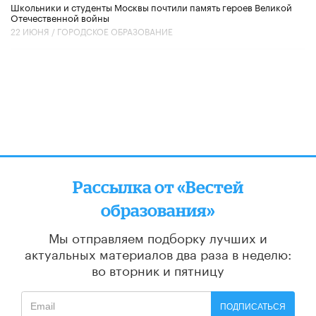
Школьники и студенты Москвы почтили память героев Великой
Отечественной войны
22 ИЮНЯ /
ГОРОДСКОЕ ОБРАЗОВАНИЕ
Рассылка от «Вестей
образования»
Мы отправляем подборку лучших и
актуальных материалов
два раза в неделю:
во вторник и пятницу
ПОДПИСАТЬСЯ