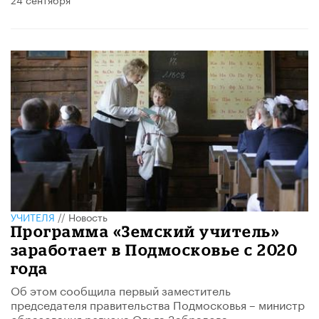
УЧИТЕЛЯ
//
Новость
Программа «Земский учитель»
заработает в Подмосковье с 2020
года
Об этом сообщила первый заместитель
председателя правительства Подмосковья – министр
образования региона Ольга Забралова.