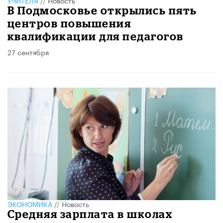
В Подмосковье открылись пять
центров повышения
квалификации для педагогов
27 сентября
ЭКОНОМИКА
//
Новость
Средняя зарплата в школах