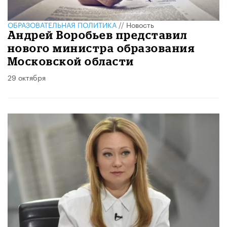
ОБРАЗОВАТЕЛЬНАЯ ПОЛИТИКА
//
Новость
Андрей Воробьев представил
нового министра образования
Московской области
29 октября