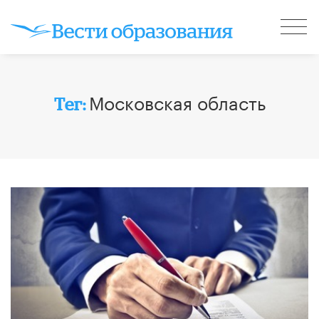
Московская область
Тег: