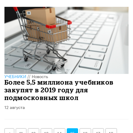
УЧЕБНИКИ
//
Новость
Более 5,5 миллиона учебников
закупят в 2019 году для
подмосковных школ
12 августа
Назад