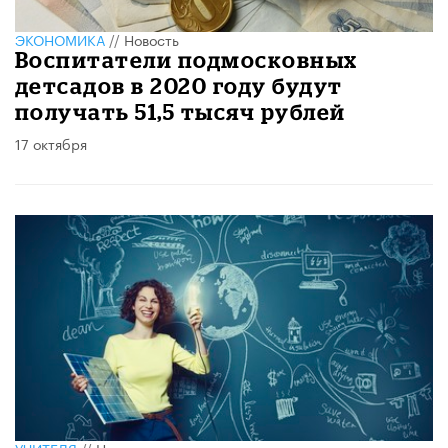
ЭКОНОМИКА
//
Новость
Воспитатели подмосковных
детсадов в 2020 году будут
получать 51,5 тысяч рублей
17 октября
УЧИТЕЛЯ
//
Новость