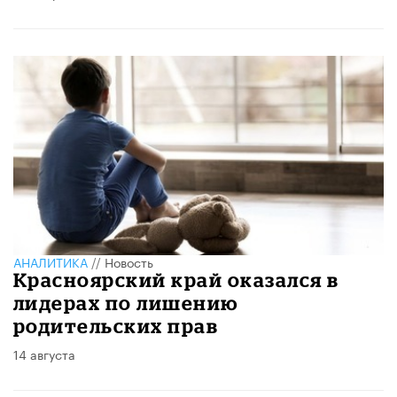
АНАЛИТИКА
//
Новость
Красноярский край оказался в
лидерах по лишению
родительских прав
14 августа