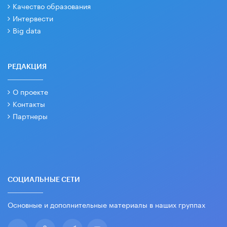
Качество образования
Интервести
Big data
РЕДАКЦИЯ
О проекте
Контакты
Партнеры
СОЦИАЛЬНЫЕ СЕТИ
Основные и дополнительные материалы в наших группах