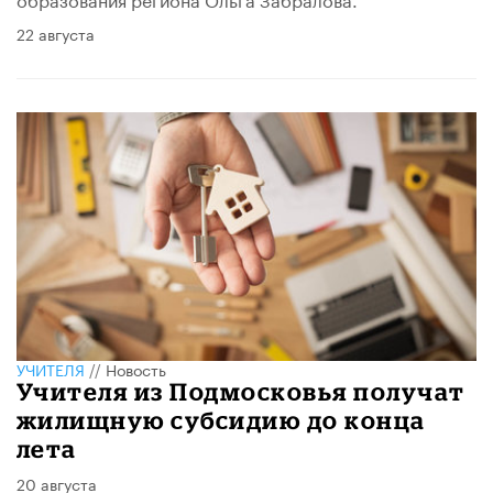
22 августа
УЧИТЕЛЯ
//
Новость
Учителя из Подмосковья получат
жилищную субсидию до конца
лета
20 августа