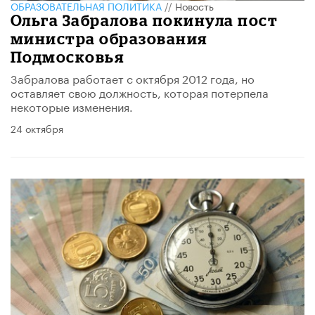
ОБРАЗОВАТЕЛЬНАЯ ПОЛИТИКА
//
Новость
Ольга Забралова покинула пост
министра образования
Подмосковья
Забралова работает с октября 2012 года, но
оставляет свою должность, которая потерпела
некоторые изменения.
24 октября