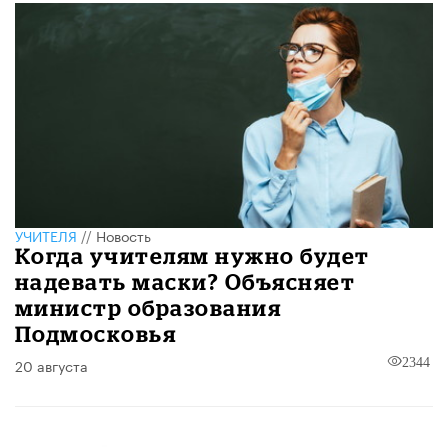
УЧИТЕЛЯ
//
Новость
Когда учителям нужно будет
надевать маски? Объясняет
министр образования
Подмосковья
20 августа
2344