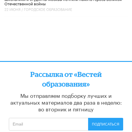
Отечественной войны
22 ИЮНЯ /
ГОРОДСКОЕ ОБРАЗОВАНИЕ
Рассылка от «Вестей
образования»
Мы отправляем подборку лучших и
актуальных материалов
два раза в неделю:
во вторник и пятницу
ПОДПИСАТЬСЯ