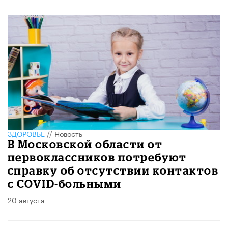
ЗДОРОВЬЕ
//
Новость
В Московской области от
первоклассников потребуют
справку об отсутствии контактов
с COVID-больными
20 августа