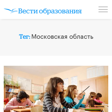
Московская область
Тег: