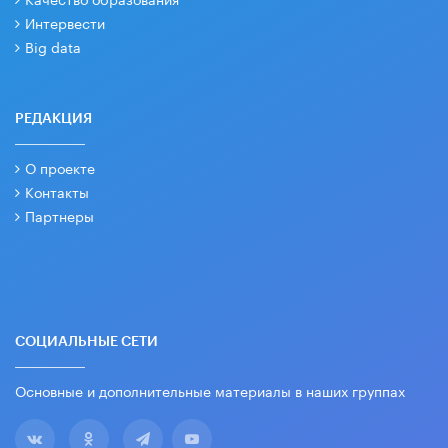
Интервести
Big data
РЕДАКЦИЯ
О проекте
Контакты
Партнеры
СОЦИАЛЬНЫЕ СЕТИ
Основные и дополнительные материалы в наших группах