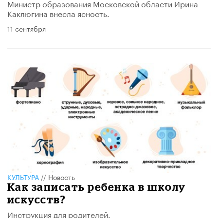
Министр образования Московской области Ирина
Каклюгина внесла ясность.
11 сентября
КУЛЬТУРА
//
Новость
Как записать ребенка в школу
искусств?
Инструкция для родителей.