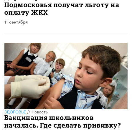
Подмосковья получат льготу на
оплату ЖКХ
11 сентября
ЗДОРОВЬЕ
//
Новость
Вакцинация школьников
началась. Где сделать прививку?