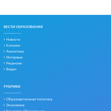
ВЕСТИ ОБРАЗОВАНИЯ
Новости
Колонки
Аналитика
Интервью
Рецензии
Видео
РУБРИКИ
Образовательная политика
Экономика
Качество образования