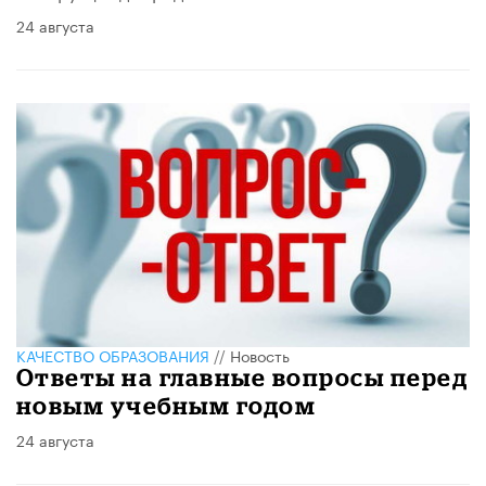
24 августа
КАЧЕСТВО ОБРАЗОВАНИЯ
//
Новость
Ответы на главные вопросы перед
новым учебным годом
24 августа