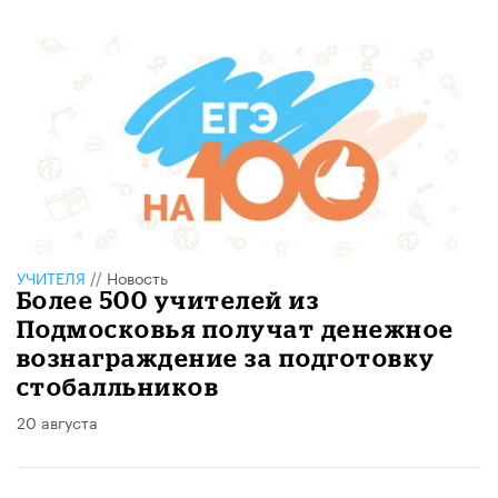
УЧИТЕЛЯ
//
Новость
Более 500 учителей из
Подмосковья получат денежное
вознаграждение за подготовку
стобалльников
20 августа