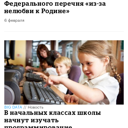
Федерального перечня «из-за
нелюбви к Родине»
6 февраля
BIG DATA
//
Новость
В начальных классах школы
начнут изучать
программирование