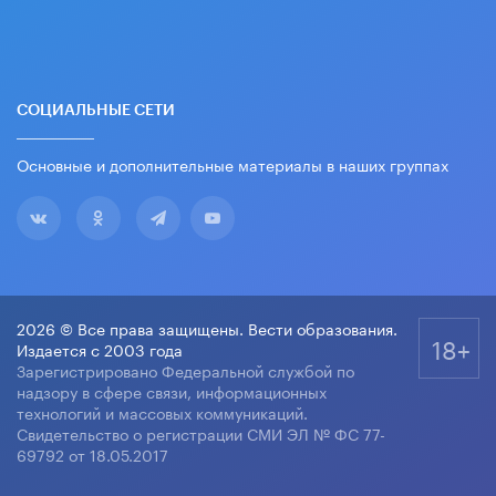
СОЦИАЛЬНЫЕ СЕТИ
Основные и дополнительные материалы в наших группах
2026 © Все права защищены. Вести образования.
18+
Издается с 2003 года
Зарегистрировано Федеральной службой по
надзору в сфере связи, информационных
технологий и массовых коммуникаций.
Свидетельство о регистрации СМИ ЭЛ № ФС 77-
69792 от 18.05.2017