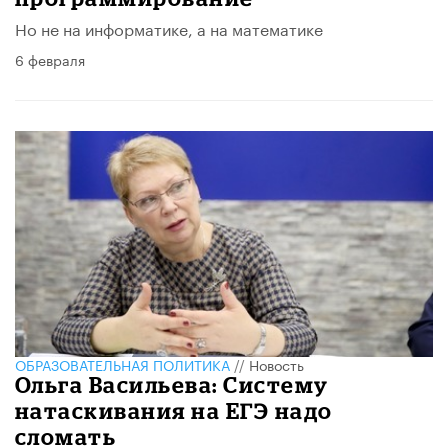
Но не на информатике, а на математике
6 февраля
ОБРАЗОВАТЕЛЬНАЯ ПОЛИТИКА
//
Новость
Ольга Васильева: Систему
натаскивания на ЕГЭ надо
сломать