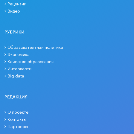
Рецензии
Видео
РУБРИКИ
Образовательная политика
Экономика
Качество образования
Интервести
Big data
РЕДАКЦИЯ
О проекте
Контакты
Партнеры