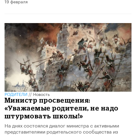
19 февраля
РОДИТЕЛИ
//
Новость
Министр просвещения:
«Уважаемые родители, не надо
штурмовать школы!»
На днях состоялся диалог министра с активными
представителями родительского сообщества из