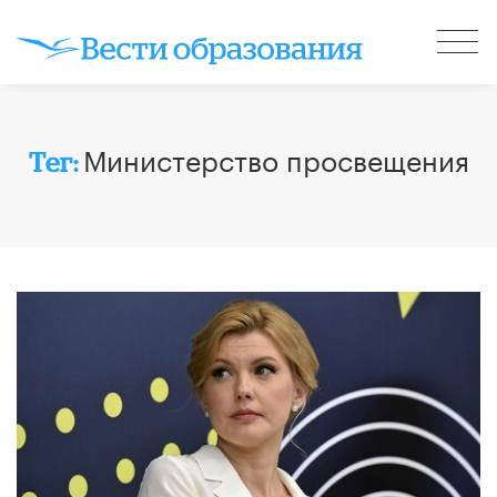
Министерство просвещения
Тег: