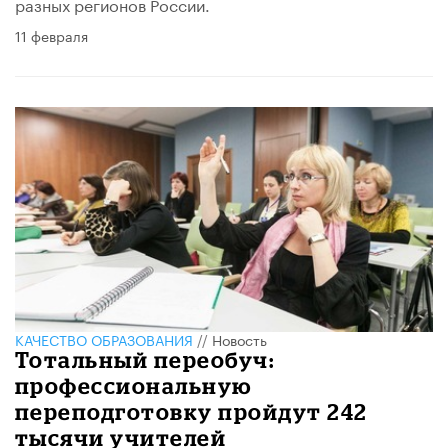
разных регионов России.
11 февраля
КАЧЕСТВО ОБРАЗОВАНИЯ
//
Новость
Тотальный переобуч:
профессиональную
переподготовку пройдут 242
тысячи учителей