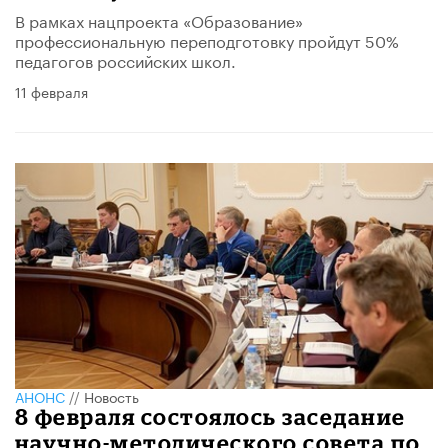
В рамках нацпроекта «Образование»
профессиональную переподготовку пройдут 50%
педагогов российских школ.
11 февраля
АНОНС
//
Новость
8 февраля состоялось заседание
научно-методического совета по