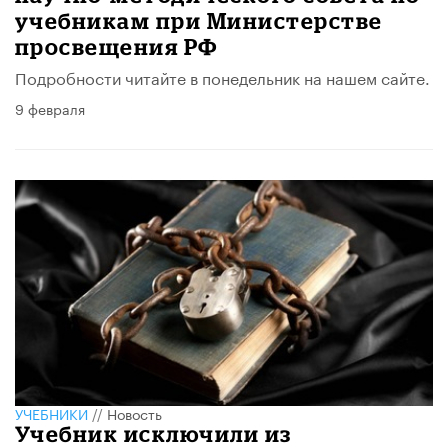
учебникам при Министерстве
просвещения РФ
Подробности читайте в понедельник на нашем сайте.
9 февраля
УЧЕБНИКИ
//
Новость
Учебник исключили из