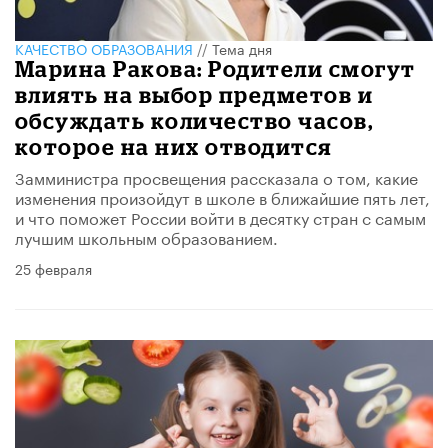
КАЧЕСТВО ОБРАЗОВАНИЯ
//
Тема дня
​Марина Ракова: Родители смогут
влиять на выбор предметов и
обсуждать количество часов,
которое на них отводится
Замминистра просвещения рассказала о том, какие
изменения произойдут в школе в ближайшие пять лет,
и что поможет России войти в десятку стран с самым
лучшим школьным образованием.
25 февраля