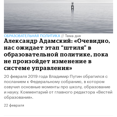
ОБРАЗОВАТЕЛЬНАЯ ПОЛИТИКА
//
Тема дня
Александр Адамский: «Очевидно,
нас ожидает этап “штиля” в
образовательной политике, пока
не произойдет изменение в
системе управления»
20 февраля 2019 года Владимир Путин обратился с
посланием к Федеральному собранию, в котором
озвучил основные моменты про школу, образование
и науку. Комментарий от главного редактора «Вестей
образования».
22 февраля