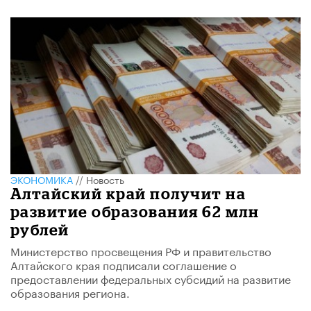
ЭКОНОМИКА
//
Новость
Алтайский край получит на
развитие образования 62 млн
рублей
Министерство просвещения РФ и правительство
Алтайского края подписали соглашение о
предоставлении федеральных субсидий на развитие
образования региона.