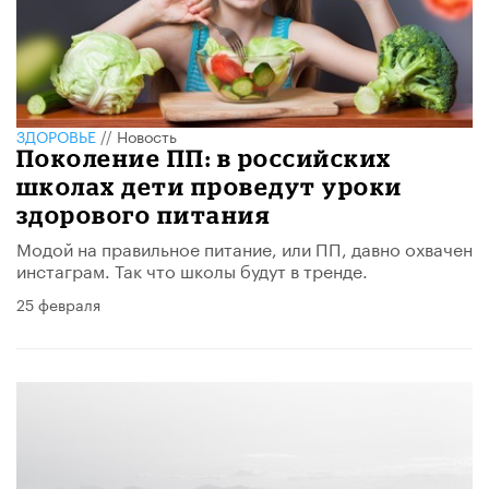
ЗДОРОВЬЕ
//
Новость
Поколение ПП: в российских
школах дети проведут уроки
здорового питания
Модой на правильное питание, или ПП, давно охвачен
инстаграм. Так что школы будут в тренде.
25 февраля