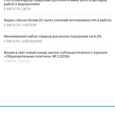
рыбой и водорослями
6 АВГУСТА /
ДЕТИ
​Яндекс обучил более 20 тысяч учителей использовать ИИ в работе
6 АВГУСТА /
УЧИТЕЛЯ
Минимальный набор товаров для школы подорожал на 6,3%
5 АВГУСТА /
ШКОЛЬНИКИ
Вышел в свет новый номер научно-публицистического журнала
«Образовательная политика» № 2 (2026)
3 ИЮЛЯ /
АНОНС