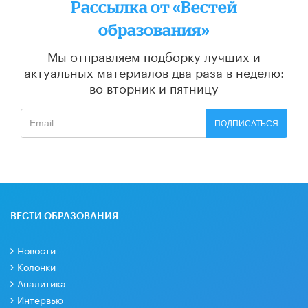
Рассылка от «Вестей
образования»
Мы отправляем подборку лучших и
актуальных материалов
два раза в неделю:
во вторник и пятницу
ПОДПИСАТЬСЯ
ВЕСТИ ОБРАЗОВАНИЯ
Новости
Колонки
Аналитика
Интервью