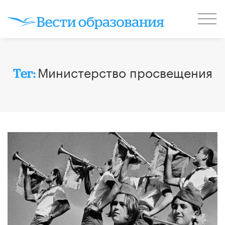
Министерство просвещения
Тег: