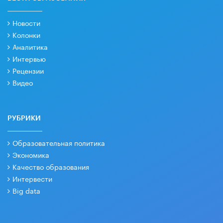
Новости
Колонки
Аналитика
Интервью
Рецензии
Видео
РУБРИКИ
Образовательная политика
Экономика
Качество образования
Интервести
Big data