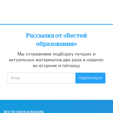
Рассылка от «Вестей
образования»
Мы отправляем подборку лучших и
актуальных материалов
два раза в неделю:
во вторник и пятницу
ПОДПИСАТЬСЯ
ВЕСТИ ОБРАЗОВАНИЯ