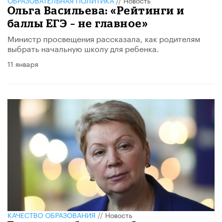
Ольга Васильева: «Рейтинги и
баллы ЕГЭ – не главное»
Министр просвещения рассказала, как родителям
выбрать начальную школу для ребенка.
11 января
КАЧЕСТВО ОБРАЗОВАНИЯ
//
Новость