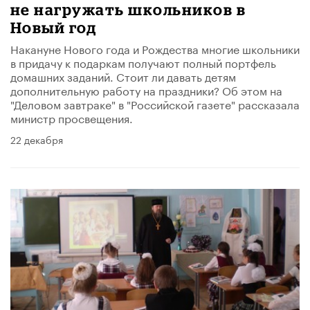
не нагружать школьников в
Новый год
Накануне Нового года и Рождества многие школьники
в придачу к подаркам получают полный портфель
домашних заданий. Стоит ли давать детям
дополнительную работу на праздники? Об этом на
"Деловом завтраке" в "Российской газете" рассказала
министр просвещения.
22 декабря