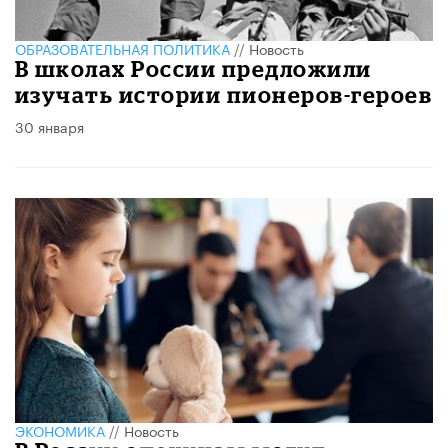
ОБРАЗОВАТЕЛЬНАЯ ПОЛИТИКА
//
Новость
В школах России предложили
изучать истории пионеров-героев
30 января
ЭКОНОМИКА
//
Новость