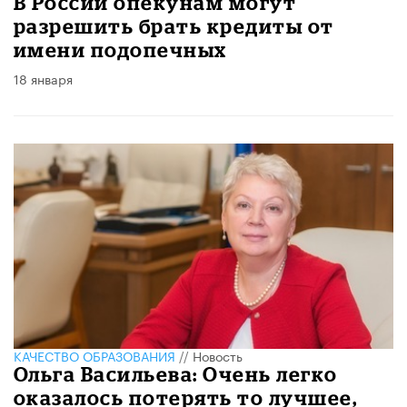
В России опекунам могут
разрешить брать кредиты от
имени подопечных
18 января
КАЧЕСТВО ОБРАЗОВАНИЯ
//
Новость
Ольга Васильева: Очень легко
оказалось потерять то лучшее,