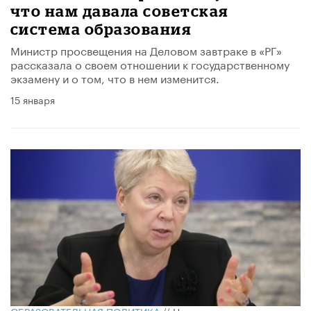
что нам давала советская
система образования
Министр просвещения на Деловом завтраке в «РГ»
рассказала о своем отношении к государственному
экзамену и о том, что в нем изменится.
15 января
ОБРАЗОВАТЕЛЬНАЯ ПОЛИТИКА
//
Новость