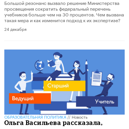
Большой резонанс вызвало решение Министерства
просвещения сократить федеральный перечень
учебников больше чем на 30 процентов. Чем вызвана
такая мера и как изменится подход к их экспертизе?
24 декабря
ОБРАЗОВАТЕЛЬНАЯ ПОЛИТИКА
//
Новость
​Ольга Васильева рассказала,