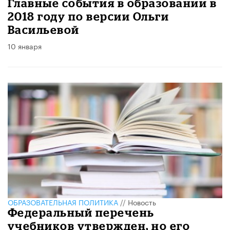
Главные события в образовании в
2018 году по версии Ольги
Васильевой
10 января
ОБРАЗОВАТЕЛЬНАЯ ПОЛИТИКА
//
Новость
​Федеральный перечень
учебников утвержден, но его