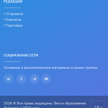
РЕДАКЦИЯ
О проекте
Контакты
Партнеры
СОЦИАЛЬНЫЕ СЕТИ
Основные и дополнительные материалы в наших группах
2026 © Все права защищены. Вести образования.
18+
Издается с 2003 года