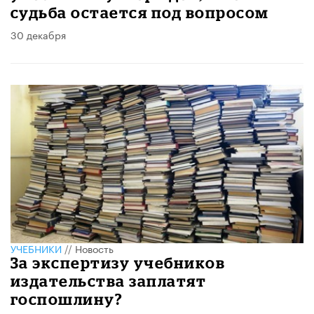
судьба остается под вопросом
30 декабря
УЧЕБНИКИ
//
Новость
За экспертизу учебников
издательства заплатят
госпошлину?