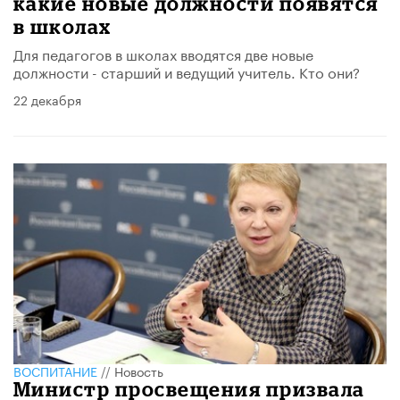
какие новые должности появятся
в школах
Для педагогов в школах вводятся две новые
должности - старший и ведущий учитель. Кто они?
22 декабря
ВОСПИТАНИЕ
//
Новость
​Министр просвещения призвала