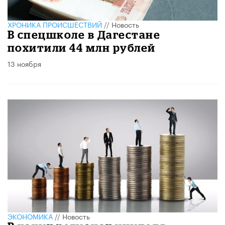
ХРОНИКА ПРОИСШЕСТВИЙ
//
Новость
В спецшколе в Дагестане
похитили 44 млн рублей
13 ноября
ЭКОНОМИКА
//
Новость