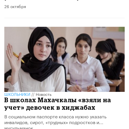
26 октября
ШКОЛЬНИКИ
//
Новость
В школах Махачкалы «взяли на
учет» девочек в хиджабах
В социальном паспорте класса нужно указать
инвалидов, сирот, «трудных» подростков и...
мусульманок.