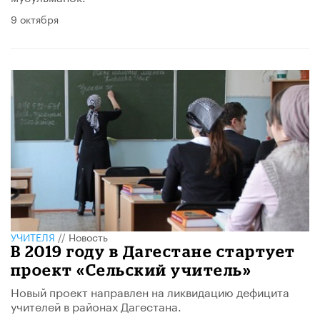
9 октября
УЧИТЕЛЯ
//
Новость
В 2019 году в Дагестане стартует
проект «Сельский учитель»
Новый проект направлен на ликвидацию дефицита
учителей в районах Дагестана.