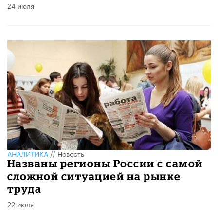
24 июля
АНАЛИТИКА
//
Новость
Названы регионы России с самой
сложной ситуацией на рынке
труда
22 июля