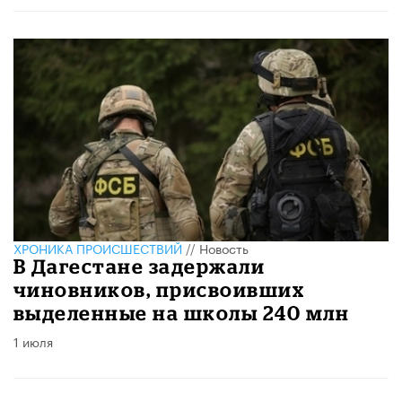
ХРОНИКА ПРОИСШЕСТВИЙ
//
Новость
В Дагестане задержали
чиновников, присвоивших
выделенные на школы 240 млн
1 июля