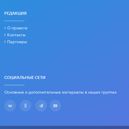
РЕДАКЦИЯ
О проекте
Контакты
Партнеры
СОЦИАЛЬНЫЕ СЕТИ
Основные и дополнительные материалы в наших группах