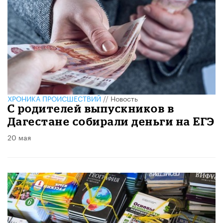
ХРОНИКА ПРОИСШЕСТВИЙ
//
Новость
С родителей выпускников в
Дагестане собирали деньги на ЕГЭ
20 мая