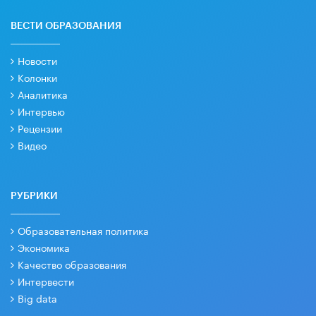
ВЕСТИ ОБРАЗОВАНИЯ
Новости
Колонки
Аналитика
Интервью
Рецензии
Видео
РУБРИКИ
Образовательная политика
Экономика
Качество образования
Интервести
Big data