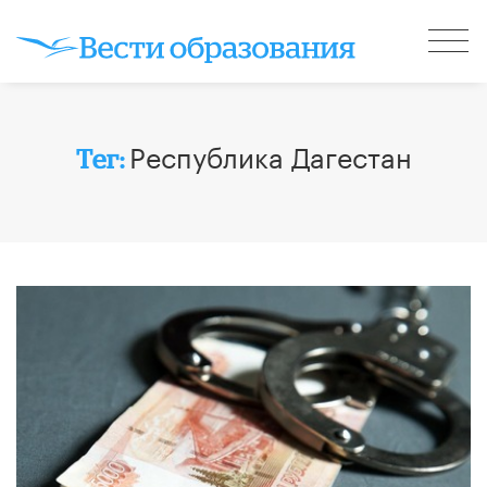
Республика Дагестан
Тег: