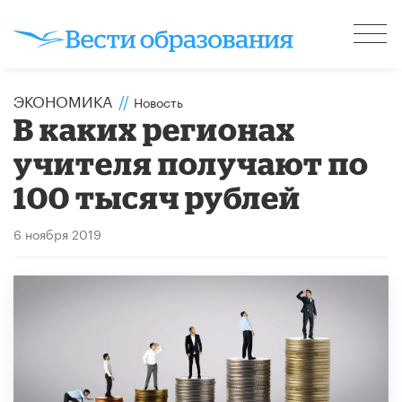
ЭКОНОМИКА
//
Новость
В каких регионах
учителя получают по
100 тысяч рублей
6 ноября 2019