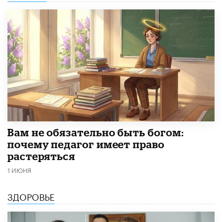
​Вам не обязательно быть богом:
почему педагог имеет право
растеряться
1 ИЮНЯ
ЗДОРОВЬЕ