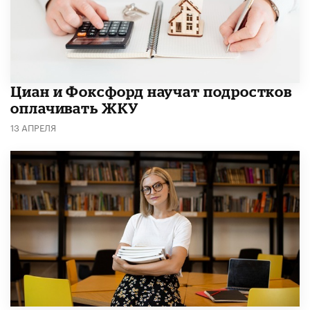
Циан и Фоксфорд научат подростков
оплачивать ЖКУ
13 АПРЕЛЯ