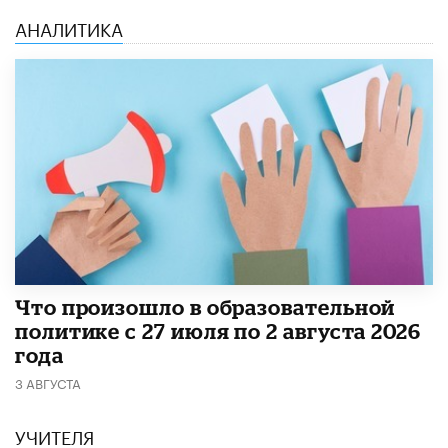
АНАЛИТИКА
​Что произошло в образовательной
политике с 27 июля по 2 августа 2026
года
3 АВГУСТА
УЧИТЕЛЯ