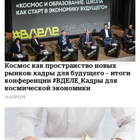
Космос как пространство новых
рынков: кадры для будущего – итоги
конференции #ВДЕЛЕ_Кадры для
космической экономики
14 АПРЕЛЯ