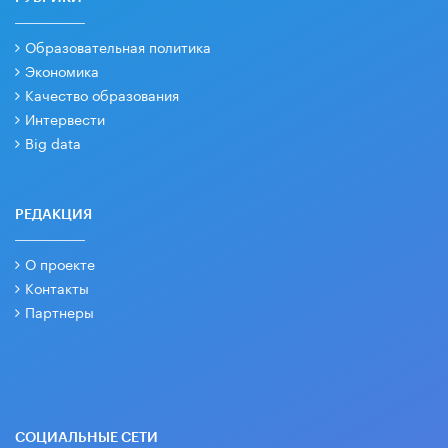
Образовательная политика
Экономика
Качество образования
Интервести
Big data
РЕДАКЦИЯ
О проекте
Контакты
Партнеры
СОЦИАЛЬНЫЕ СЕТИ