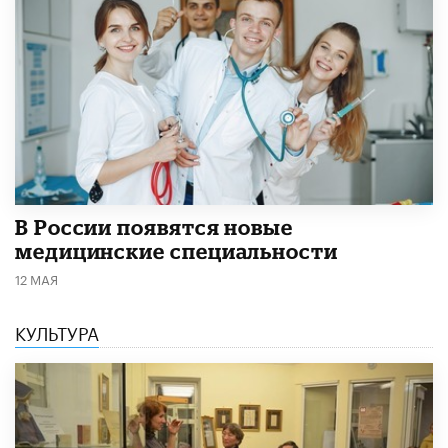
В России появятся новые
медицинские специальности
12 МАЯ
КУЛЬТУРА