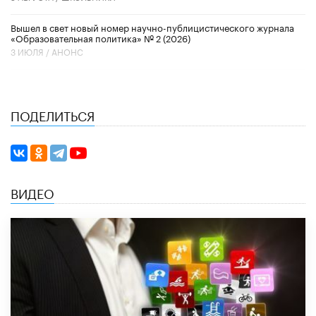
Вышел в свет новый номер научно-публицистического журнала
«Образовательная политика» № 2 (2026)
3 ИЮЛЯ /
АНОНС
ПОДЕЛИТЬСЯ
ВИДЕО