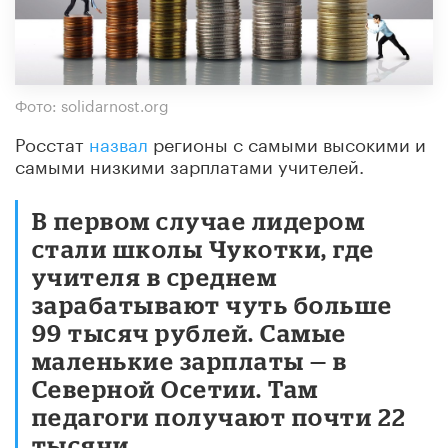
Фото: solidarnost.org
Росстат
назвал
регионы с самыми высокими и
самыми низкими зарплатами учителей.
В первом случае лидером
стали школы Чукотки, где
учителя в среднем
зарабатывают чуть больше
99 тысяч рублей. Самые
маленькие зарплаты — в
Северной Осетии. Там
педагоги получают почти 22
тысячи.