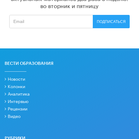
во вторник и пятницу
ПОДПИСАТЬСЯ
ВЕСТИ ОБРАЗОВАНИЯ
Новости
Колонки
Аналитика
Интервью
Рецензии
Видео
РУБРИКИ