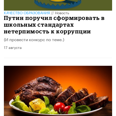
КАЧЕСТВО ОБРАЗОВАНИЯ
//
Новость
Путин поручил сформировать в
школьных стандартах
нетерпимость к коррупции
(И провести конкурс по теме.)
17 августа