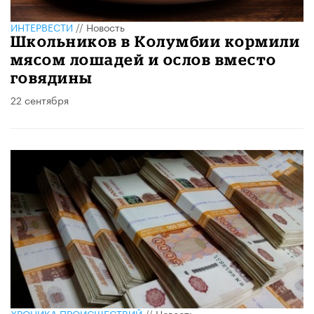
ИНТЕРВЕСТИ
//
Новость
Школьников в Колумбии кормили
мясом лошадей и ослов вместо
говядины
22 сентября
ХРОНИКА ПРОИСШЕСТВИЙ
//
Новость