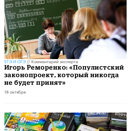
ЕГЭ И ОГЭ
//
Комментарий эксперта
Игорь Реморенко: «Популистский
законопроект, который никогда
не будет принят»
18 октября