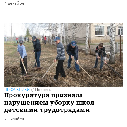
4 декабря
ШКОЛЬНИКИ
//
Новость
Прокуратура признала
нарушением уборку школ
детскими трудотрядами
20 ноября