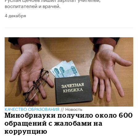
воспитателей и врачей.
4 декабря
КАЧЕСТВО ОБРАЗОВАНИЯ
//
Новость
Минобрнауки получило около 600
обращений с жалобами на
коррупцию