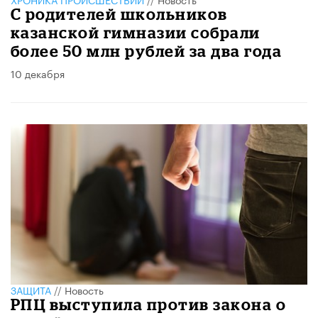
С родителей школьников
казанской гимназии собрали
более 50 млн рублей за два года
10 декабря
ЗАЩИТА
//
Новость
РПЦ выступила против закона о