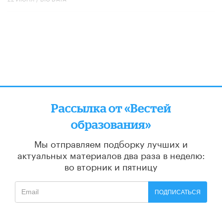
Рассылка от «Вестей
образования»
Мы отправляем подборку лучших и
актуальных материалов
два раза в неделю:
во вторник и пятницу
ПОДПИСАТЬСЯ