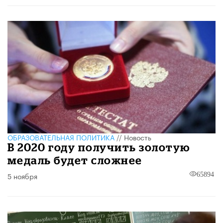
ОБРАЗОВАТЕЛЬНАЯ ПОЛИТИКА
//
Новость
В 2020 году получить золотую
медаль будет сложнее
5 ноября
65894