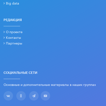
Big data
РЕДАКЦИЯ
О проекте
Контакты
Партнеры
СОЦИАЛЬНЫЕ СЕТИ
Основные и дополнительные материалы в наших группах