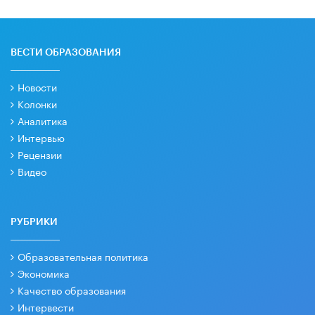
ВЕСТИ ОБРАЗОВАНИЯ
Новости
Колонки
Аналитика
Интервью
Рецензии
Видео
РУБРИКИ
Образовательная политика
Экономика
Качество образования
Интервести