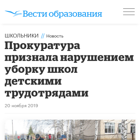
ШКОЛЬНИКИ
//
Новость
Прокуратура
признала нарушением
уборку школ
детскими
трудотрядами
20 ноября 2019