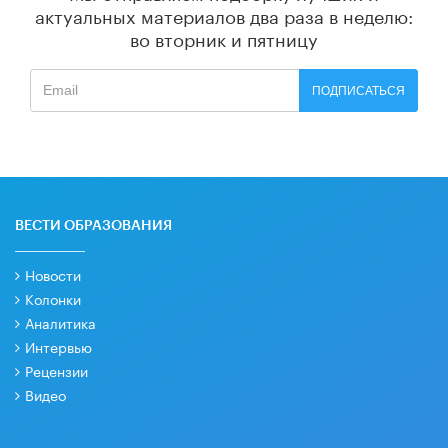
актуальных материалов
два раза в неделю:
во вторник и пятницу
ПОДПИСАТЬСЯ
ВЕСТИ ОБРАЗОВАНИЯ
Новости
Колонки
Аналитика
Интервью
Рецензии
Видео