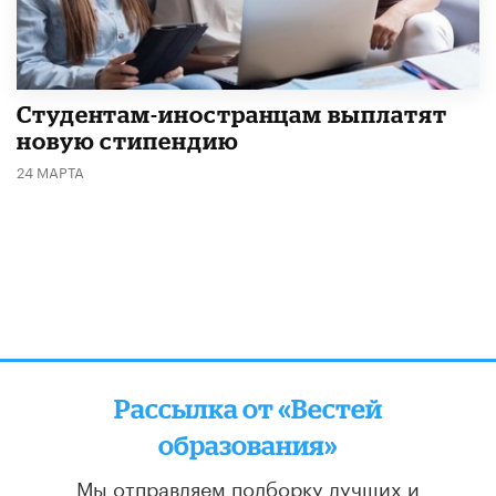
Студентам-иностранцам выплатят
новую стипендию
24 МАРТА
Рассылка от «Вестей
образования»
Мы отправляем подборку лучших и