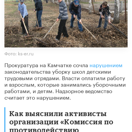
Фото: ks-er.ru
Прокуратура на Камчатке сочла
нарушением
законодательства уборку школ детскими
трудовыми отрядами. Власти оплатили работу
и взрослым, которые занимались уборочными
работами, и детям. Надзорное ведомство
считает это нарушением.
Как выяснили активисты
организации «Комиссия по
противодействию