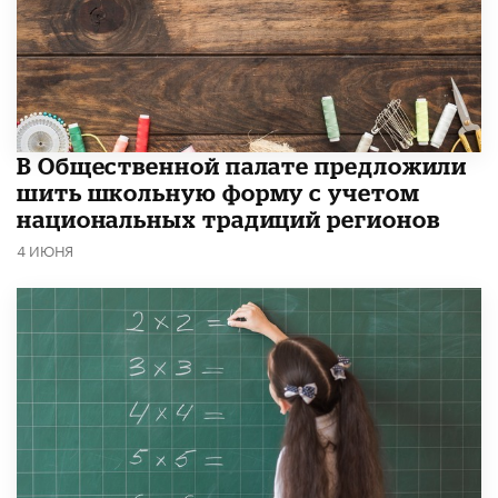
В Общественной палате предложили
шить школьную форму с учетом
национальных традиций регионов
4 ИЮНЯ