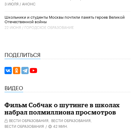
3 ИЮЛЯ /
АНОНС
Школьники и студенты Москвы почтили память героев Великой
Отечественной войны
22 ИЮНЯ /
ГОРОДСКОЕ ОБРАЗОВАНИЕ
ПОДЕЛИТЬСЯ
ВИДЕО
Фильм Собчак о шутинге в школах
набрал полмиллиона просмотров
ВЕСТИ ОБРАЗОВАНИЯ,
ВЕСТИ ОБРАЗОВАНИЯ,
ВЕСТИ ОБРАЗОВАНИЯ
/
42 МИН.