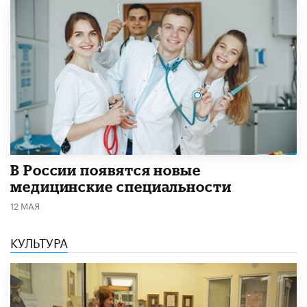
В России появятся новые
медицинские специальности
12 МАЯ
КУЛЬТУРА