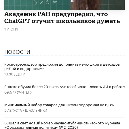
Академик РАН предупредил, что
ChatGPT отучит школьников думать
1 ИЮНЯ
НОВОСТИ
Роспотребнадзор предложил дополнить меню школ и детсадов
рыбой и водорослями
13:30 /
ДЕТИ
​Яндекс обучил более 20 тысяч учителей использовать ИИ в работе
09:57 /
УЧИТЕЛЯ
Минимальный набор товаров для школы подорожал на 6,3%
5 АВГУСТА /
ШКОЛЬНИКИ
Вышел в свет новый номер научно-публицистического журнала
«Образовательная политика» № 2 (2026)