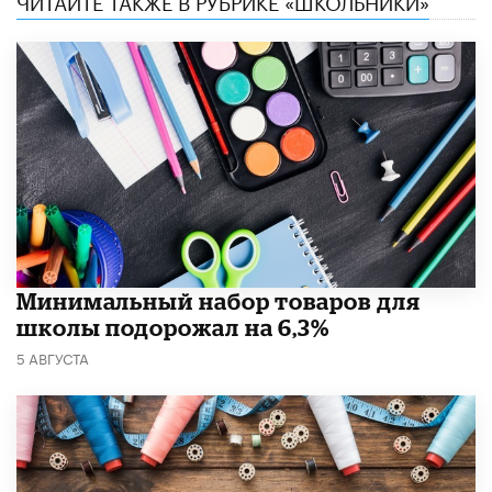
ЧИТАЙТЕ ТАКЖЕ В РУБРИКЕ «ШКОЛЬНИКИ»
Минимальный набор товаров для
школы подорожал на 6,3%
5 АВГУСТА