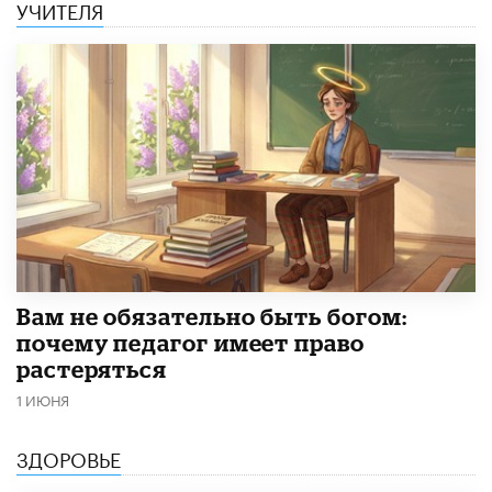
УЧИТЕЛЯ
​Вам не обязательно быть богом:
почему педагог имеет право
растеряться
1 ИЮНЯ
ЗДОРОВЬЕ