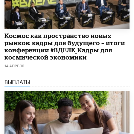
Космос как пространство новых
рынков: кадры для будущего – итоги
конференции #ВДЕЛЕ_Кадры для
космической экономики
14 АПРЕЛЯ
ВЫПЛАТЫ