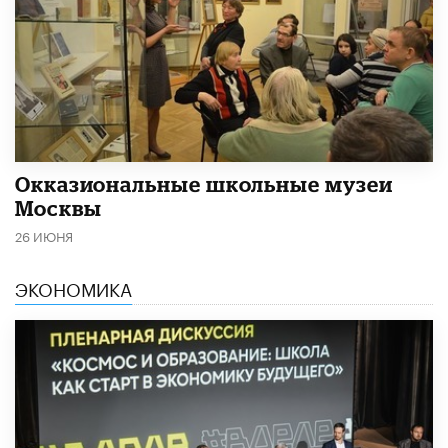
​Окказиональные школьные музеи
Москвы
26 ИЮНЯ
ЭКОНОМИКА