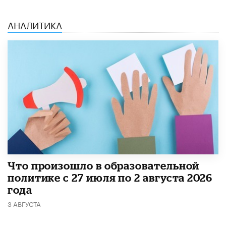
АНАЛИТИКА
​Что произошло в образовательной
политике с 27 июля по 2 августа 2026
года
3 АВГУСТА