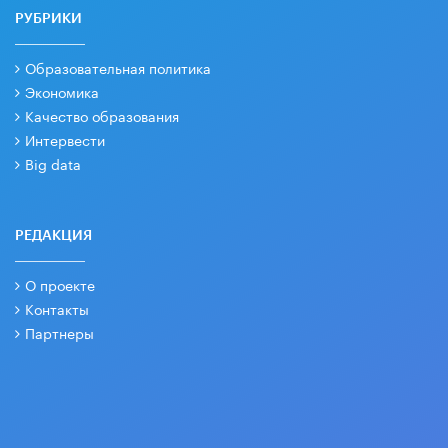
РУБРИКИ
Образовательная политика
Экономика
Качество образования
Интервести
Big data
РЕДАКЦИЯ
О проекте
Контакты
Партнеры