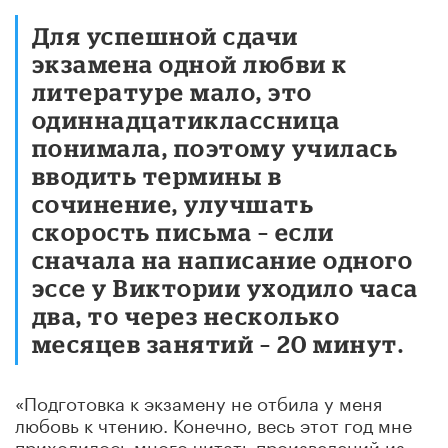
Для успешной сдачи
экзамена одной любви к
литературе мало, это
одиннадцатиклассница
понимала, поэтому училась
вводить термины в
сочинение, улучшать
скорость письма – если
сначала на написание одного
эссе у Виктории уходило часа
два, то через несколько
месяцев занятий – 20 минут.
«Подготовка к экзамену не отбила у меня
любовь к чтению. Конечно, весь этот год мне
приходилось много читать произведений из