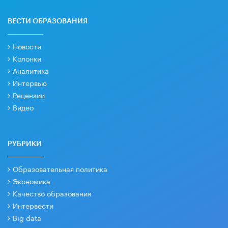
ВЕСТИ ОБРАЗОВАНИЯ
Новости
Колонки
Аналитика
Интервью
Рецензии
Видео
РУБРИКИ
Образовательная политика
Экономика
Качество образования
Интервести
Big data