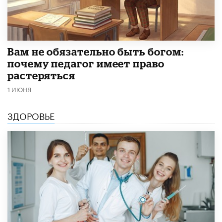
​Вам не обязательно быть богом:
почему педагог имеет право
растеряться
1 ИЮНЯ
ЗДОРОВЬЕ