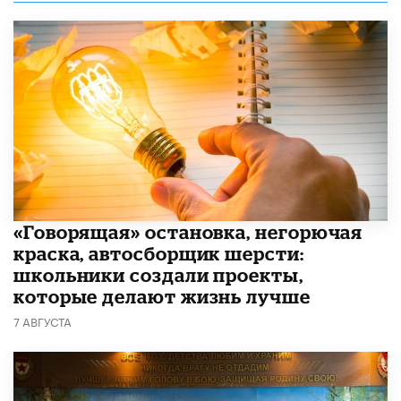
​«Говорящая» остановка, негорючая
краска, автосборщик шерсти:
школьники создали проекты,
которые делают жизнь лучше
7 АВГУСТА