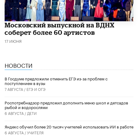
Московский выпускной на ВДНХ
соберет более 60 артистов
17 ИЮНЯ
НОВОСТИ
В Госдуме предложили отменить ЕГЭ из-за проблем с
поступлением в вузы
7 АВГУСТА /
ЕГЭ И ОГЭ
Роспотребнадзор предложил дополнить меню школ и детсадов
рыбой и водорослями
6 АВГУСТА /
ДЕТИ
​Яндекс обучил более 20 тысяч учителей использовать ИИ в работе
6 АВГУСТА /
УЧИТЕЛЯ