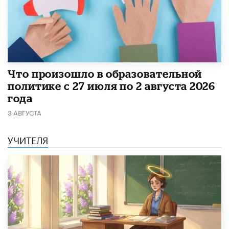
​Что произошло в образовательной
политике с 27 июля по 2 августа 2026
года
3 АВГУСТА
УЧИТЕЛЯ