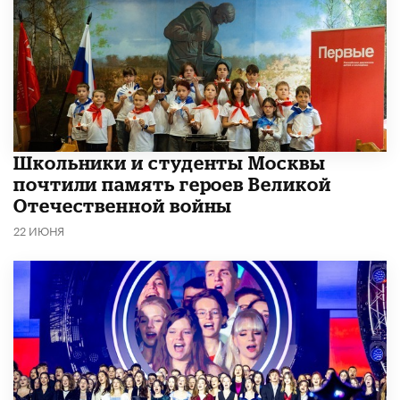
Школьники и студенты Москвы
почтили память героев Великой
Отечественной войны
22 ИЮНЯ