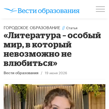
ГОРОДСКОЕ ОБРАЗОВАНИЕ
//
Статья
​«Литература – особый
мир, в который
невозможно не
влюбиться»
/
19 июня 2026
Вести образования