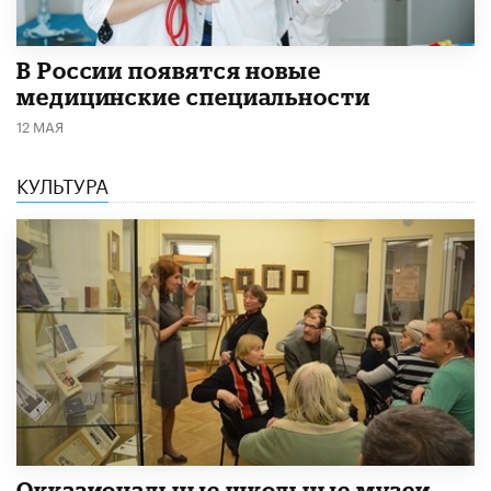
В России появятся новые
медицинские специальности
12 МАЯ
КУЛЬТУРА
​Окказиональные школьные музеи