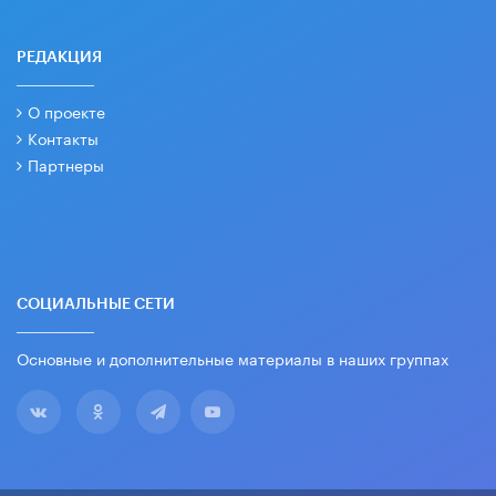
РЕДАКЦИЯ
О проекте
Контакты
Партнеры
СОЦИАЛЬНЫЕ СЕТИ
Основные и дополнительные материалы в наших группах