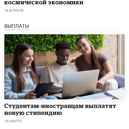
космической экономики
14 АПРЕЛЯ
ВЫПЛАТЫ
Студентам-иностранцам выплатят
новую стипендию
24 МАРТА