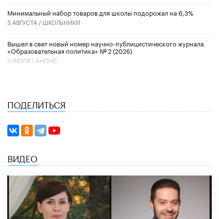
Минимальный набор товаров для школы подорожал на 6,3%
5 АВГУСТА /
ШКОЛЬНИКИ
Вышел в свет новый номер научно-публицистического журнала
«Образовательная политика» № 2 (2026)
3 ИЮЛЯ /
АНОНС
ПОДЕЛИТЬСЯ
ВИДЕО