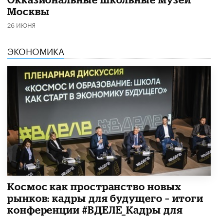
Москвы
26 ИЮНЯ
ЭКОНОМИКА
Космос как пространство новых
рынков: кадры для будущего – итоги
конференции #ВДЕЛЕ_Кадры для