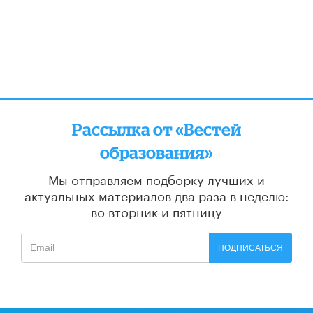
Рассылка от «Вестей
образования»
Мы отправляем подборку лучших и
актуальных материалов
два раза в неделю:
во вторник и пятницу
ПОДПИСАТЬСЯ