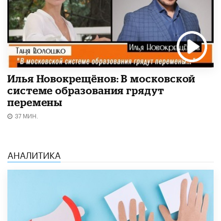
Илья Новокрещёнов: В московской
системе образования грядут
перемены
37 МИН.
АНАЛИТИКА