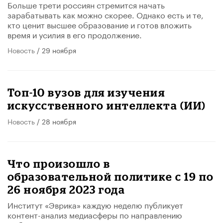
Больше трети россиян стремится начать
зарабатывать как можно скорее. Однако есть и те,
кто ценит высшее образование и готов вложить
время и усилия в его продолжение.
Новость
/ 29 ноября
Топ-10 вузов для изучения
искусственного интеллекта (ИИ)
Новость
/ 28 ноября
Что произошло в
образовательной политике с 19 по
26 ноября 2023 года
Институт «Эврика» каждую неделю публикует
контент-анализ медиасферы по направлению