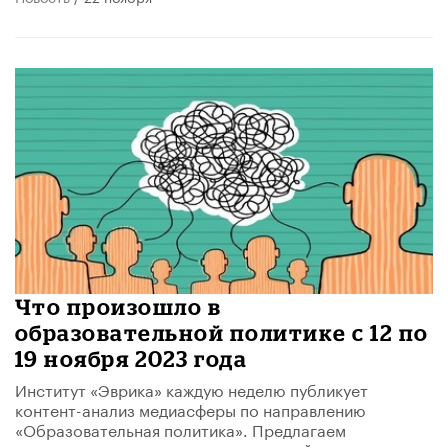
Что произошло в
образовательной политике с 12 по
19 ноября 2023 года
Институт «Эврика» каждую неделю публикует
контент-анализ медиасферы по направлению
«Образовательная политика». Предлагаем