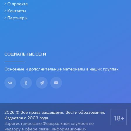
О проекте
Контакты
Партнеры
СОЦИАЛЬНЫЕ СЕТИ
Основные и дополнительные материалы в наших группах
2026 © Все права защищены. Вести образования.
18+
Издается с 2003 года
Зарегистрировано Федеральной службой по
надзору в сфере связи, информационных