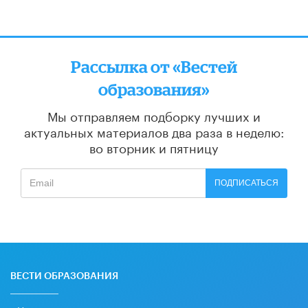
Рассылка от «Вестей
образования»
Мы отправляем подборку лучших и
актуальных материалов
два раза в неделю:
во вторник и пятницу
ПОДПИСАТЬСЯ
ВЕСТИ ОБРАЗОВАНИЯ