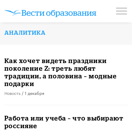
АНАЛИТИКА
Как хочет видеть праздники
поколение Z: треть любят
традиции, а половина – модные
подарки
Новость
/ 1 декабря
Работа или учеба – что выбирают
россияне