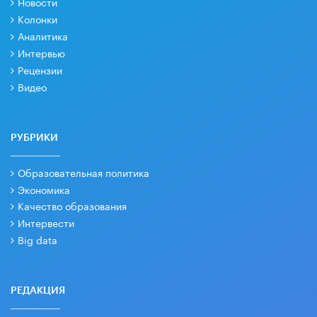
Новости
Колонки
Аналитика
Интервью
Рецензии
Видео
РУБРИКИ
Образовательная политика
Экономика
Качество образования
Интервести
Big data
РЕДАКЦИЯ