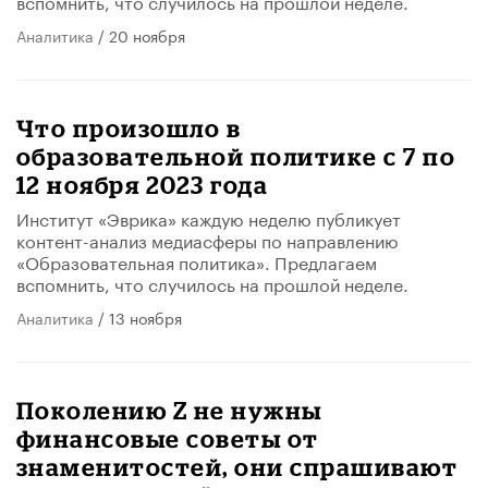
вспомнить, что случилось на прошлой неделе.
Аналитика
/ 20 ноября
Что произошло в
образовательной политике с 7 по
12 ноября 2023 года
Институт «Эврика» каждую неделю публикует
контент-анализ медиасферы по направлению
«Образовательная политика». Предлагаем
вспомнить, что случилось на прошлой неделе.
Аналитика
/ 13 ноября
Поколению Z не нужны
финансовые советы от
знаменитостей, они спрашивают