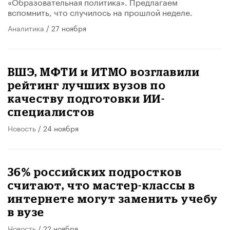
«Образовательная политика». Предлагаем
вспомнить, что случилось на прошлой неделе.
Аналитика
/ 27 ноября
ВШЭ, МФТИ и ИТМО возглавили
рейтинг лучших вузов по
качеству подготовки ИИ-
специалистов
Новость
/ 24 ноября
36% российских подростков
считают, что мастер-классы в
интернете могут заменить учебу
в вузе
Новость
/ 22 ноября