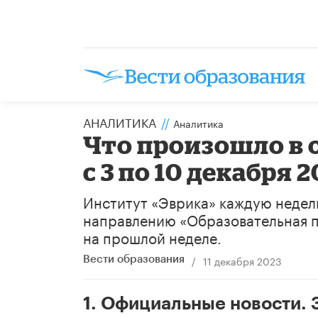
АНАЛИТИКА
//
Аналитика
Что произошло в 
с 3 по 10 декабря 2
Институт «Эврика» каждую недел
направлению «Образовательная п
на прошлой неделе.
/
11 декабря 2023
Вести образования
1. Официальные новости.