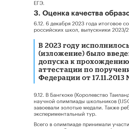
ЕГЭ.
3. Оценка качества образ
6.12. 6 декабря 2023 года итоговое 
российских школ, выпускники 2023/2
В 2023 году исполнилось
(изложение) было введе
допуска к прохождению
аттестации по поручен
Федерации от 17.11.2013
9.12. В Бангкоке (Королевство Таила
научной олимпиады школьников (IJS
завоевали золотые медали. Также ре
экспериментальный тур.
Всего в олимпиаде принимали участи