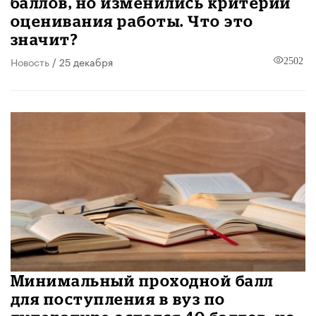
баллов, но изменились критерии
оценивания работы. Что это
значит?
Новость
/ 25 декабря
2502
Минимальный проходной балл
для поступления в вуз по