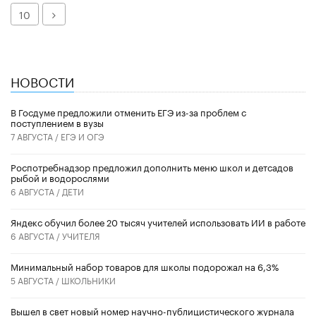
Далее
10
НОВОСТИ
В Госдуме предложили отменить ЕГЭ из-за проблем с
поступлением в вузы
7 АВГУСТА /
ЕГЭ И ОГЭ
Роспотребнадзор предложил дополнить меню школ и детсадов
рыбой и водорослями
6 АВГУСТА /
ДЕТИ
​Яндекс обучил более 20 тысяч учителей использовать ИИ в работе
6 АВГУСТА /
УЧИТЕЛЯ
Минимальный набор товаров для школы подорожал на 6,3%
5 АВГУСТА /
ШКОЛЬНИКИ
Вышел в свет новый номер научно-публицистического журнала