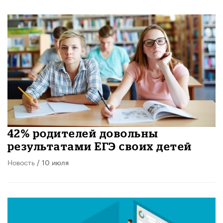
42% родителей довольны
результатами ЕГЭ своих детей
Новость
/ 10 июля