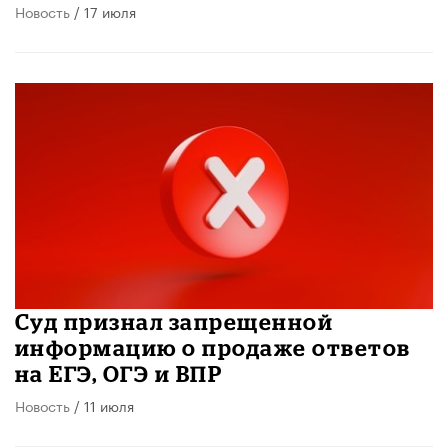
Новость
/ 17 июля
Суд признал запрещенной
информацию о продаже ответов
на ЕГЭ, ОГЭ и ВПР
Новость
/ 11 июля