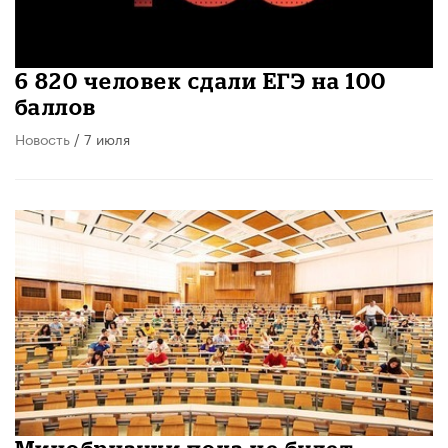
6 820 человек сдали ЕГЭ на 100
баллов
Новость
/ 7 июля