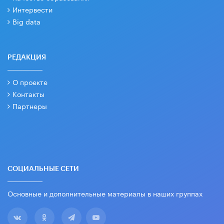
Интервести
Big data
РЕДАКЦИЯ
О проекте
Контакты
Партнеры
СОЦИАЛЬНЫЕ СЕТИ
Основные и дополнительные материалы в наших группах