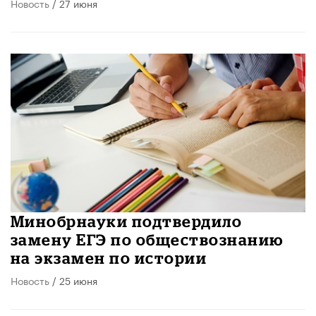
Новость
/ 27 июня
Минобрнауки подтвердило
замену ЕГЭ по обществознанию
на экзамен по истории
Новость
/ 25 июня