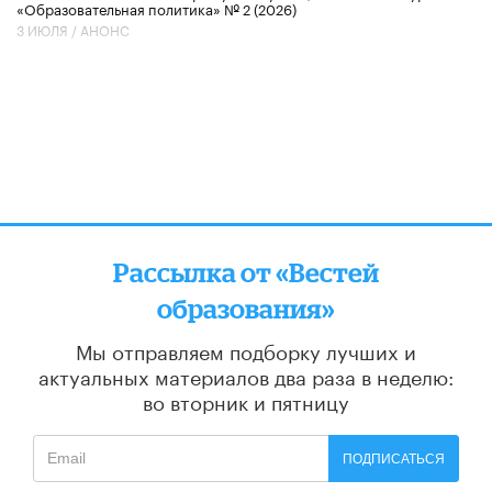
«Образовательная политика» № 2 (2026)
3 ИЮЛЯ /
АНОНС
Рассылка от «Вестей
образования»
Мы отправляем подборку лучших и
актуальных материалов
два раза в неделю:
во вторник и пятницу
ПОДПИСАТЬСЯ