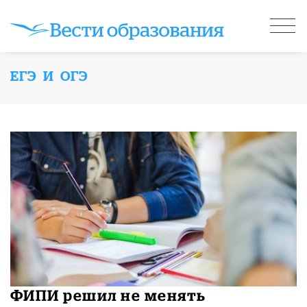
ЕГЭ И ОГЭ
ФИПИ решил не менять