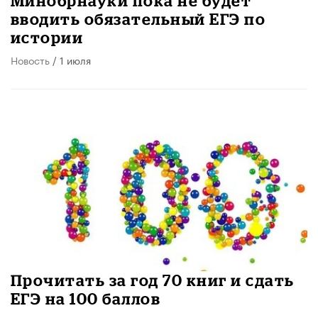
Минобрнауки пока не будет
вводить обязательный ЕГЭ по
истории
Новость
/ 1 июля
​Прочитать за год 70 книг и сдать
ЕГЭ на 100 баллов