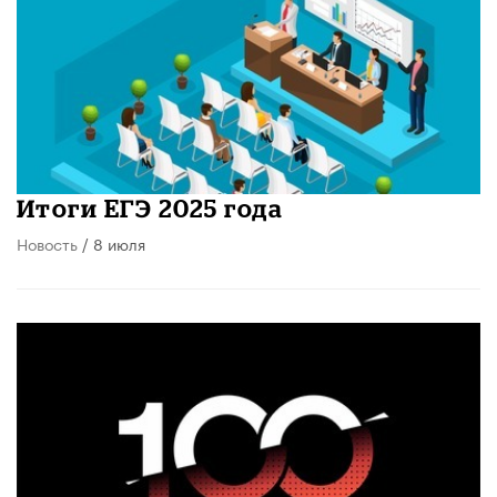
Итоги ЕГЭ 2025 года
Новость
/ 8 июля