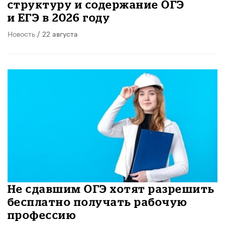
структуру и содержание ОГЭ
и ЕГЭ в 2026 году
Новость
/ 22 августа
Не сдавшим ОГЭ хотят разрешить
бесплатно получать рабочую
профессию