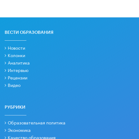
ВЕСТИ ОБРАЗОВАНИЯ
Новости
Колонки
Аналитика
Интервью
Рецензии
Видео
РУБРИКИ
Образовательная политика
Экономика
Качество образования