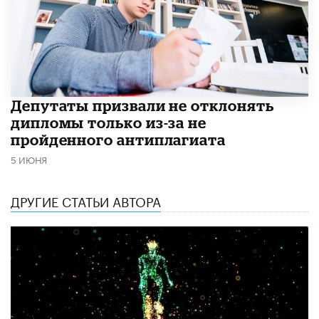
Депутаты призвали не отклонять
дипломы только из-за не
пройденного антиплагиата
5 ИЮНЯ
ДРУГИЕ СТАТЬИ АВТОРА