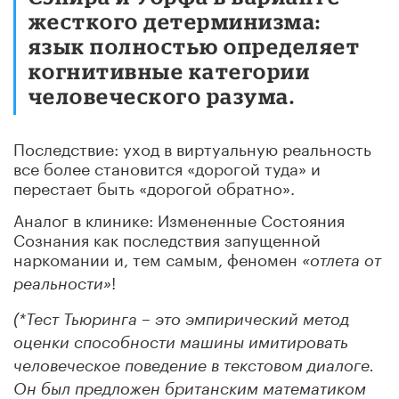
жесткого детерминизма:
язык полностью определяет
когнитивные категории
человеческого разума.
Последствие: уход в виртуальную реальность
все более становится «дорогой туда» и
перестает быть «дорогой обратно».
Аналог в клинике: Измененные Состояния
Сознания как последствия запущенной
наркомании и, тем самым, феномен
«отлета от
!
реальности»
(*Тест Тьюринга – это эмпирический метод
оценки способности машины имитировать
человеческое поведение в текстовом диалоге.
Он был предложен британским математиком