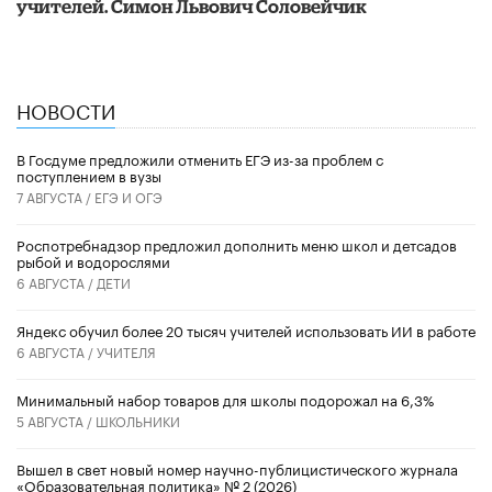
учителей. Симон Львович Соловейчик
НОВОСТИ
В Госдуме предложили отменить ЕГЭ из-за проблем с
поступлением в вузы
7 АВГУСТА /
ЕГЭ И ОГЭ
Роспотребнадзор предложил дополнить меню школ и детсадов
рыбой и водорослями
6 АВГУСТА /
ДЕТИ
​Яндекс обучил более 20 тысяч учителей использовать ИИ в работе
6 АВГУСТА /
УЧИТЕЛЯ
Минимальный набор товаров для школы подорожал на 6,3%
5 АВГУСТА /
ШКОЛЬНИКИ
Вышел в свет новый номер научно-публицистического журнала
«Образовательная политика» № 2 (2026)