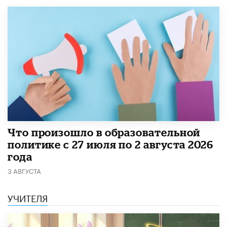
​Что произошло в образовательной
политике с 27 июля по 2 августа 2026
года
3 АВГУСТА
УЧИТЕЛЯ