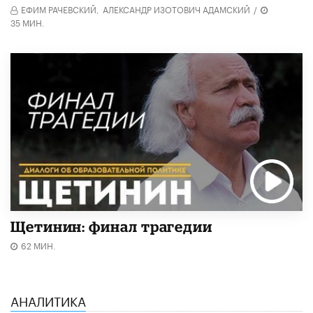
ЕФИМ РАЧЕВСКИЙ,
АЛЕКСАНДР ИЗОТОВИЧ АДАМСКИЙ
/
35 МИН.
Щетинин: финал трагедии
62 МИН.
АНАЛИТИКА