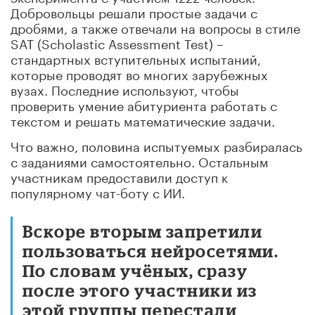
Добровольцы решали простые задачи с
дробями, а также отвечали на вопросы в стиле
SAT (Scholastic Assessment Test) –
стандартных вступительных испытаний,
которые проводят во многих зарубежных
вузах. Последние используют, чтобы
проверить умение абитуриента работать с
текстом и решать математические задачи.
Что важно, половина испытуемых разбиралась
с заданиями самостоятельно. Остальным
участникам предоставили доступ к
популярному чат-боту с ИИ.
Вскоре вторым запретили
пользоваться нейросетями.
По словам учёных, сразу
после этого участники из
этой группы перестали