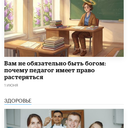
​Вам не обязательно быть богом:
почему педагог имеет право
растеряться
1 ИЮНЯ
ЗДОРОВЬЕ