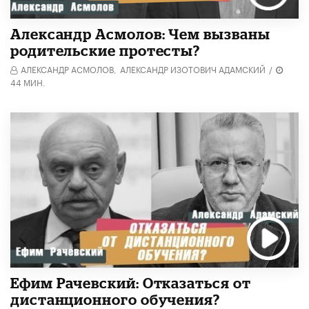
Александр Асмолов: Чем вызваны
родительские протесты?
АЛЕКСАНДР АСМОЛОВ,
АЛЕКСАНДР ИЗОТОВИЧ АДАМСКИЙ
/
44 МИН.
Ефим Рачевский: Отказаться от
дистанционного обучения?