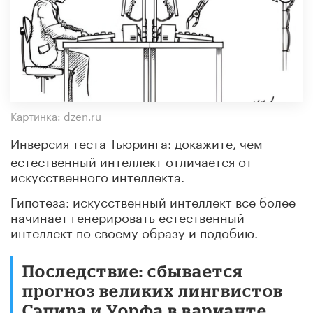
Картинка: dzen.ru
Инверсия теста Тьюринга: докажите, чем
естественный интеллект отличается от
искусственного интеллекта.
Гипотеза: искусственный интеллект все более
начинает генерировать естественный
интеллект по своему образу и подобию.
Последствие: сбывается
прогноз великих лингвистов
Сэпира и Уорфа в варианте