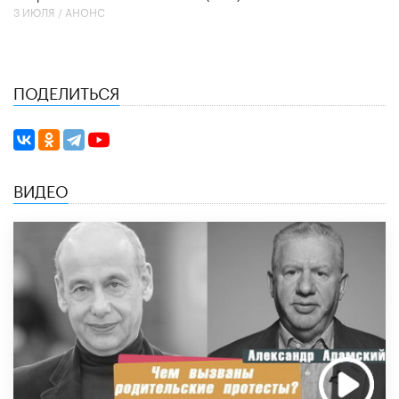
3 ИЮЛЯ /
АНОНС
ПОДЕЛИТЬСЯ
ВИДЕО