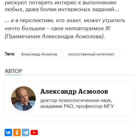
рискуют потерять интерес к выполнению
любых, даже более интересных заданий...
...
а
в перспективе, кто знает, может утратить
нечто большее
–
свое
неповторимое
Я!
(Примечание Александра Асмолова).
Теги:
Александр Асмолов
искусственный интеллект
АВТОР
Александр Асмолов
доктор психологических наук,
академик РАО, профессор МГУ