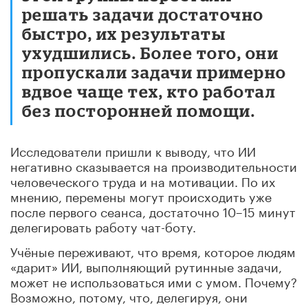
решать задачи достаточно
быстро, их результаты
ухудшились. Более того, они
пропускали задачи примерно
вдвое чаще тех, кто работал
без посторонней помощи.
Исследователи пришли к выводу, что ИИ
негативно сказывается на производительности
человеческого труда и на мотивации. По их
мнению, перемены могут происходить уже
после первого сеанса, достаточно 10–15 минут
делегировать работу чат-боту.
Учёные переживают, что время, которое людям
«дарит» ИИ, выполняющий рутинные задачи,
может не использоваться ими с умом. Почему?
Возможно, потому, что, делегируя, они