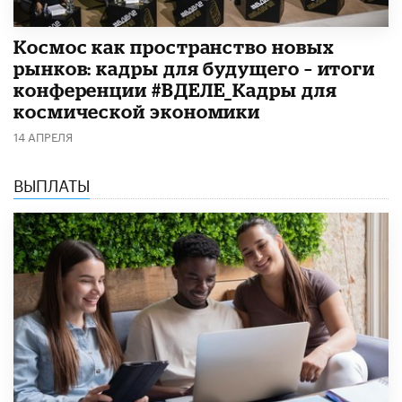
Космос как пространство новых
рынков: кадры для будущего – итоги
конференции #ВДЕЛЕ_Кадры для
космической экономики
14 АПРЕЛЯ
ВЫПЛАТЫ