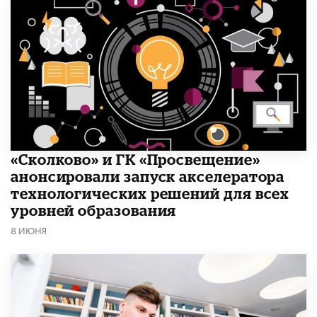
«Сколково» и ГК «Просвещение»
анонсировали запуск акселератора
технологических решений для всех
уровней образования
8 ИЮНЯ