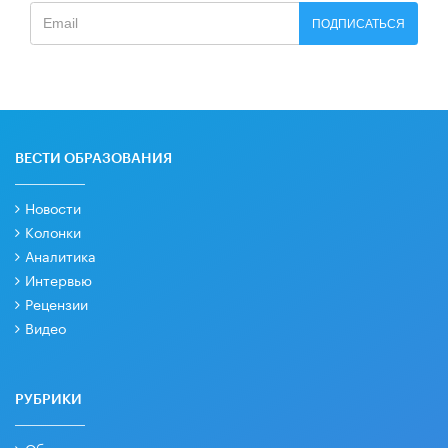
ПОДПИСАТЬСЯ
ВЕСТИ ОБРАЗОВАНИЯ
Новости
Колонки
Аналитика
Интервью
Рецензии
Видео
РУБРИКИ