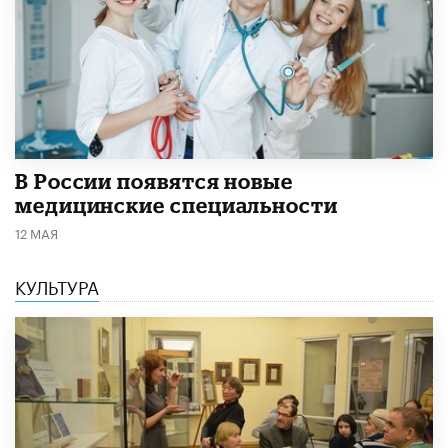
В России появятся новые
медицинские специальности
12 МАЯ
КУЛЬТУРА