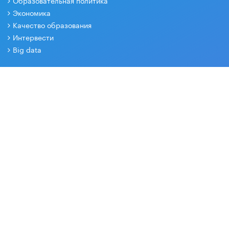
Образовательная политика
Экономика
Качество образования
Интервести
Big data
РЕДАКЦИЯ
О проекте
Контакты
Партнеры
СОЦИАЛЬНЫЕ СЕТИ
Основные и дополнительные материалы в наших группах