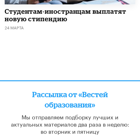
Студентам-иностранцам выплатят
новую стипендию
24 МАРТА
Рассылка от «Вестей
образования»
Мы отправляем подборку лучших и
актуальных материалов
два раза в неделю:
во вторник и пятницу