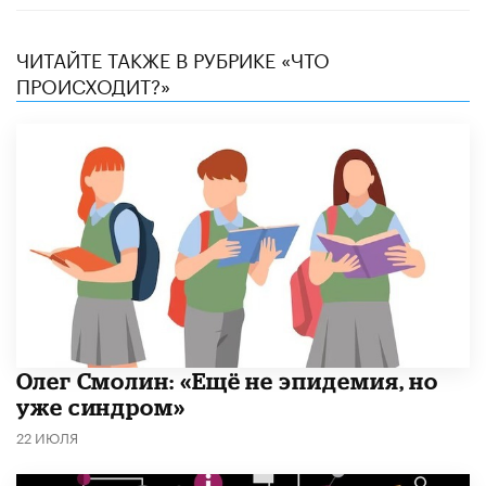
ЧИТАЙТЕ ТАКЖЕ В РУБРИКЕ «ЧТО
ПРОИСХОДИТ?»
​Олег Смолин: «Ещё не эпидемия, но
уже синдром»
22 ИЮЛЯ