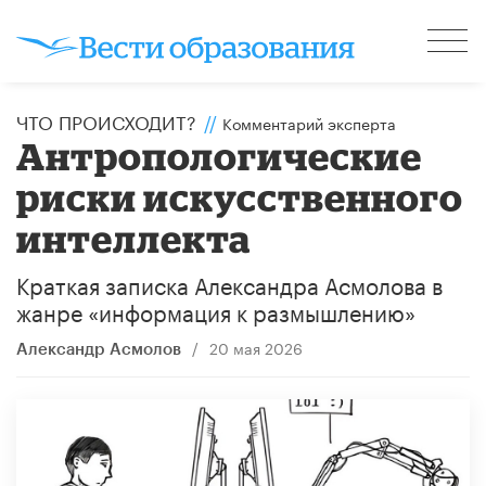
ЧТО ПРОИСХОДИТ?
//
Комментарий эксперта
Антропологические
риски искусственного
интеллекта
​Краткая записка Александра Асмолова в
жанре «информация к размышлению»
/
20 мая 2026
Александр Асмолов