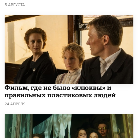
5 АВГУСТА
Фильм, где не было «клюквы» и
правильных пластиковых людей
24 АПРЕЛЯ