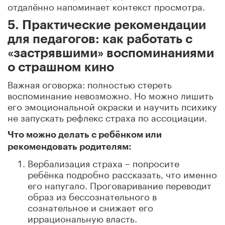
отдалённо напоминает контекст просмотра.
5. Практические рекомендации
для педагогов: как работать с
«застрявшими» воспоминаниями
о страшном кино
Важная оговорка: полностью стереть
воспоминание невозможно. Но можно лишить
его эмоциональной окраски и научить психику
не запускать рефлекс страха по ассоциации.
Что можно делать с ребёнком или
рекомендовать родителям:
Вербализация страха – попросите
ребёнка подробно рассказать, что именно
его напугало. Проговаривание переводит
образ из бессознательного в
сознательное и снижает его
иррациональную власть.