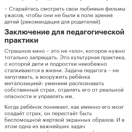
– Старайтесь смотреть свои любимые фильмы
ужасов, чтобы они не были в поле зрения
детей (рекомендация для родителей)
Заключение для педагогической
практики
Страшное кино – это не «зло», которое нужно
тотально запрещать. Это культурная практика,
с которой дети и подростки неизбежно
сталкиваются в жизни. Задача педагога – не
запугивать, а вооружить ребёнка
метапозицией: умением распознавать
собственный страх, отделять его от реальной
опасности и управлять им.
Когда ребёнок понимает, как именно его мозг
создаёт страх, он перестаёт быть
беспомощной жертвой экранных образов. И в
этом одна из важнейших задач
психологической поддержки детей в школе.