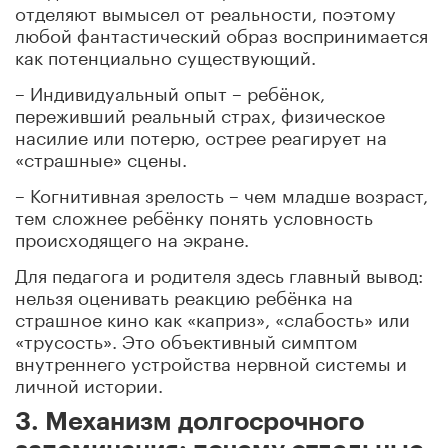
отделяют вымысел от реальности, поэтому
любой фантастический образ воспринимается
как потенциально существующий.
– Индивидуальный опыт – ребёнок,
переживший реальный страх, физическое
насилие или потерю, острее реагирует на
«страшные» сцены.
– Когнитивная зрелость – чем младше возраст,
тем сложнее ребёнку понять условность
происходящего на экране.
Для педагога и родителя здесь главный вывод:
нельзя оценивать реакцию ребёнка на
страшное кино как «каприз», «слабость» или
«трусость». Это объективный симптом
внутреннего устройства нервной системы и
личной истории.
3. Механизм долгосрочного