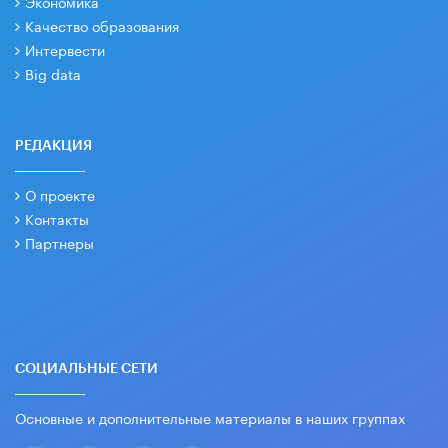
Экономика
Качество образования
Интервести
Big data
РЕДАКЦИЯ
О проекте
Контакты
Партнеры
СОЦИАЛЬНЫЕ СЕТИ
Основные и дополнительные материалы в наших группах