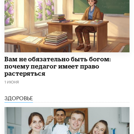
​Вам не обязательно быть богом:
почему педагог имеет право
растеряться
1 ИЮНЯ
ЗДОРОВЬЕ