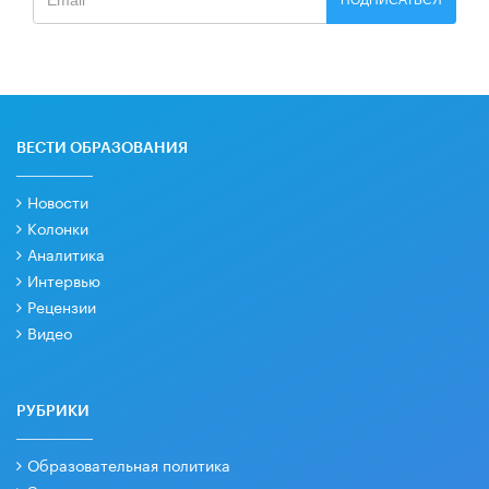
ПОДПИСАТЬСЯ
ВЕСТИ ОБРАЗОВАНИЯ
Новости
Колонки
Аналитика
Интервью
Рецензии
Видео
РУБРИКИ
Образовательная политика