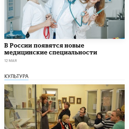
В России появятся новые
медицинские специальности
12 МАЯ
КУЛЬТУРА