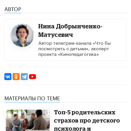
АВТОР
Нина Добрынченко-
Матусевич
Автор телеграм-канала «Что бы
посмотреть с детьми», эксперт
проекта «Кинопедагогика»
МАТЕРИАЛЫ ПО ТЕМЕ
​Топ-5 родительских
страхов про детского
психолога и