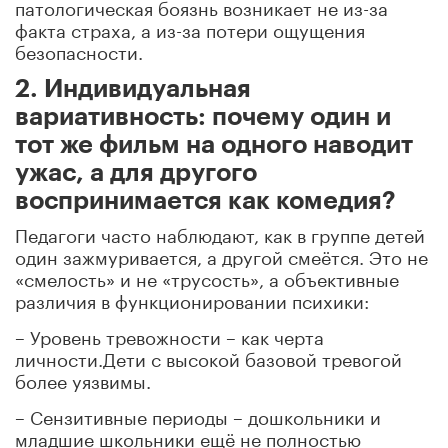
патологическая боязнь возникает не из-за
факта страха, а из-за потери ощущения
безопасности.
2. Индивидуальная
вариативность: почему один и
тот же фильм на одного наводит
ужас, а для другого
воспринимается как комедия?
Педагоги часто наблюдают, как в группе детей
один зажмуривается, а другой смеётся. Это не
«смелость» и не «трусость», а объективные
различия в функционировании психики:
– Уровень тревожности – как черта
личности.Дети с высокой базовой тревогой
более уязвимы.
– Сензитивные периоды – дошкольники и
младшие школьники ещё не полностью