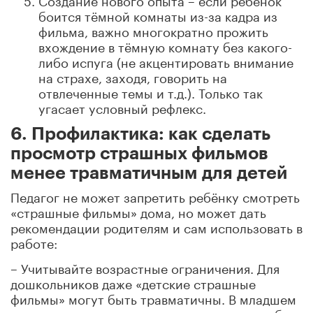
боится тёмной комнаты из-за кадра из
фильма, важно многократно прожить
вхождение в тёмную комнату без какого-
либо испуга (не акцентировать внимание
на страхе, заходя, говорить на
отвлеченные темы и т.д.). Только так
угасает условный рефлекс.
6. Профилактика: как сделать
просмотр страшных фильмов
менее травматичным для детей
Педагог не может запретить ребёнку смотреть
«страшные фильмы» дома, но может дать
рекомендации родителям и сам использовать в
работе:
– Учитывайте возрастные ограничения. Для
дошкольников даже «детские страшные
фильмы» могут быть травматичны. В младшем
школьном возрасте критически важно, чтобы