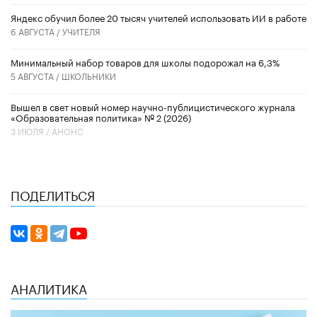
​Яндекс обучил более 20 тысяч учителей использовать ИИ в работе
6 АВГУСТА /
УЧИТЕЛЯ
Минимальный набор товаров для школы подорожал на 6,3%
5 АВГУСТА /
ШКОЛЬНИКИ
Вышел в свет новый номер научно-публицистического журнала
«Образовательная политика» № 2 (2026)
3 ИЮЛЯ /
АНОНС
ПОДЕЛИТЬСЯ
АНАЛИТИКА