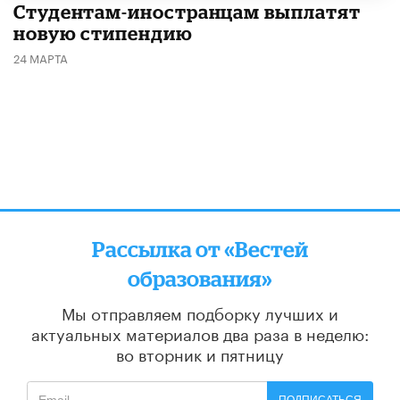
Студентам-иностранцам выплатят
новую стипендию
24 МАРТА
Рассылка от «Вестей
образования»
Мы отправляем подборку лучших и
актуальных материалов
два раза в неделю:
во вторник и пятницу