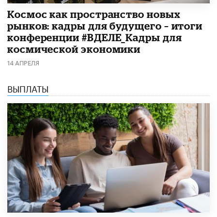
Космос как пространство новых
рынков: кадры для будущего – итоги
конференции #ВДЕЛЕ_Кадры для
космической экономики
14 АПРЕЛЯ
ВЫПЛАТЫ