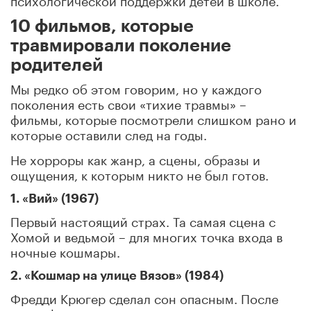
10 фильмов, которые
травмировали поколение
родителей
Мы редко об этом говорим, но у каждого
поколения есть свои «тихие травмы» –
фильмы, которые посмотрели слишком рано и
которые оставили след на годы.
Не хорроры как жанр, а сцены, образы и
ощущения, к которым никто не был готов.
1. «Вий» (1967)
Первый настоящий страх. Та самая сцена с
Хомой и ведьмой – для многих точка входа в
ночные кошмары.
2. «Кошмар на улице Вязов» (1984)
Фредди Крюгер сделал сон опасным. После