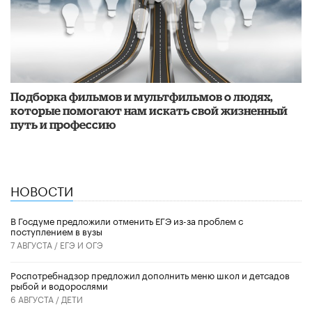
Подборка фильмов и мультфильмов о людях,
которые помогают нам искать свой жизненный
путь и профессию
НОВОСТИ
В Госдуме предложили отменить ЕГЭ из-за проблем с
поступлением в вузы
7 АВГУСТА /
ЕГЭ И ОГЭ
Роспотребнадзор предложил дополнить меню школ и детсадов
рыбой и водорослями
6 АВГУСТА /
ДЕТИ