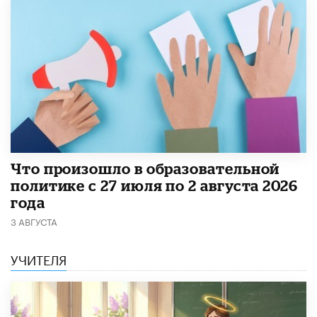
​Что произошло в образовательной
политике с 27 июля по 2 августа 2026
года
3 АВГУСТА
УЧИТЕЛЯ