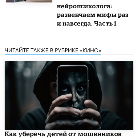
нейропсихолога:
развенчаем мифы раз
и навсегда. Часть 1
ЧИТАЙТЕ ТАКЖЕ В РУБРИКЕ «КИНО»
Как уберечь детей от мошенников