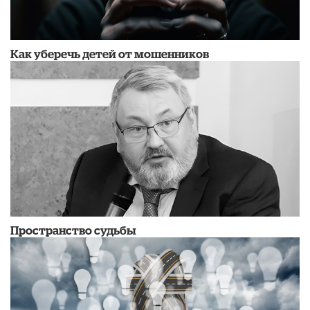
Как уберечь детей от мошенников
Пространство судьбы