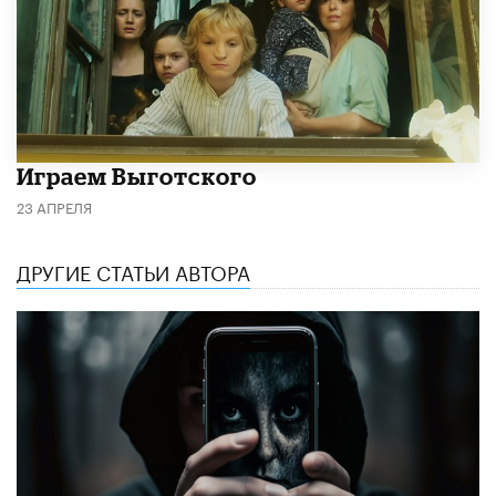
Играем Выготского
23 АПРЕЛЯ
ДРУГИЕ СТАТЬИ АВТОРА