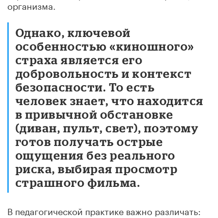
организма.
Однако, ключевой
особенностью «киношного»
страха является его
добровольность и контекст
безопасности. То есть
человек знает, что находится
в привычной обстановке
(диван, пульт, свет), поэтому
готов получать острые
ощущения без реального
риска, выбирая просмотр
страшного фильма.
В педагогической практике важно различать: