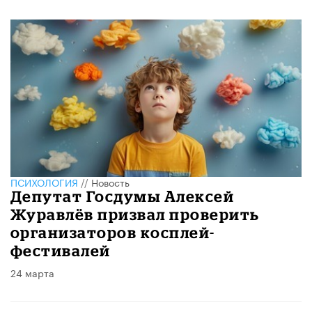
ПСИХОЛОГИЯ
//
Новость
Депутат Госдумы Алексей
Журавлёв призвал проверить
организаторов косплей-
фестивалей
24 марта