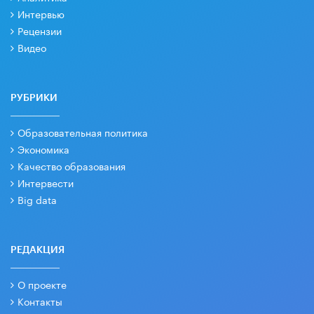
Интервью
Рецензии
Видео
РУБРИКИ
Образовательная политика
Экономика
Качество образования
Интервести
Big data
РЕДАКЦИЯ
О проекте
Контакты