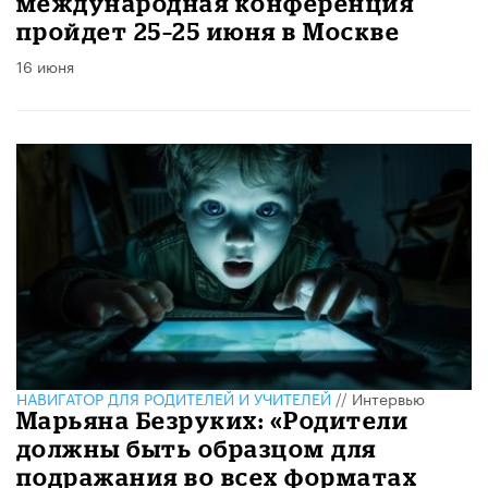
международная конференция
пройдет 25–25 июня в Москве
16 июня
НАВИГАТОР ДЛЯ РОДИТЕЛЕЙ И УЧИТЕЛЕЙ
//
Интервью
Марьяна Безруких: «Родители
должны быть образцом для
подражания во всех форматах