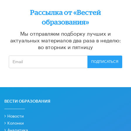
Рассылка от «Вестей
образования»
Мы отправляем подборку лучших и
актуальных материалов
два раза в неделю:
во вторник и пятницу
ПОДПИСАТЬСЯ
ВЕСТИ ОБРАЗОВАНИЯ
Новости
Колонки
Аналитика