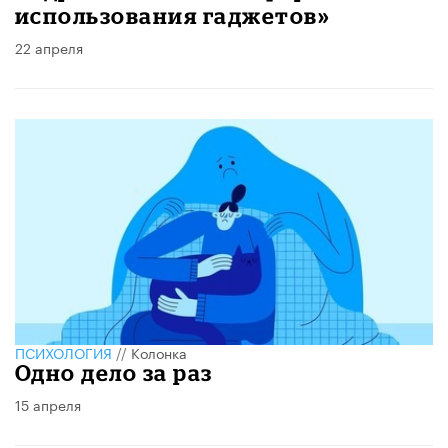
использования гаджетов»
22 апреля
ПСИХОЛОГИЯ
//
Колонка
Одно дело за раз
15 апреля