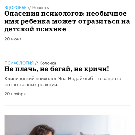
ЗДОРОВЬЕ
//
Новость
Опасения психологов: необычное
имя ребенка может отразиться на
детской психике
20 июня
ПСИХОЛОГИЯ
//
Колонка
Не плачь, не бегай, не кричи!
Клинический психолог Яна Недайхлиб – о запрете
естественных реакций.
20 ноября