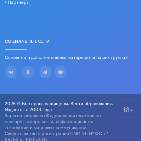
Партнеры
СОЦИАЛЬНЫЕ СЕТИ
Основные и дополнительные материалы в наших группах
2026 © Все права защищены. Вести образования.
18+
Издается с 2003 года
Зарегистрировано Федеральной службой по
надзору в сфере связи, информационных
технологий и массовых коммуникаций.
Свидетельство о регистрации СМИ ЭЛ № ФС 77-
69792 от 18.05.2017