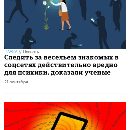
НАУКА
//
Новость
Следить за весельем знакомых в
соцсетях действительно вредно
для психики, доказали ученые
21 сентября