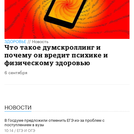
ЗДОРОВЬЕ
//
Новость
Что такое думскроллинг и
почему он вредит психике и
физическому здоровью
6 сентября
НОВОСТИ
В Госдуме предложили отменить ЕГЭ из-за проблем с
поступлением в вузы
10:14 /
ЕГЭ И ОГЭ