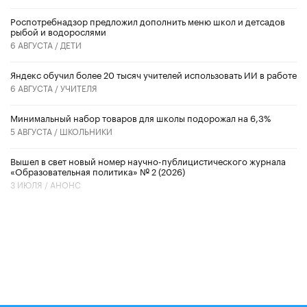
Роспотребнадзор предложил дополнить меню школ и детсадов
рыбой и водорослями
6 АВГУСТА /
ДЕТИ
​Яндекс обучил более 20 тысяч учителей использовать ИИ в работе
6 АВГУСТА /
УЧИТЕЛЯ
Минимальный набор товаров для школы подорожал на 6,3%
5 АВГУСТА /
ШКОЛЬНИКИ
Вышел в свет новый номер научно-публицистического журнала
«Образовательная политика» № 2 (2026)
3 ИЮЛЯ /
АНОНС