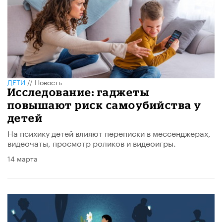
ДЕТИ
//
Новость
Исследование: гаджеты
повышают риск самоубийства у
детей
На психику детей влияют переписки в мессенджерах,
видеочаты, просмотр роликов и видеоигры.
14 марта